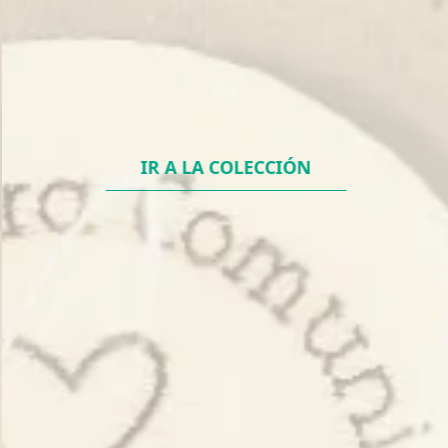
IR A LA COLECCIÓN