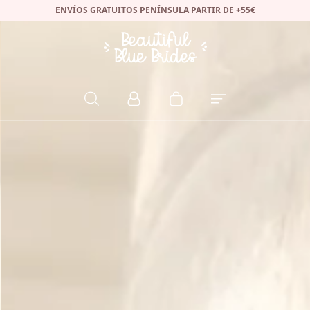
ENVÍOS GRATUITOS PENÍNSULA PARTIR DE +55€