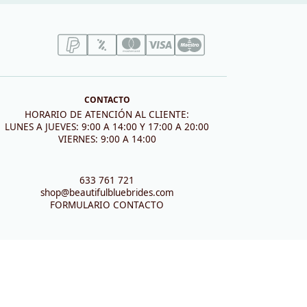
CONTACTO
HORARIO DE ATENCIÓN AL CLIENTE:
LUNES A JUEVES: 9:00 A 14:00 Y 17:00 A 20:00
VIERNES: 9:00 A 14:00
633 761 721
shop@beautifulbluebrides.com
FORMULARIO CONTACTO