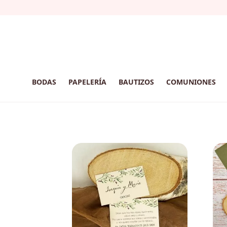
BODAS
PAPELERÍA
BAUTIZOS
COMUNIONES