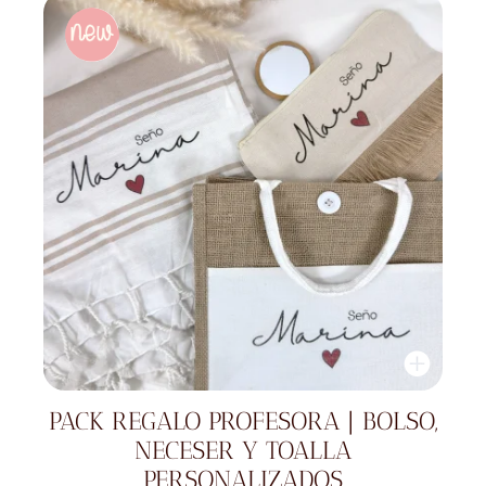
PACK REGALO PROFESORA | BOLSO,
NECESER Y TOALLA
PERSONALIZADOS