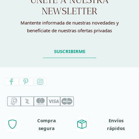
NEWSLETTER
Mantente informada de nuestras novedades y
benefíciate de nuestras ofertas privadas
SUSCRIBIRME
Compra
Envíos
segura
rápidos