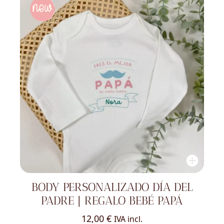
BODY PERSONALIZADO DÍA DEL
PADRE | REGALO BEBÉ PAPÁ
12,00
€
IVA incl.