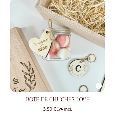
BOTE DE CHUCHES LOVE
3,50
€
IVA incl.