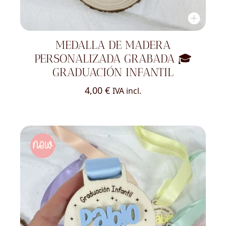
MEDALLA DE MADERA
PERSONALIZADA GRABADA 🎓
GRADUACIÓN INFANTIL
4,00
€
IVA incl.