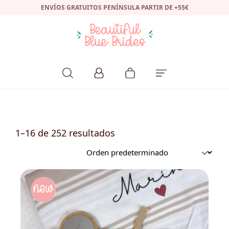
ENVÍOS GRATUITOS PENÍNSULA PARTIR DE +55€
1–16 de 252 resultados