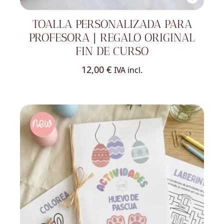
TOALLA PERSONALIZADA PARA
PROFESORA | REGALO ORIGINAL
FIN DE CURSO
12,00
€
IVA incl.