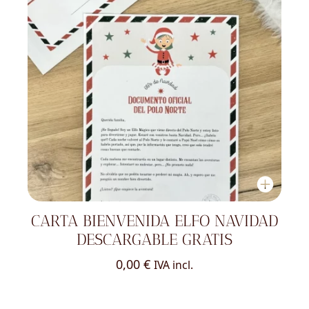
CARTA BIENVENIDA ELFO NAVIDAD
DESCARGABLE GRATIS
0,00
€
IVA incl.