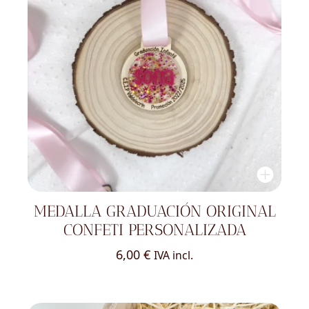
MEDALLA GRADUACIÓN ORIGINAL
CONFETI PERSONALIZADA
6,00
€
IVA incl.