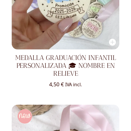
MEDALLA GRADUACIÓN INFANTIL
PERSONALIZADA 🎓 NOMBRE EN
RELIEVE
4,50
€
IVA incl.