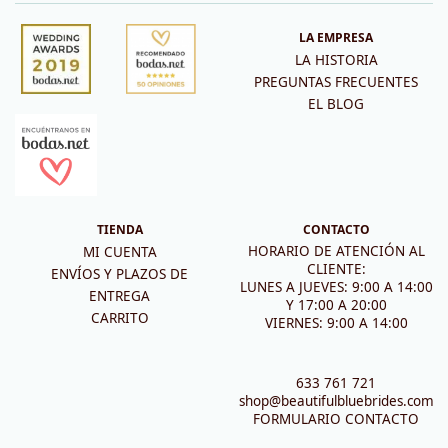
LA EMPRESA
LA HISTORIA
PREGUNTAS FRECUENTES
EL BLOG
TIENDA
CONTACTO
HORARIO DE ATENCIÓN AL
MI CUENTA
CLIENTE:
ENVÍOS Y PLAZOS DE
LUNES A JUEVES: 9:00 A 14:00
ENTREGA
Y 17:00 A 20:00
CARRITO
VIERNES: 9:00 A 14:00
633 761 721
shop@beautifulbluebrides.com
FORMULARIO CONTACTO