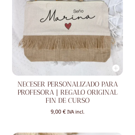
NECESER PERSONALIZADO PARA
PROFESORA | REGALO ORIGINAL
FIN DE CURSO
9,00
€
IVA incl.