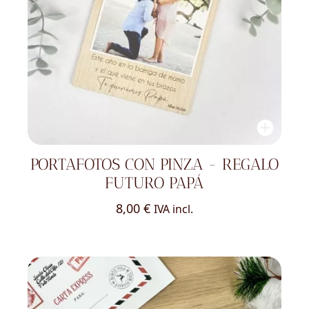
PORTAFOTOS CON PINZA - REGALO
FUTURO PAPÁ
8,00
€
IVA incl.