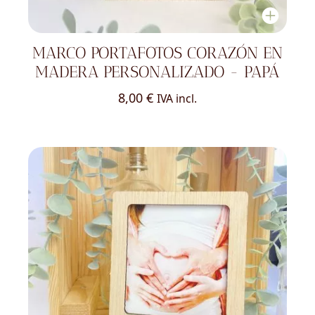
MARCO PORTAFOTOS CORAZÓN EN
MADERA PERSONALIZADO - PAPÁ
8,00
€
IVA incl.