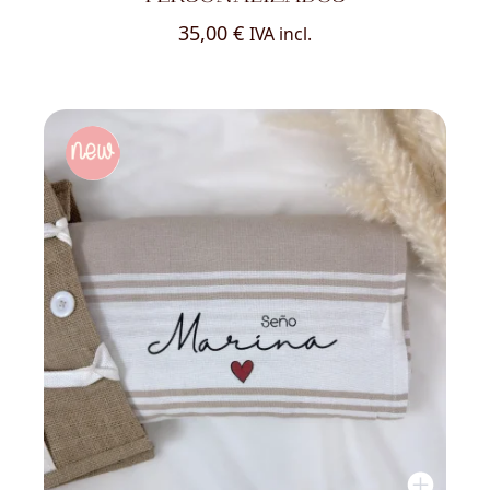
35,00
€
IVA incl.