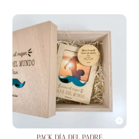
PACK DÍA DEL PADRE