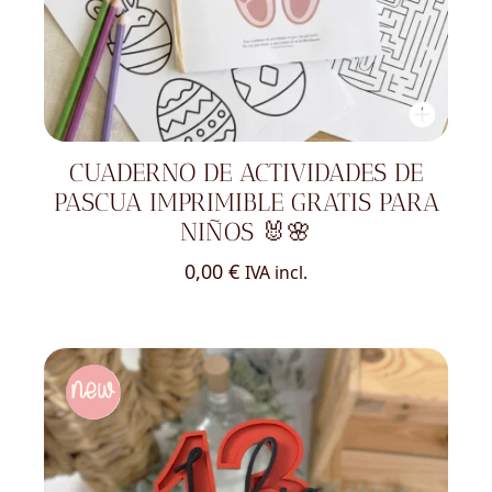
CUADERNO DE ACTIVIDADES DE
PASCUA IMPRIMIBLE GRATIS PARA
NIÑOS 🐰🌸
0,00
€
IVA incl.