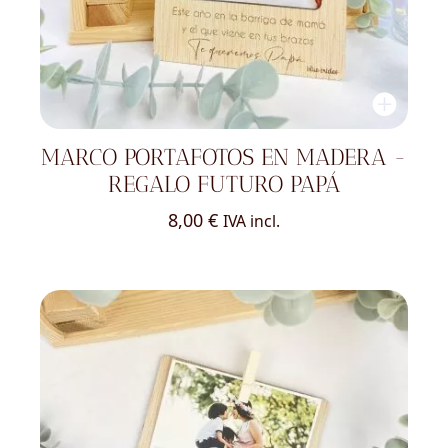
MARCO PORTAFOTOS EN MADERA -
REGALO FUTURO PAPÁ
8,00
€
IVA incl.