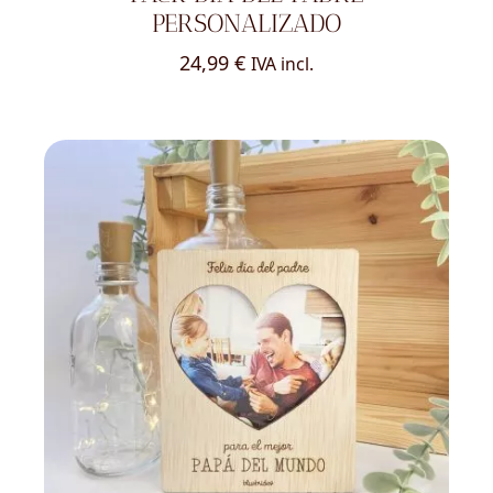
PERSONALIZADO
24,99
€
IVA incl.