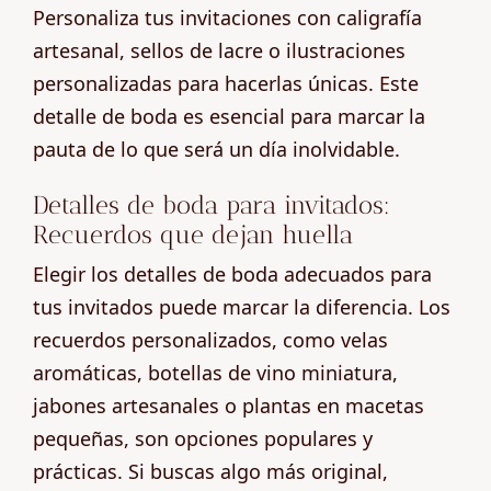
Personaliza tus invitaciones con caligrafía
artesanal, sellos de lacre o ilustraciones
personalizadas para hacerlas únicas. Este
detalle de boda es esencial para marcar la
pauta de lo que será un día inolvidable.
Detalles de boda para invitados:
Recuerdos que dejan huella
Elegir los detalles de boda adecuados para
tus invitados puede marcar la diferencia. Los
recuerdos personalizados, como velas
aromáticas, botellas de vino miniatura,
jabones artesanales o plantas en macetas
pequeñas, son opciones populares y
prácticas. Si buscas algo más original,