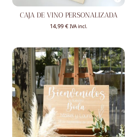
CAJA DE VINO PERSONALIZADA
14,99
€
IVA incl.