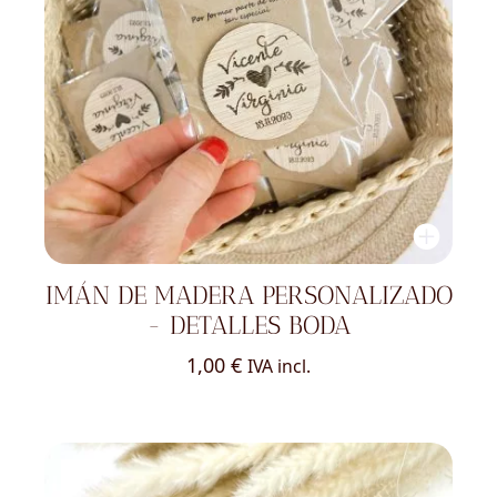
IMÁN DE MADERA PERSONALIZADO
- DETALLES BODA
1,00
€
IVA incl.