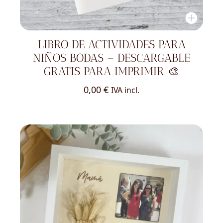
LIBRO DE ACTIVIDADES PARA
NIÑOS BODAS – DESCARGABLE
GRATIS PARA IMPRIMIR 🎨
0,00
€
IVA incl.