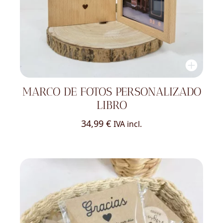
MARCO DE FOTOS PERSONALIZADO
LIBRO
34,99
€
IVA incl.