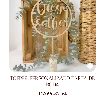
TOPPER PERSONALIZADO TARTA DE
BODA
14,99
€
IVA incl.