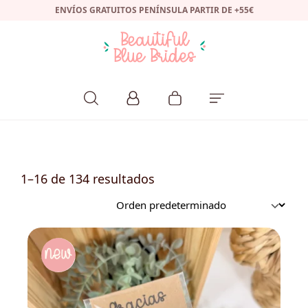
ENVÍOS GRATUITOS PENÍNSULA PARTIR DE +55€
1–16 de 134 resultados