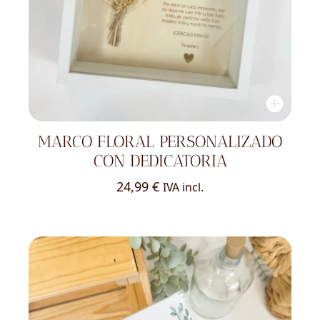
MARCO FLORAL PERSONALIZADO
CON DEDICATORIA
24,99
€
IVA incl.