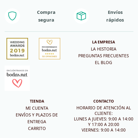
Compra
Envíos
segura
rápidos
LA EMPRESA
LA HISTORIA
PREGUNTAS FRECUENTES
EL BLOG
TIENDA
CONTACTO
HORARIO DE ATENCIÓN AL
MI CUENTA
CLIENTE:
ENVÍOS Y PLAZOS DE
LUNES A JUEVES: 9:00 A 14:00
ENTREGA
Y 17:00 A 20:00
CARRITO
VIERNES: 9:00 A 14:00