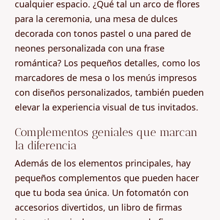
cualquier espacio. ¿Qué tal un arco de flores
para la ceremonia, una mesa de dulces
decorada con tonos pastel o una pared de
neones personalizada con una frase
romántica? Los pequeños detalles, como los
marcadores de mesa o los menús impresos
con diseños personalizados, también pueden
elevar la experiencia visual de tus invitados.
Complementos geniales que marcan
la diferencia
Además de los elementos principales, hay
pequeños complementos que pueden hacer
que tu boda sea única. Un fotomatón con
accesorios divertidos, un libro de firmas