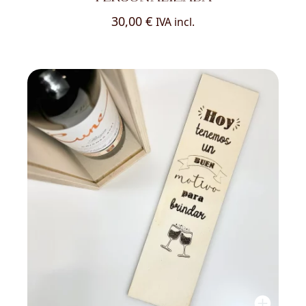
30,00
€
IVA incl.