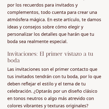
por los recuerdos para invitados y
complementos, todo cuenta para crear una
atmósfera mágica. En este artículo, te damos
ideas y consejos sobre cómo elegir y
personalizar los detalles que harán que tu
boda sea realmente especial.
Invitaciones: El primer vistazo a tu
boda
Las invitaciones son el primer contacto que
tus invitados tendrán con tu boda, por lo que
deben reflejar el estilo y el tema de tu
celebración. ¿Optarás por un diseño clásico
en tonos neutros o algo más atrevido con
colores vibrantes y texturas originales?