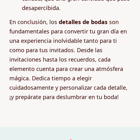
desapercibida.
En conclusión, los
detalles de bodas
son
fundamentales para convertir tu gran día en
una experiencia inolvidable tanto para ti
como para tus invitados. Desde las
invitaciones hasta los recuerdos, cada
elemento cuenta para crear una atmósfera
mágica. Dedica tiempo a elegir
cuidadosamente y personalizar cada detalle,
¡y prepárate para deslumbrar en tu boda!