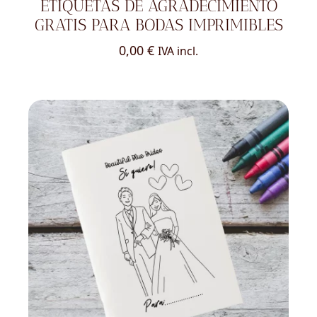
ETIQUETAS DE AGRADECIMIENTO
GRATIS PARA BODAS IMPRIMIBLES
0,00
€
IVA incl.