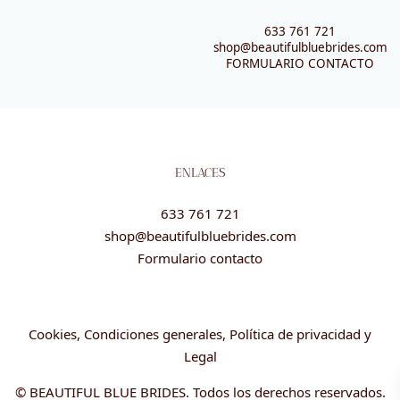
633 761 721
shop@beautifulbluebrides.com
FORMULARIO CONTACTO
ENLACES
633 761 721
shop@beautifulbluebrides.com
Formulario contacto
Cookies, Condiciones generales, Política de privacidad y
Legal
© BEAUTIFUL BLUE BRIDES. Todos los derechos reservados.