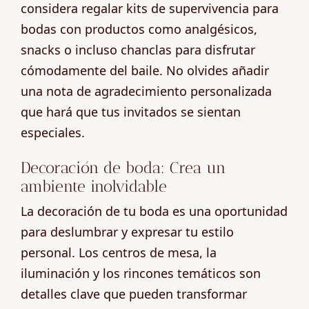
considera regalar kits de supervivencia para
bodas con productos como analgésicos,
snacks o incluso chanclas para disfrutar
cómodamente del baile. No olvides añadir
una nota de agradecimiento personalizada
que hará que tus invitados se sientan
especiales.
Decoración de boda: Crea un
ambiente inolvidable
La decoración de tu boda es una oportunidad
para deslumbrar y expresar tu estilo
personal. Los centros de mesa, la
iluminación y los rincones temáticos son
detalles clave que pueden transformar