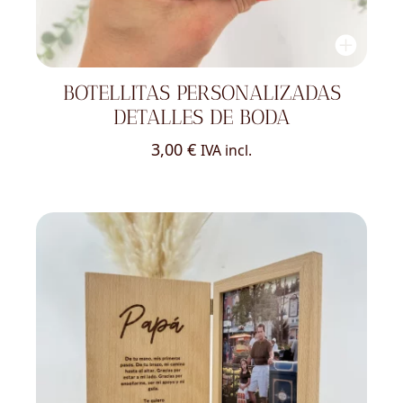
BOTELLITAS PERSONALIZADAS
DETALLES DE BODA
3,00
€
IVA incl.