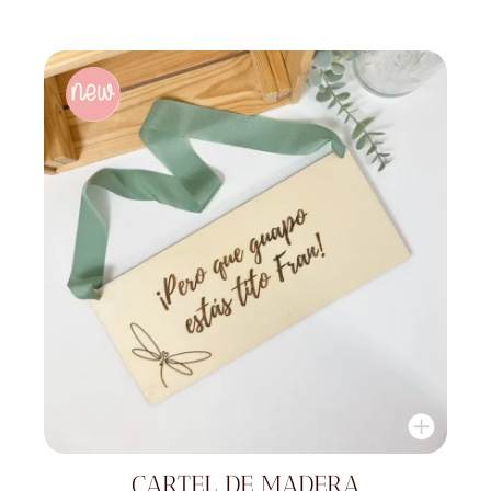
CARTEL DE MADERA