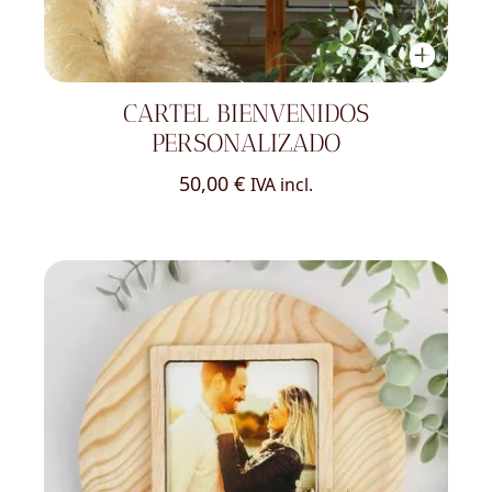
CARTEL BIENVENIDOS
PERSONALIZADO
50,00
€
IVA incl.