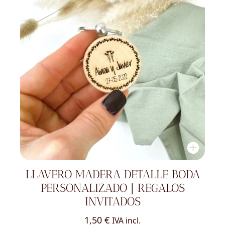
LLAVERO MADERA DETALLE BODA
PERSONALIZADO | REGALOS
INVITADOS
1,50
€
IVA incl.