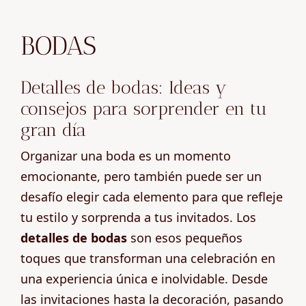
BODAS
Detalles de bodas: Ideas y
consejos para sorprender en tu
gran día
Organizar una boda es un momento
emocionante, pero también puede ser un
desafío elegir cada elemento para que refleje
tu estilo y sorprenda a tus invitados. Los
detalles de bodas
son esos pequeños
toques que transforman una celebración en
una experiencia única e inolvidable. Desde
las invitaciones hasta la decoración, pasando