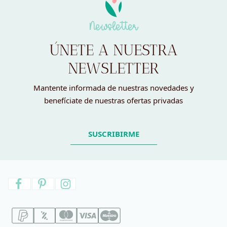
Newsletter
ÚNETE A NUESTRA
NEWSLETTER
Mantente informada de nuestras novedades y
benefíciate de nuestras ofertas privadas
SUSCRIBIRME