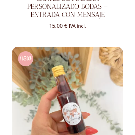
PERSONALIZADO BODAS –
ENTRADA CON MENSAJE
15,00
€
IVA incl.