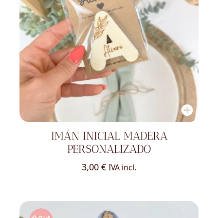
IMÁN INICIAL MADERA
PERSONALIZADO
3,00
€
IVA incl.