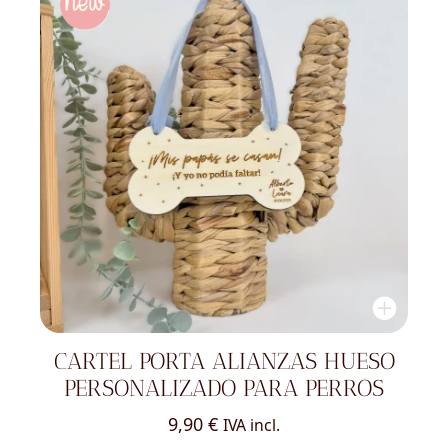
CARTEL PORTA ALIANZAS HUESO
PERSONALIZADO PARA PERROS
9,90
€
IVA incl.