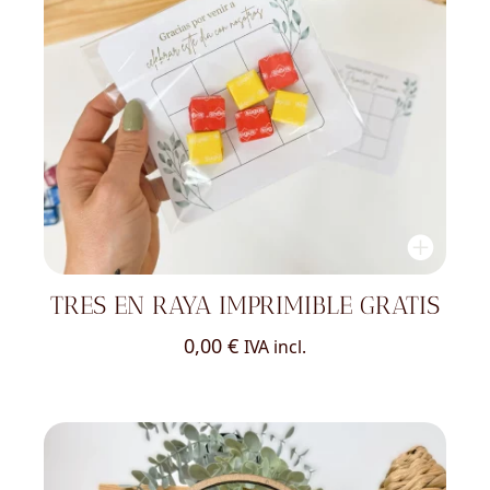
TRES EN RAYA IMPRIMIBLE GRATIS
0,00
€
IVA incl.