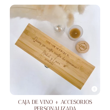
CAJA DE VINO + ACCESORIOS
PERSONALIZADA