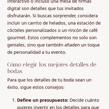
interactivo o incluso una mesa de firmas
digital son detalles que tus invitados
disfrutarán. Si buscas sorprender, considera
incluir un carrito de helados, una estación de
cócteles personalizados o un rincón de café
gourmet. Estos complementos no solo son
geniales, sino que también añaden un toque
de personalidad a tu evento.
Cómo elegir los mejores detalles de
bodas
Para que los detalles de tu boda sean un
éxito, sigue estos consejos:
Define un presupuesto:
Decide cuánto
quieres invertir en los detalles para que