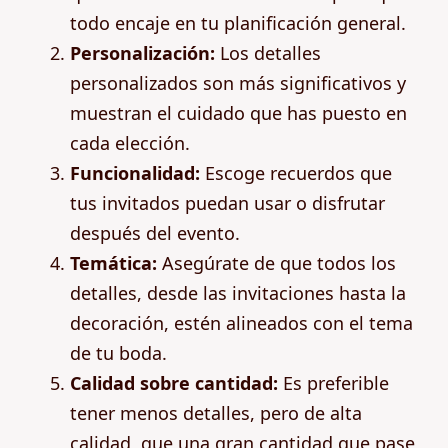
todo encaje en tu planificación general.
Personalización:
Los detalles
personalizados son más significativos y
muestran el cuidado que has puesto en
cada elección.
Funcionalidad:
Escoge recuerdos que
tus invitados puedan usar o disfrutar
después del evento.
Temática:
Asegúrate de que todos los
detalles, desde las invitaciones hasta la
decoración, estén alineados con el tema
de tu boda.
Calidad sobre cantidad:
Es preferible
tener menos detalles, pero de alta
calidad, que una gran cantidad que pase