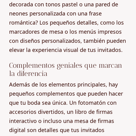
decorada con tonos pastel o una pared de
neones personalizada con una frase
romántica? Los pequeños detalles, como los
marcadores de mesa o los menús impresos
con diseños personalizados, también pueden
elevar la experiencia visual de tus invitados.
Complementos geniales que marcan
la diferencia
Además de los elementos principales, hay
pequeños complementos que pueden hacer
que tu boda sea única. Un fotomatón con
accesorios divertidos, un libro de firmas
interactivo o incluso una mesa de firmas
digital son detalles que tus invitados