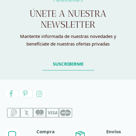
ÚNETE A NUESTRA
NEWSLETTER
Mantente informada de nuestras novedades y
benefíciate de nuestras ofertas privadas
SUSCRIBIRME
Compra
Envíos