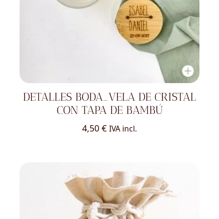
DETALLES BODA_VELA DE CRISTAL
CON TAPA DE BAMBÚ
4,50
€
IVA incl.