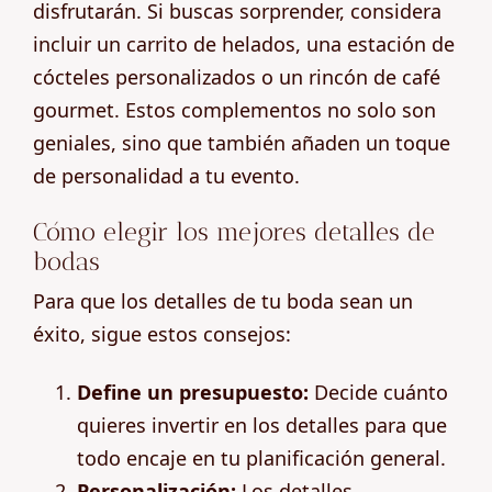
disfrutarán. Si buscas sorprender, considera
incluir un carrito de helados, una estación de
cócteles personalizados o un rincón de café
gourmet. Estos complementos no solo son
geniales, sino que también añaden un toque
de personalidad a tu evento.
Cómo elegir los mejores detalles de
bodas
Para que los detalles de tu boda sean un
éxito, sigue estos consejos:
Define un presupuesto:
Decide cuánto
quieres invertir en los detalles para que
todo encaje en tu planificación general.
Personalización:
Los detalles