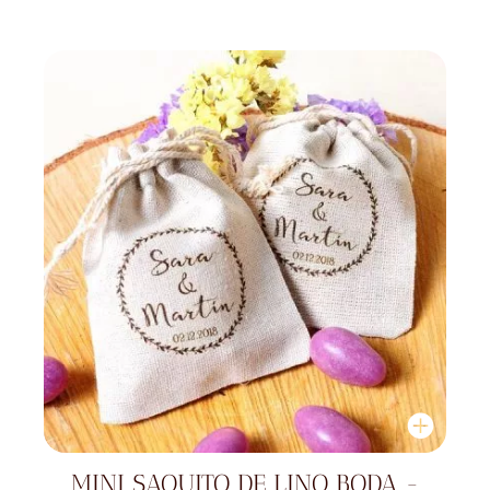
MINI SAQUITO DE LINO BODA -