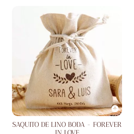
SAQUITO DE LINO BODA - FOREVER
IN LOVE