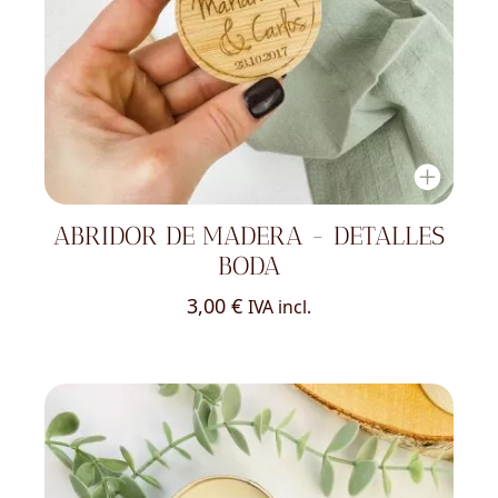
ABRIDOR DE MADERA - DETALLES
BODA
3,00
€
IVA incl.