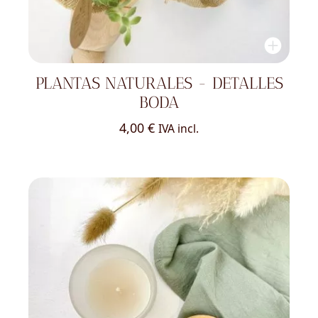
PLANTAS NATURALES - DETALLES
BODA
4,00
€
IVA incl.