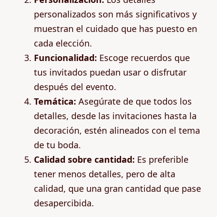
personalizados son más significativos y
muestran el cuidado que has puesto en
cada elección.
Funcionalidad:
Escoge recuerdos que
tus invitados puedan usar o disfrutar
después del evento.
Temática:
Asegúrate de que todos los
detalles, desde las invitaciones hasta la
decoración, estén alineados con el tema
de tu boda.
Calidad sobre cantidad:
Es preferible
tener menos detalles, pero de alta
calidad, que una gran cantidad que pase
desapercibida.