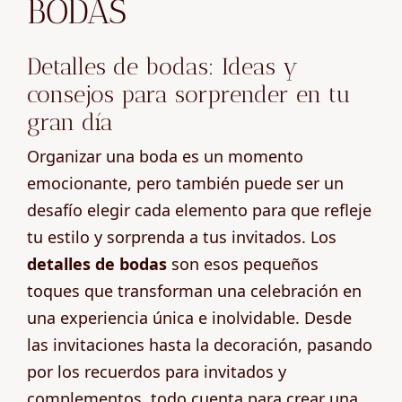
BODAS
Detalles de bodas: Ideas y
consejos para sorprender en tu
gran día
Organizar una boda es un momento
emocionante, pero también puede ser un
desafío elegir cada elemento para que refleje
tu estilo y sorprenda a tus invitados. Los
detalles de bodas
son esos pequeños
toques que transforman una celebración en
una experiencia única e inolvidable. Desde
las invitaciones hasta la decoración, pasando
por los recuerdos para invitados y
complementos, todo cuenta para crear una