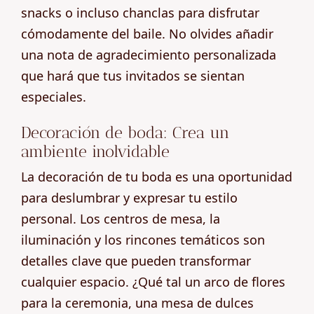
snacks o incluso chanclas para disfrutar
cómodamente del baile. No olvides añadir
una nota de agradecimiento personalizada
que hará que tus invitados se sientan
especiales.
Decoración de boda: Crea un
ambiente inolvidable
La decoración de tu boda es una oportunidad
para deslumbrar y expresar tu estilo
personal. Los centros de mesa, la
iluminación y los rincones temáticos son
detalles clave que pueden transformar
cualquier espacio. ¿Qué tal un arco de flores
para la ceremonia, una mesa de dulces