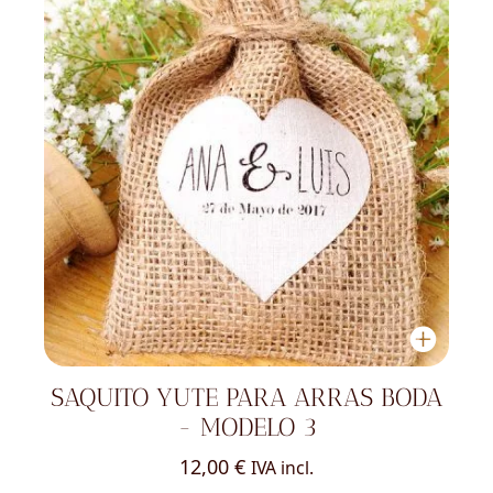
SAQUITO YUTE PARA ARRAS BODA
- MODELO 3
12,00
€
IVA incl.