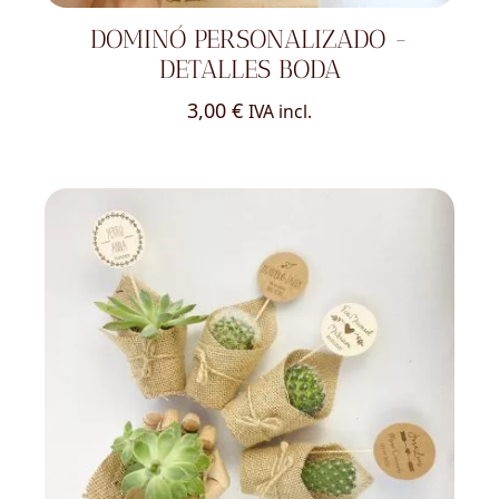
DOMINÓ PERSONALIZADO -
DETALLES BODA
3,00
€
IVA incl.