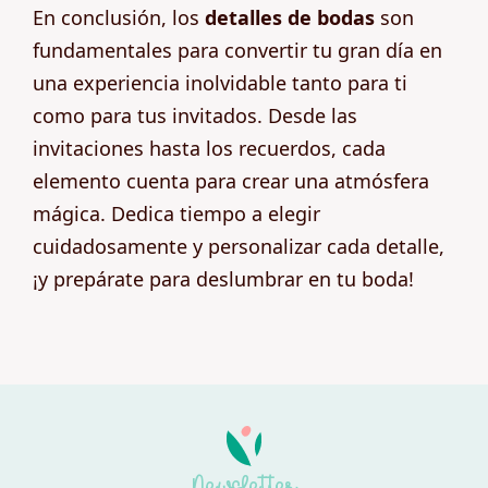
En conclusión, los
detalles de bodas
son
fundamentales para convertir tu gran día en
una experiencia inolvidable tanto para ti
como para tus invitados. Desde las
invitaciones hasta los recuerdos, cada
elemento cuenta para crear una atmósfera
mágica. Dedica tiempo a elegir
cuidadosamente y personalizar cada detalle,
¡y prepárate para deslumbrar en tu boda!
Newsletter