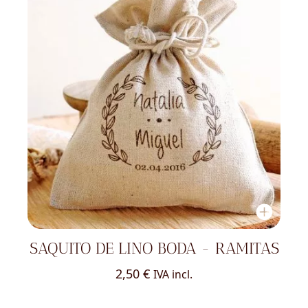
SAQUITO DE LINO BODA - RAMITAS
2,50
€
IVA incl.