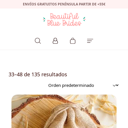
ENVÍOS GRATUITOS PENÍNSULA PARTIR DE +55€
33–48 de 135 resultados