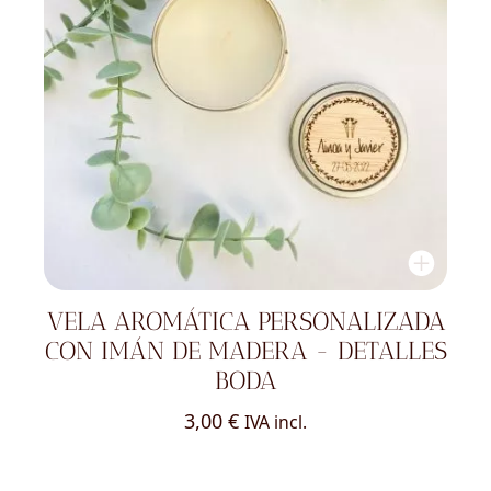
VELA AROMÁTICA PERSONALIZADA
CON IMÁN DE MADERA - DETALLES
BODA
3,00
€
IVA incl.