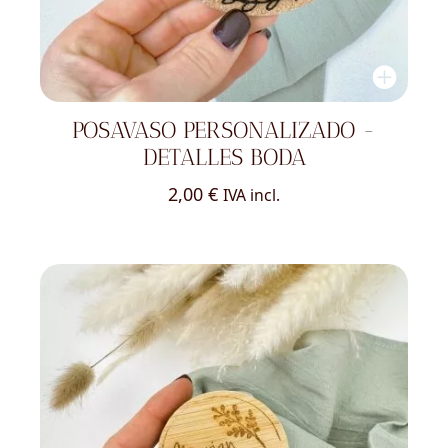
POSAVASO PERSONALIZADO -
DETALLES BODA
2,00
€
IVA incl.