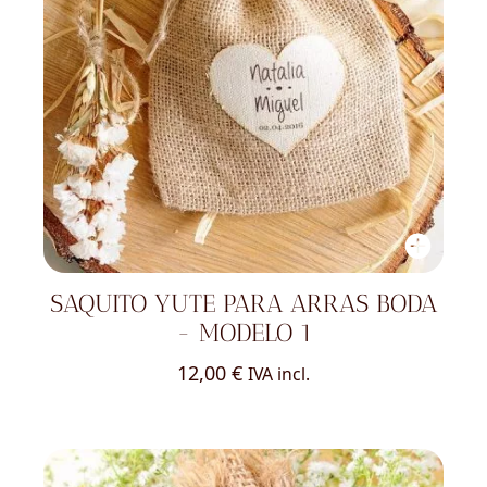
SAQUITO YUTE PARA ARRAS BODA
- MODELO 1
12,00
€
IVA incl.