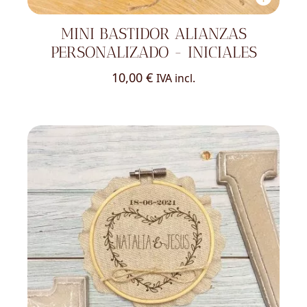
MINI BASTIDOR ALIANZAS
PERSONALIZADO - INICIALES
10,00
€
IVA incl.