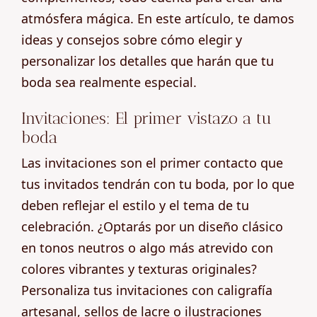
atmósfera mágica. En este artículo, te damos
ideas y consejos sobre cómo elegir y
personalizar los detalles que harán que tu
boda sea realmente especial.
Invitaciones: El primer vistazo a tu
boda
Las invitaciones son el primer contacto que
tus invitados tendrán con tu boda, por lo que
deben reflejar el estilo y el tema de tu
celebración. ¿Optarás por un diseño clásico
en tonos neutros o algo más atrevido con
colores vibrantes y texturas originales?
Personaliza tus invitaciones con caligrafía
artesanal, sellos de lacre o ilustraciones