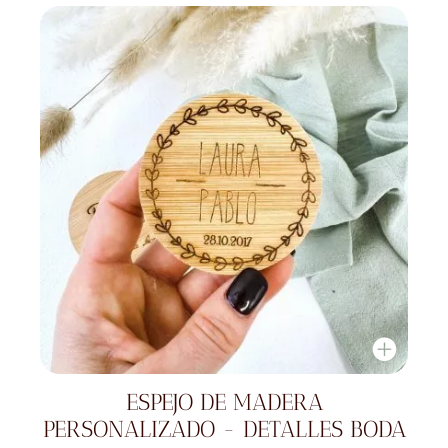
ESPEJO DE MADERA
PERSONALIZADO - DETALLES BODA