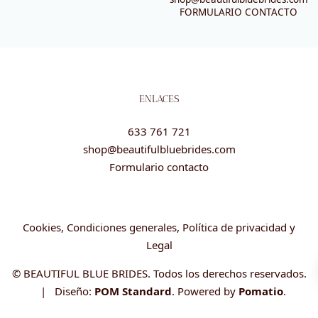
FORMULARIO CONTACTO
ENLACES
633 761 721
shop@beautifulbluebrides.com
Formulario contacto
Cookies, Condiciones generales, Política de privacidad y
Legal
© BEAUTIFUL BLUE BRIDES. Todos los derechos reservados.
| Diseño:
POM Standard
. Powered by
Pomatio
.