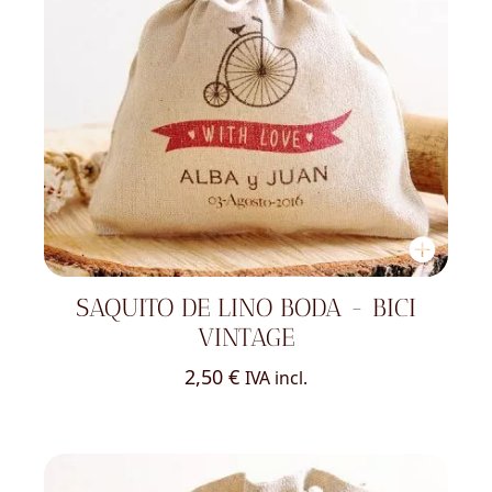
SAQUITO DE LINO BODA - BICI
VINTAGE
2,50
€
IVA incl.