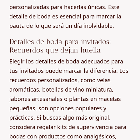
personalizadas para hacerlas únicas. Este
detalle de boda es esencial para marcar la
pauta de lo que será un día inolvidable.
Detalles de boda para invitados:
Recuerdos que dejan huella
Elegir los detalles de boda adecuados para
tus invitados puede marcar la diferencia. Los
recuerdos personalizados, como velas
aromáticas, botellas de vino miniatura,
jabones artesanales o plantas en macetas
pequeñas, son opciones populares y
prácticas. Si buscas algo más original,
considera regalar kits de supervivencia para
bodas con productos como analgésicos,