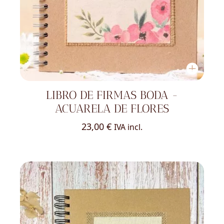
LIBRO DE FIRMAS BODA -
ACUARELA DE FLORES
23,00
€
IVA incl.