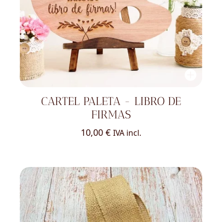
CARTEL PALETA - LIBRO DE
FIRMAS
10,00
€
IVA incl.