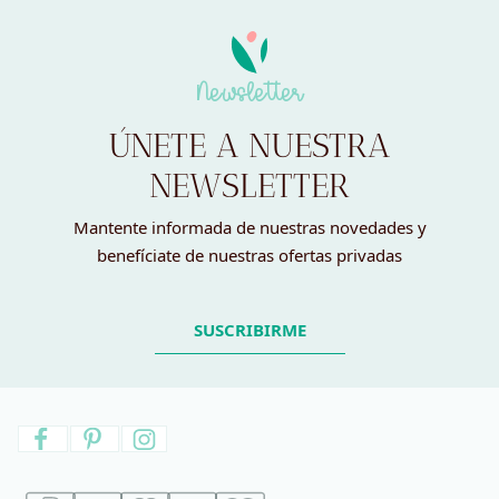
Newsletter
ÚNETE A NUESTRA
NEWSLETTER
Mantente informada de nuestras novedades y
benefíciate de nuestras ofertas privadas
SUSCRIBIRME