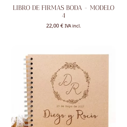
LIBRO DE FIRMAS BODA - MODELO
4
22,00
€
IVA incl.