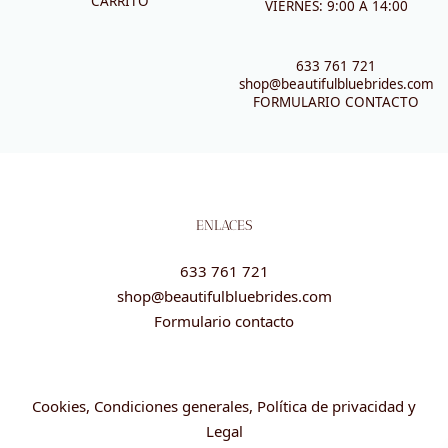
CARRITO
VIERNES: 9:00 A 14:00
633 761 721
shop@beautifulbluebrides.com
FORMULARIO CONTACTO
ENLACES
633 761 721
shop@beautifulbluebrides.com
Formulario contacto
Cookies, Condiciones generales, Política de privacidad y
Legal