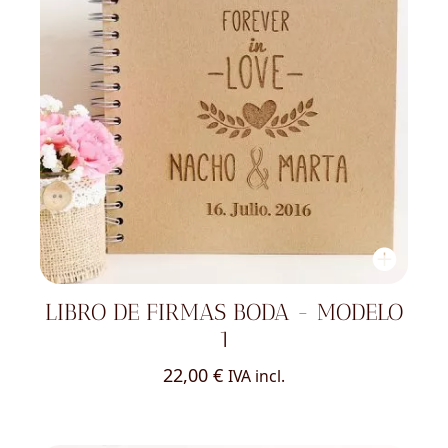
LIBRO DE FIRMAS BODA - MODELO
1
22,00
€
IVA incl.