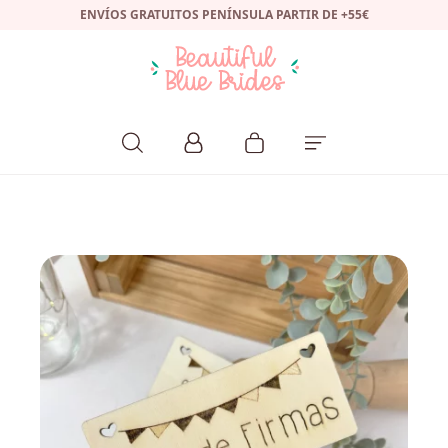
ENVÍOS GRATUITOS PENÍNSULA PARTIR DE +55€