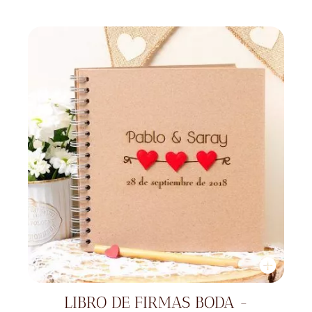
LIBRO DE FIRMAS BODA -