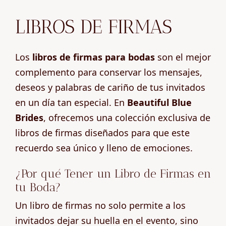
LIBROS DE FIRMAS
Los
libros de firmas para bodas
son el mejor
complemento para conservar los mensajes,
deseos y palabras de cariño de tus invitados
en un día tan especial. En
Beautiful Blue
Brides
, ofrecemos una colección exclusiva de
libros de firmas diseñados para que este
recuerdo sea único y lleno de emociones.
¿Por qué Tener un Libro de Firmas en
tu Boda?
Un libro de firmas no solo permite a los
invitados dejar su huella en el evento, sino