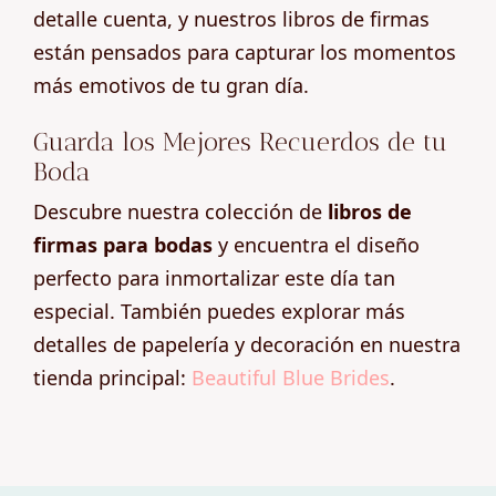
detalle cuenta, y nuestros libros de firmas
están pensados para capturar los momentos
más emotivos de tu gran día.
Guarda los Mejores Recuerdos de tu
Boda
Descubre nuestra colección de
libros de
firmas para bodas
y encuentra el diseño
perfecto para inmortalizar este día tan
especial. También puedes explorar más
detalles de papelería y decoración en nuestra
tienda principal:
Beautiful Blue Brides
.