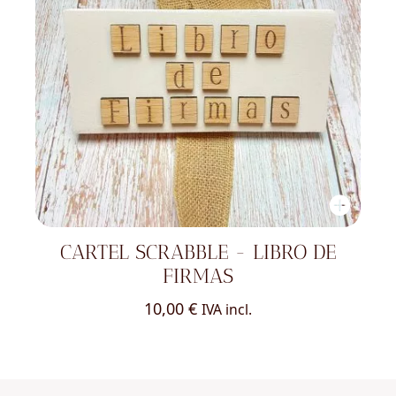
CARTEL SCRABBLE - LIBRO DE
FIRMAS
10,00
€
IVA incl.