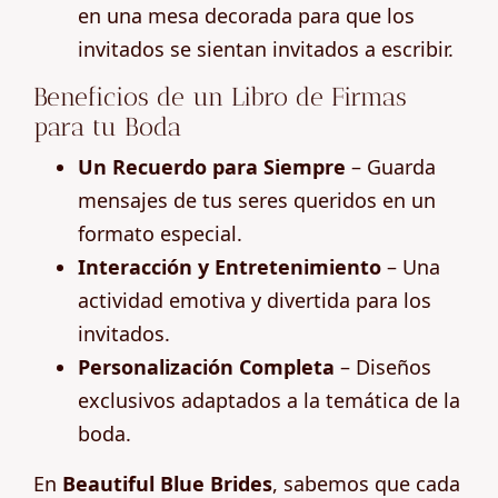
en una mesa decorada para que los
invitados se sientan invitados a escribir.
Beneficios de un Libro de Firmas
para tu Boda
Un Recuerdo para Siempre
– Guarda
mensajes de tus seres queridos en un
formato especial.
Interacción y Entretenimiento
– Una
actividad emotiva y divertida para los
invitados.
Personalización Completa
– Diseños
exclusivos adaptados a la temática de la
boda.
En
Beautiful Blue Brides
, sabemos que cada