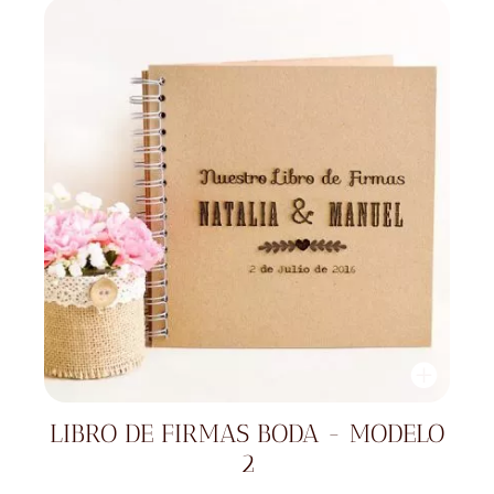
LIBRO DE FIRMAS BODA - MODELO
2