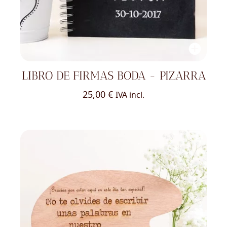
LIBRO DE FIRMAS BODA - PIZARRA
25,00
€
IVA incl.