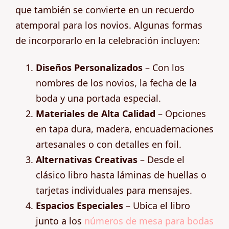
que también se convierte en un recuerdo
atemporal para los novios. Algunas formas
de incorporarlo en la celebración incluyen:
Diseños Personalizados
– Con los
nombres de los novios, la fecha de la
boda y una portada especial.
Materiales de Alta Calidad
– Opciones
en tapa dura, madera, encuadernaciones
artesanales o con detalles en foil.
Alternativas Creativas
– Desde el
clásico libro hasta láminas de huellas o
tarjetas individuales para mensajes.
Espacios Especiales
– Ubica el libro
junto a los
números de mesa para bodas