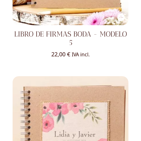
LIBRO DE FIRMAS BODA - MODELO
5
22,00
€
IVA incl.