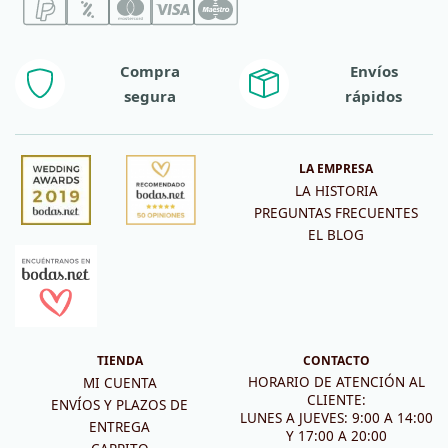
Compra
Envíos
segura
rápidos
LA EMPRESA
LA HISTORIA
PREGUNTAS FRECUENTES
EL BLOG
TIENDA
CONTACTO
HORARIO DE ATENCIÓN AL
MI CUENTA
CLIENTE:
ENVÍOS Y PLAZOS DE
LUNES A JUEVES: 9:00 A 14:00
ENTREGA
Y 17:00 A 20:00