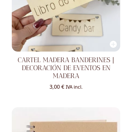
CARTEL MADERA BANDERINES |
DECORACIÓN DE EVENTOS EN
MADERA
3,00
€
IVA incl.