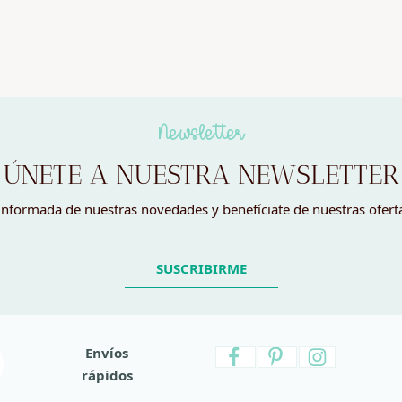
Newsletter
ÚNETE A NUESTRA NEWSLETTER
nformada de nuestras novedades y benefíciate de nuestras ofert
SUSCRIBIRME
Envíos
rápidos