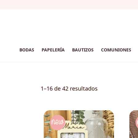
BODAS
PAPELERÍA
BAUTIZOS
COMUNIONES
1–16 de 42 resultados