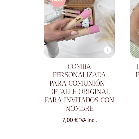
COMBA
PERSONALIZADA
PARA COMUNIÓN |
DETALLE ORIGINAL
PARA INVITADOS CON
NOMBRE
7,00
€
IVA incl.