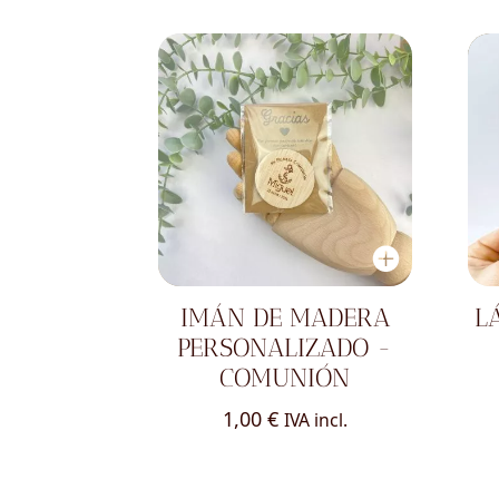
IMÁN DE MADERA
L
PERSONALIZADO -
COMUNIÓN
1,00
€
IVA incl.