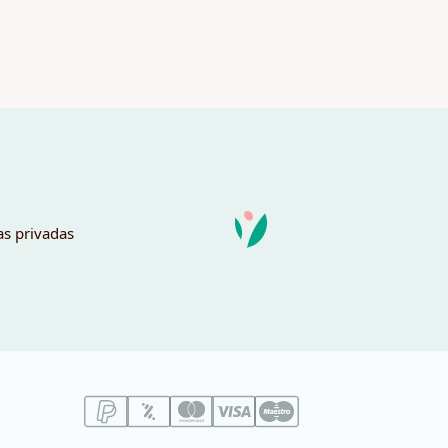
as privadas