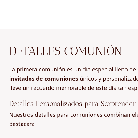
DETALLES COMUNIÓN
La primera comunión es un día especial lleno de 
invitados de comuniones
únicos y personalizad
lleve un recuerdo memorable de este día tan espe
Detalles Personalizados para Sorprender 
Nuestros detalles para comuniones combinan eleg
destacan: