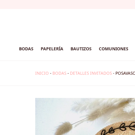
BODAS
PAPELERÍA
BAUTIZOS
COMUNIONES
INICIO
-
BODAS
-
DETALLES INVITADOS
-
POSAVASO