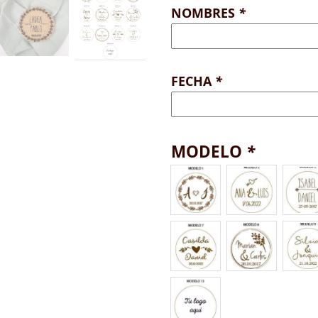
NOMBRES
*
FECHA
*
MODELO
*