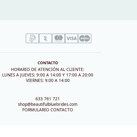
CONTACTO
HORARIO DE ATENCIÓN AL CLIENTE:
LUNES A JUEVES: 9:00 A 14:00 Y 17:00 A 20:00
VIERNES: 9:00 A 14:00
633 761 721
shop@beautifulbluebrides.com
FORMULARIO CONTACTO