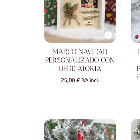
MARCO NAVIDAD
PERSONALIZADO CON
DEDICATORIA
25,00
€
IVA incl.