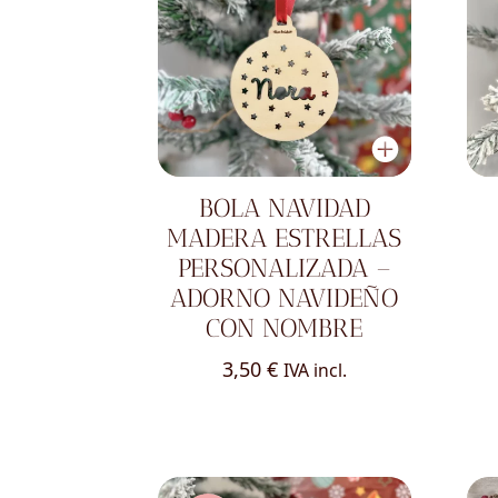
BOLA NAVIDAD
MADERA ESTRELLAS
PERSONALIZADA –
ADORNO NAVIDEÑO
CON NOMBRE
3,50
€
IVA incl.