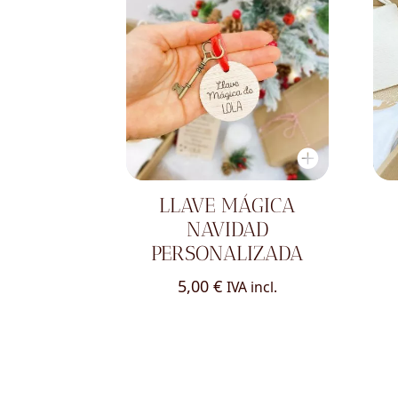
LLAVE MÁGICA
NAVIDAD
PERSONALIZADA
5,00
€
IVA incl.