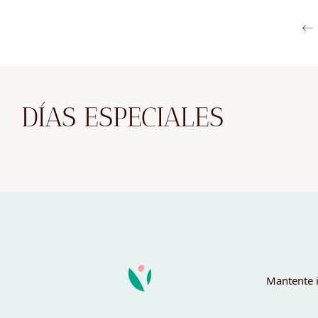
DÍAS ESPECIALES
Mantente i