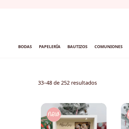
BODAS
PAPELERÍA
BAUTIZOS
COMUNIONES
33–48 de 252 resultados