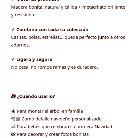
Madera bonita, natural y cálida + metacrilato brillante
y resistente.
✔
Combina con toda tu colección
Casitas, bolas, estrellas… queda perfecto junto a otros
adornos.
✔
Ligero y seguro
No pesa, no rompe ramas y es duradero.
🎁 ¿Cuándo usarlo?
🎄 Para montar el árbol en familia
🎅🏼 Como detalle navideño personalizado
👶 Para bebés que celebran su primera Navidad
📸 Para decorar y crear fotos bonitas