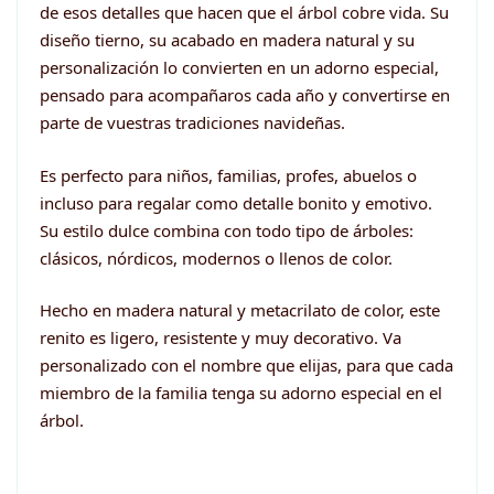
de esos detalles que hacen que el árbol cobre vida. Su
diseño tierno, su acabado en madera natural y su
personalización lo convierten en un adorno especial,
pensado para acompañaros cada año y convertirse en
parte de vuestras tradiciones navideñas.
Es perfecto para niños, familias, profes, abuelos o
incluso para regalar como detalle bonito y emotivo.
Su estilo dulce combina con todo tipo de árboles:
clásicos, nórdicos, modernos o llenos de color.
Hecho en madera natural y metacrilato de color, este
renito es ligero, resistente y muy decorativo. Va
personalizado con el nombre que elijas, para que cada
miembro de la familia tenga su adorno especial en el
árbol.