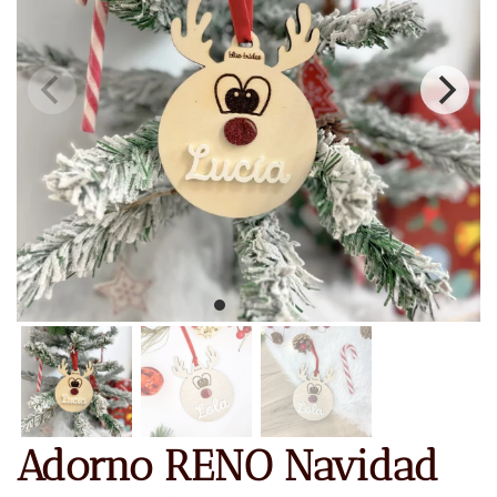
Adorno RENO Navidad