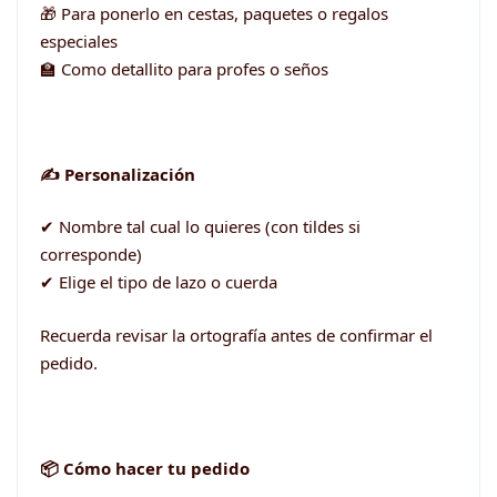
🎁 Para ponerlo en cestas, paquetes o regalos
especiales
🏫 Como detallito para profes o seños
✍️ Personalización
✔ Nombre tal cual lo quieres (con tildes si
corresponde)
✔ Elige el tipo de lazo o cuerda
Recuerda revisar la ortografía antes de confirmar el
pedido.
📦 Cómo hacer tu pedido