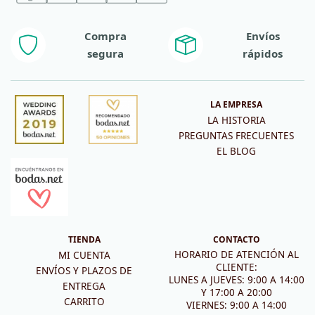
Compra
Envíos
segura
rápidos
LA EMPRESA
LA HISTORIA
PREGUNTAS FRECUENTES
EL BLOG
TIENDA
CONTACTO
HORARIO DE ATENCIÓN AL
MI CUENTA
CLIENTE:
ENVÍOS Y PLAZOS DE
LUNES A JUEVES: 9:00 A 14:00
ENTREGA
Y 17:00 A 20:00
CARRITO
VIERNES: 9:00 A 14:00