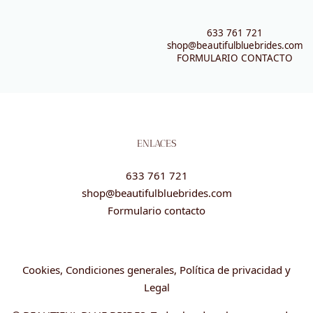
633 761 721
shop@beautifulbluebrides.com
FORMULARIO CONTACTO
ENLACES
633 761 721
shop@beautifulbluebrides.com
Formulario contacto
Cookies, Condiciones generales, Política de privacidad y
Legal