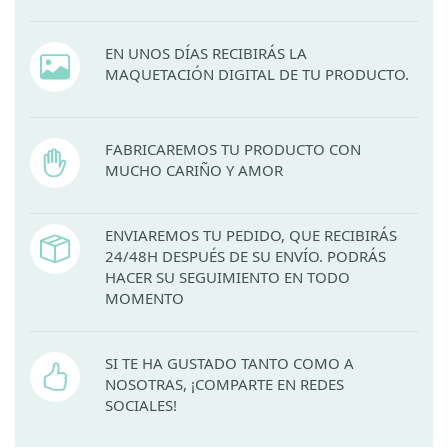
EN UNOS DÍAS RECIBIRÁS LA
MAQUETACIÓN DIGITAL DE TU PRODUCTO.
FABRICAREMOS TU PRODUCTO CON
MUCHO CARIÑO Y AMOR
ENVIAREMOS TU PEDIDO, QUE RECIBIRÁS
24/48H DESPUÉS DE SU ENVÍO. PODRÁS
HACER SU SEGUIMIENTO EN TODO
MOMENTO
SI TE HA GUSTADO TANTO COMO A
NOSOTRAS, ¡COMPARTE EN REDES
SOCIALES!