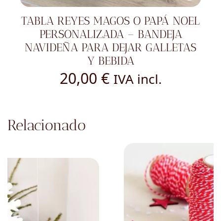
TABLA REYES MAGOS O PAPÁ NOEL
PERSONALIZADA – BANDEJA
NAVIDEÑA PARA DEJAR GALLETAS
Y BEBIDA
20,00
€
IVA incl.
Relacionado