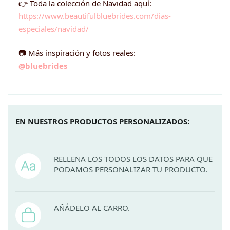
👉 Toda la colección de Navidad aquí:
https://www.beautifulbluebrides.com/dias-
especiales/navidad/
📷 Más inspiración y fotos reales:
@bluebrides
EN NUESTROS PRODUCTOS PERSONALIZADOS:
RELLENA LOS TODOS LOS DATOS PARA QUE
PODAMOS PERSONALIZAR TU PRODUCTO.
AÑÁDELO AL CARRO.