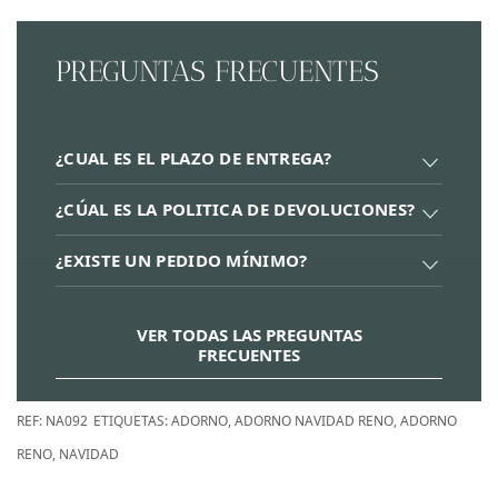
PREGUNTAS FRECUENTES
¿CUAL ES EL PLAZO DE ENTREGA?
¿CÚAL ES LA POLITICA DE DEVOLUCIONES?
¿EXISTE UN PEDIDO MÍNIMO?
VER TODAS LAS PREGUNTAS
FRECUENTES
REF:
NA092
ETIQUETAS:
ADORNO
,
ADORNO NAVIDAD RENO
,
ADORNO
RENO
,
NAVIDAD