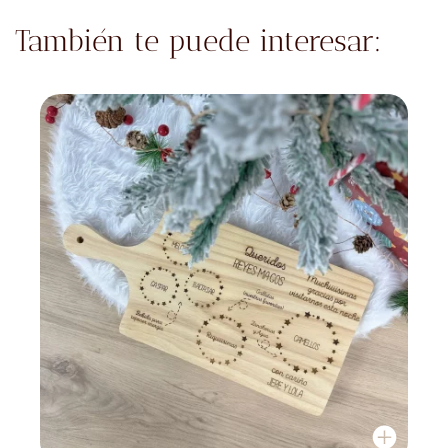
También te puede interesar: