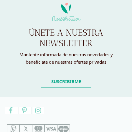
Newsletter
ÚNETE A NUESTRA
NEWSLETTER
Mantente informada de nuestras novedades y
benefíciate de nuestras ofertas privadas
SUSCRIBIRME