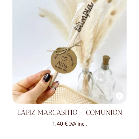
LÁPIZ MARCASITIO - COMUNIÓN
1,40
€
IVA incl.