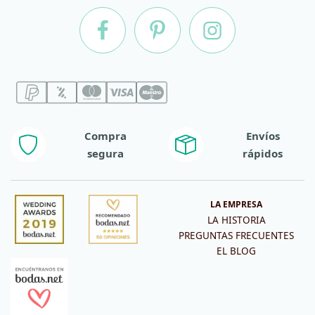
Compra
Envíos
segura
rápidos
LA EMPRESA
LA HISTORIA
PREGUNTAS FRECUENTES
EL BLOG