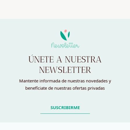
Newsletter
ÚNETE A NUESTRA
NEWSLETTER
Mantente informada de nuestras novedades y
benefíciate de nuestras ofertas privadas
SUSCRIBIRME