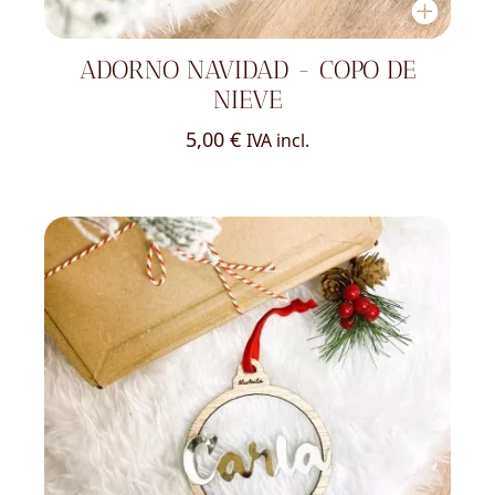
ADORNO NAVIDAD - COPO DE
NIEVE
5,00
€
IVA incl.