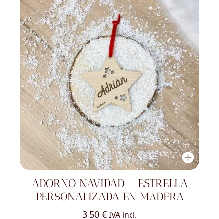
ADORNO NAVIDAD - ESTRELLA
PERSONALIZADA EN MADERA
3,50
€
IVA incl.