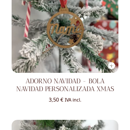
ADORNO NAVIDAD - BOLA
NAVIDAD PERSONALIZADA XMAS
3,50
€
IVA incl.