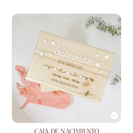
CAJA DE NACIMIENTO