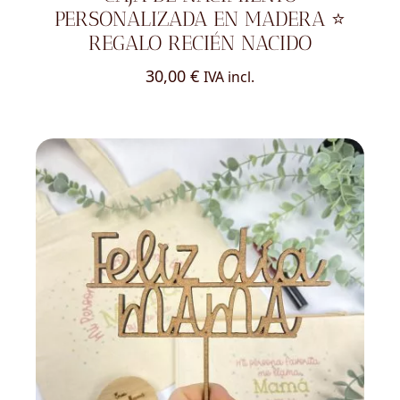
PERSONALIZADA EN MADERA ⭐
REGALO RECIÉN NACIDO
30,00
€
IVA incl.