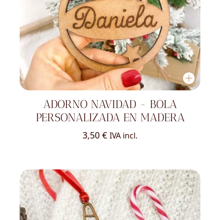
ADORNO NAVIDAD - BOLA
PERSONALIZADA EN MADERA
3,50
€
IVA incl.