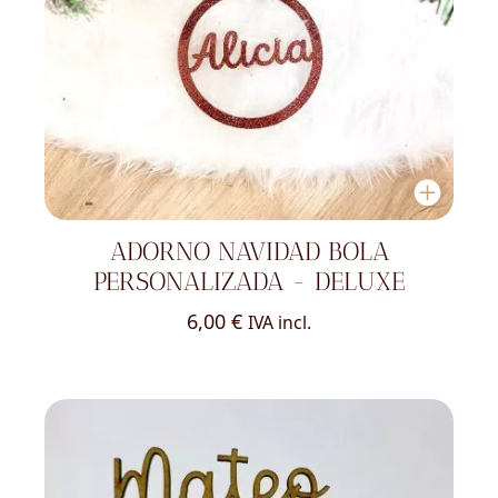
ADORNO NAVIDAD BOLA
PERSONALIZADA - DELUXE
6,00
€
IVA incl.