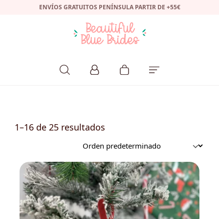
ENVÍOS GRATUITOS PENÍNSULA PARTIR DE +55€
1–16 de 25 resultados