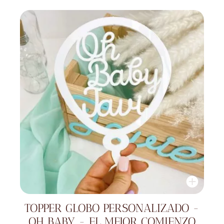
TOPPER GLOBO PERSONALIZADO -
OH BABY - EL MEJOR COMIENZO