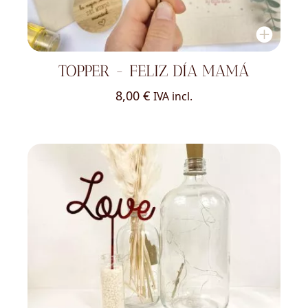
TOPPER - FELIZ DÍA MAMÁ
8,00
€
IVA incl.