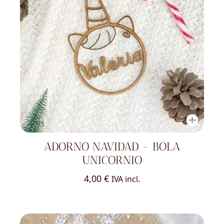
ADORNO NAVIDAD - BOLA
UNICORNIO
4,00
€
IVA incl.