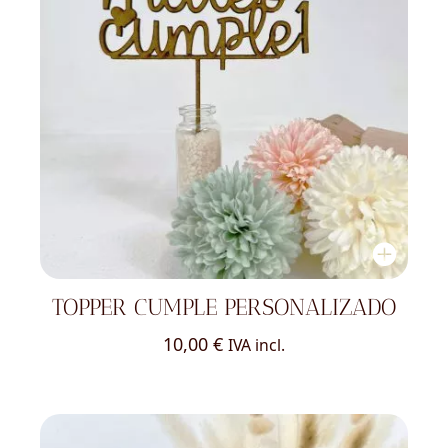
TOPPER CUMPLE PERSONALIZADO
10,00
€
IVA incl.