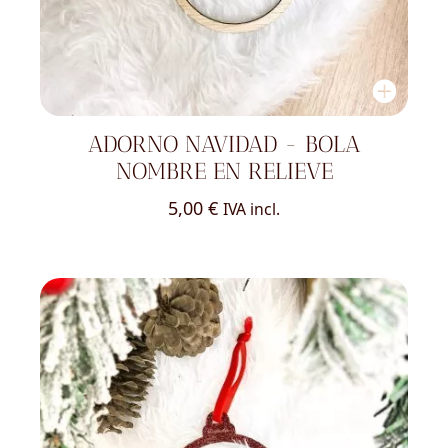
ADORNO NAVIDAD - BOLA
NOMBRE EN RELIEVE
5,00
€
IVA incl.