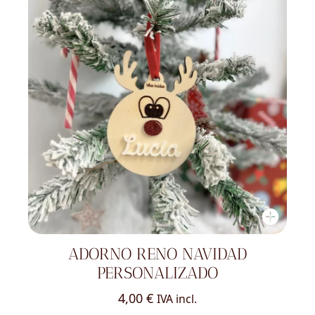
ADORNO RENO NAVIDAD
PERSONALIZADO
4,00
€
IVA incl.