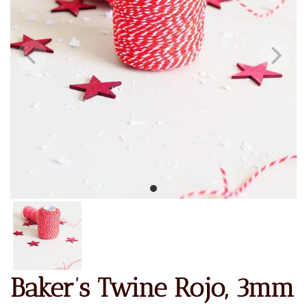
Baker’s Twine Rojo, 3mm