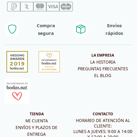
Compra
Envíos
segura
rápidos
LA EMPRESA
LA HISTORIA
PREGUNTAS FRECUENTES
EL BLOG
TIENDA
CONTACTO
HORARIO DE ATENCIÓN AL
MI CUENTA
CLIENTE:
ENVÍOS Y PLAZOS DE
LUNES A JUEVES: 9:00 A 14:00
ENTREGA
Y 17:00 A 20:00