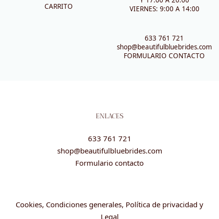
CARRITO
VIERNES: 9:00 A 14:00
633 761 721
shop@beautifulbluebrides.com
FORMULARIO CONTACTO
ENLACES
633 761 721
shop@beautifulbluebrides.com
Formulario contacto
Cookies, Condiciones generales, Política de privacidad y
Legal