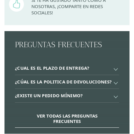
SI TE HA GUSTADO TANTO COMO A
NOSOTRAS, ¡COMPARTE EN REDES
SOCIALES!
PREGUNTAS FRECUENTES
¿CUAL ES EL PLAZO DE ENTREGA?
¿CÚAL ES LA POLITICA DE DEVOLUCIONES?
¿EXISTE UN PEDIDO MÍNIMO?
VER TODAS LAS PREGUNTAS
FRECUENTES