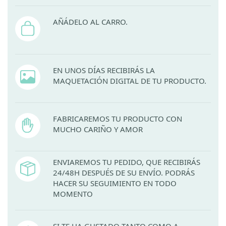
AÑÁDELO AL CARRO.
EN UNOS DÍAS RECIBIRÁS LA
MAQUETACIÓN DIGITAL DE TU PRODUCTO.
FABRICAREMOS TU PRODUCTO CON
MUCHO CARIÑO Y AMOR
ENVIAREMOS TU PEDIDO, QUE RECIBIRÁS
24/48H DESPUÉS DE SU ENVÍO. PODRÁS
HACER SU SEGUIMIENTO EN TODO
MOMENTO