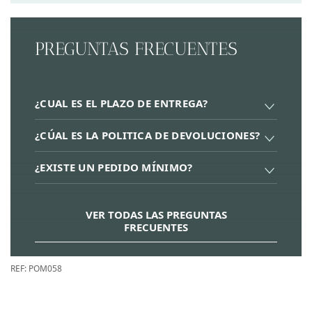
PREGUNTAS FRECUENTES
¿CUAL ES EL PLAZO DE ENTREGA?
¿CÚAL ES LA POLITICA DE DEVOLUCIONES?
¿EXISTE UN PEDIDO MÍNIMO?
VER TODAS LAS PREGUNTAS
FRECUENTES
REF:
POM058