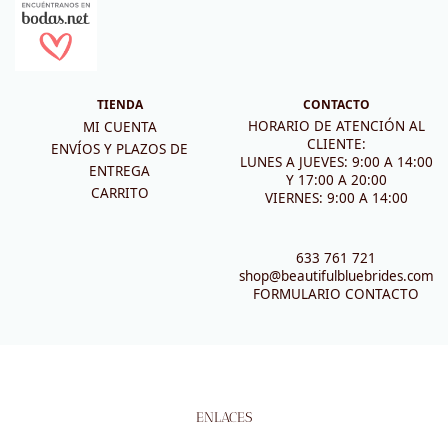
TIENDA
CONTACTO
HORARIO DE ATENCIÓN AL
MI CUENTA
CLIENTE:
ENVÍOS Y PLAZOS DE
LUNES A JUEVES: 9:00 A 14:00
ENTREGA
Y 17:00 A 20:00
CARRITO
VIERNES: 9:00 A 14:00
633 761 721
shop@beautifulbluebrides.com
FORMULARIO CONTACTO
ENLACES