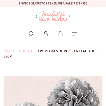
ENVÍOS GRATUITOS PENÍNSULA PARTIR DE +55€
INICIO
-
TODO A 1€
-
3 POMPONES DE PAPEL EN PLATEADO –
38CM