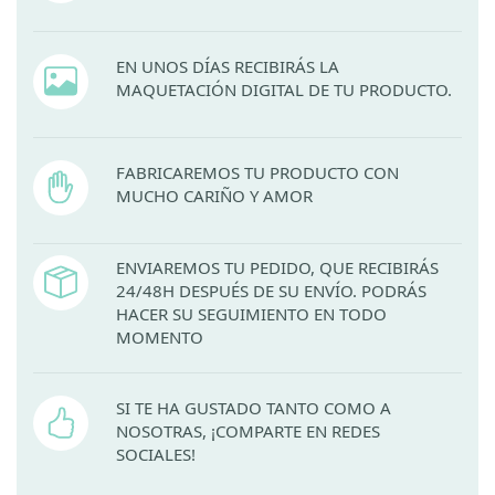
EN UNOS DÍAS RECIBIRÁS LA
MAQUETACIÓN DIGITAL DE TU PRODUCTO.
FABRICAREMOS TU PRODUCTO CON
MUCHO CARIÑO Y AMOR
ENVIAREMOS TU PEDIDO, QUE RECIBIRÁS
24/48H DESPUÉS DE SU ENVÍO. PODRÁS
HACER SU SEGUIMIENTO EN TODO
MOMENTO
SI TE HA GUSTADO TANTO COMO A
NOSOTRAS, ¡COMPARTE EN REDES
SOCIALES!