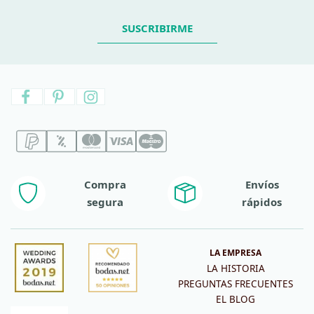
SUSCRIBIRME
Compra
Envíos
segura
rápidos
LA EMPRESA
LA HISTORIA
PREGUNTAS FRECUENTES
EL BLOG