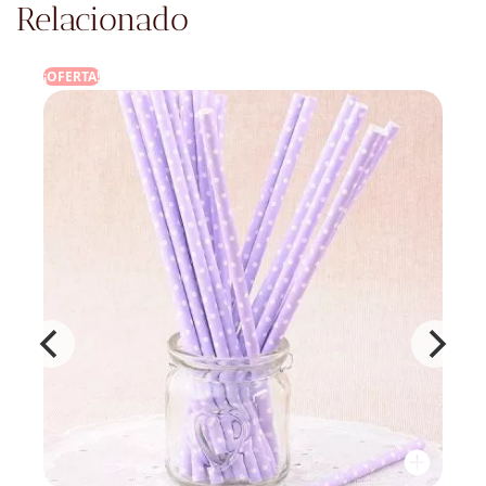
Relacionado
¡OFERTA!