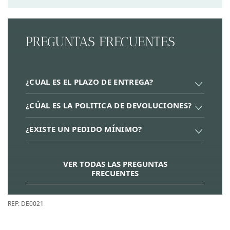
PREGUNTAS FRECUENTES
¿CUAL ES EL PLAZO DE ENTREGA?
¿CÚAL ES LA POLITICA DE DEVOLUCIONES?
¿EXISTE UN PEDIDO MÍNIMO?
VER TODAS LAS PREGUNTAS
FRECUENTES
REF:
DE0021