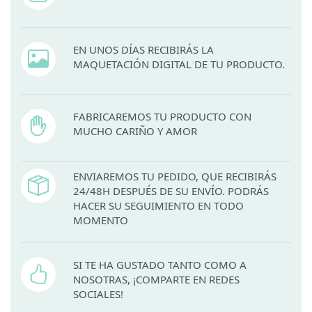
EN UNOS DÍAS RECIBIRÁS LA
MAQUETACIÓN DIGITAL DE TU PRODUCTO.
FABRICAREMOS TU PRODUCTO CON
MUCHO CARIÑO Y AMOR
ENVIAREMOS TU PEDIDO, QUE RECIBIRÁS
24/48H DESPUÉS DE SU ENVÍO. PODRÁS
HACER SU SEGUIMIENTO EN TODO
MOMENTO
SI TE HA GUSTADO TANTO COMO A
NOSOTRAS, ¡COMPARTE EN REDES
SOCIALES!