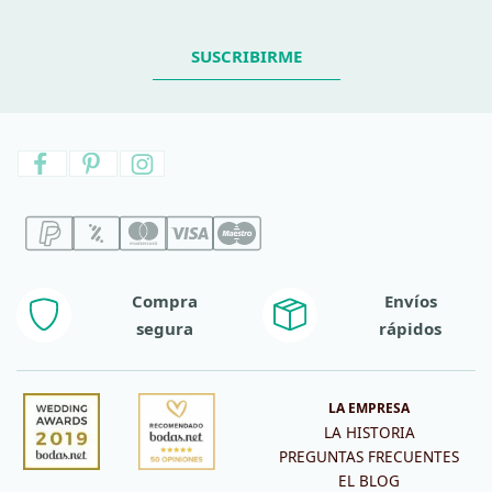
SUSCRIBIRME
Compra
Envíos
segura
rápidos
LA EMPRESA
LA HISTORIA
PREGUNTAS FRECUENTES
EL BLOG