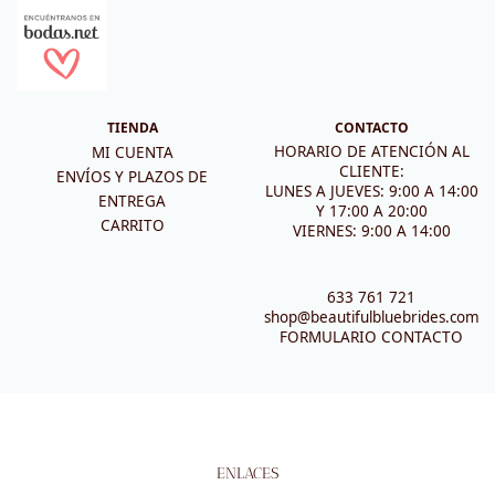
TIENDA
CONTACTO
HORARIO DE ATENCIÓN AL
MI CUENTA
CLIENTE:
ENVÍOS Y PLAZOS DE
LUNES A JUEVES: 9:00 A 14:00
ENTREGA
Y 17:00 A 20:00
CARRITO
VIERNES: 9:00 A 14:00
633 761 721
shop@beautifulbluebrides.com
FORMULARIO CONTACTO
ENLACES