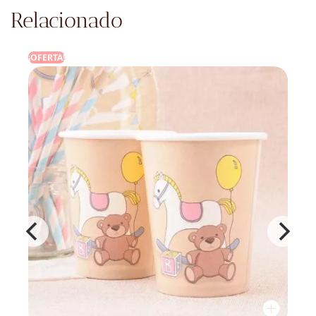
Relacionado
¡OFERTA!