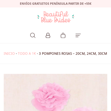
ENVÍOS GRATUITOS PENÍNSULA PARTIR DE +55€
INICIO
-
TODO A 1€
-
3 POMPONES ROSAS – 20CM, 24CM, 30CM