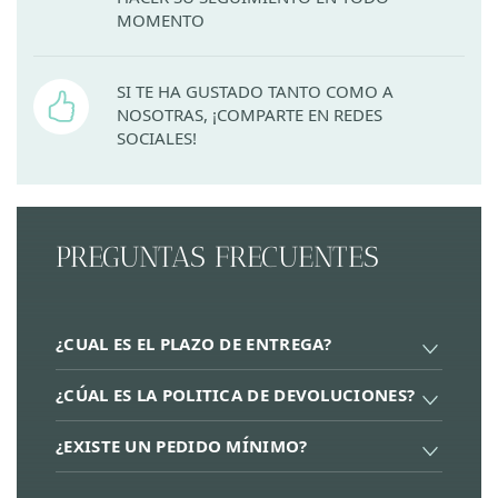
MOMENTO
SI TE HA GUSTADO TANTO COMO A
NOSOTRAS, ¡COMPARTE EN REDES
SOCIALES!
PREGUNTAS FRECUENTES
¿CUAL ES EL PLAZO DE ENTREGA?
¿CÚAL ES LA POLITICA DE DEVOLUCIONES?
¿EXISTE UN PEDIDO MÍNIMO?