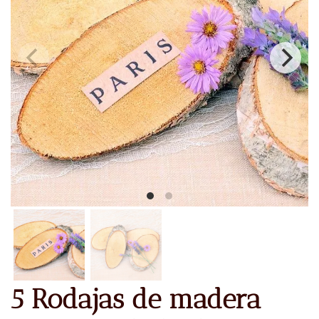
5 Rodajas de madera