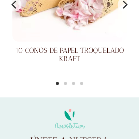
10 CONOS DE PAPEL TROQUELADO
KRAFT
Newsletter