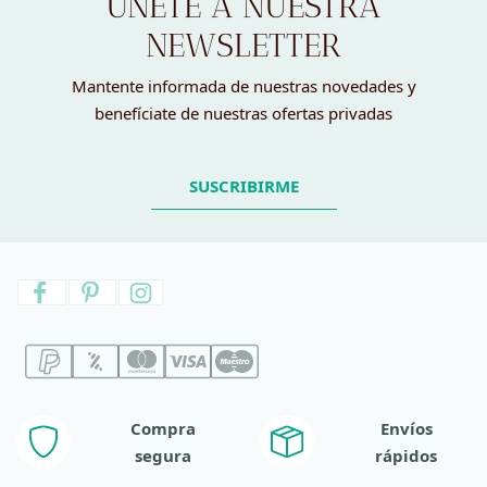
ÚNETE A NUESTRA
NEWSLETTER
Mantente informada de nuestras novedades y
benefíciate de nuestras ofertas privadas
SUSCRIBIRME
Compra
Envíos
segura
rápidos