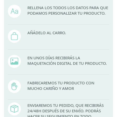
RELLENA LOS TODOS LOS DATOS PARA QUE
PODAMOS PERSONALIZAR TU PRODUCTO.
AÑÁDELO AL CARRO.
EN UNOS DÍAS RECIBIRÁS LA
MAQUETACIÓN DIGITAL DE TU PRODUCTO.
FABRICAREMOS TU PRODUCTO CON
MUCHO CARIÑO Y AMOR
ENVIAREMOS TU PEDIDO, QUE RECIBIRÁS
24/48H DESPUÉS DE SU ENVÍO. PODRÁS
HACER SU SEGUIMIENTO EN TODO