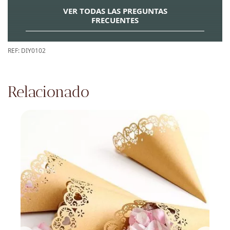
VER TODAS LAS PREGUNTAS
FRECUENTES
REF:
DIY0102
Relacionado