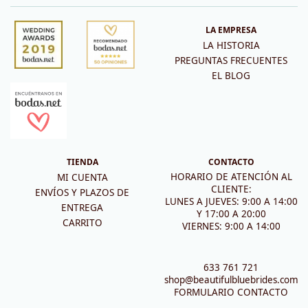
LA EMPRESA
LA HISTORIA
PREGUNTAS FRECUENTES
EL BLOG
TIENDA
CONTACTO
HORARIO DE ATENCIÓN AL
MI CUENTA
CLIENTE:
ENVÍOS Y PLAZOS DE
LUNES A JUEVES: 9:00 A 14:00
ENTREGA
Y 17:00 A 20:00
CARRITO
VIERNES: 9:00 A 14:00
633 761 721
shop@beautifulbluebrides.com
FORMULARIO CONTACTO