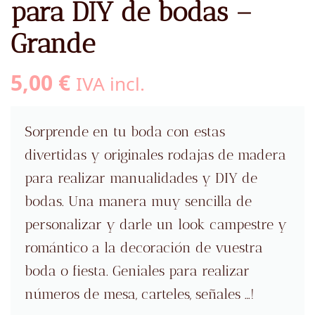
para DIY de bodas –
Grande
5,00
€
IVA incl.
Sorprende en tu boda con estas
divertidas y originales rodajas de madera
para realizar manualidades y DIY de
bodas. Una manera muy sencilla de
personalizar y darle un look campestre y
romántico a la decoración de vuestra
boda o fiesta. Geniales para realizar
números de mesa, carteles, señales …!