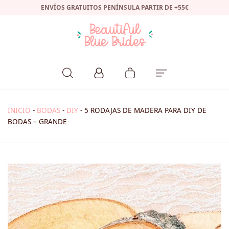
ENVÍOS GRATUITOS PENÍNSULA PARTIR DE +55€
INICIO
-
BODAS
-
DIY
-
5 RODAJAS DE MADERA PARA DIY DE
BODAS – GRANDE