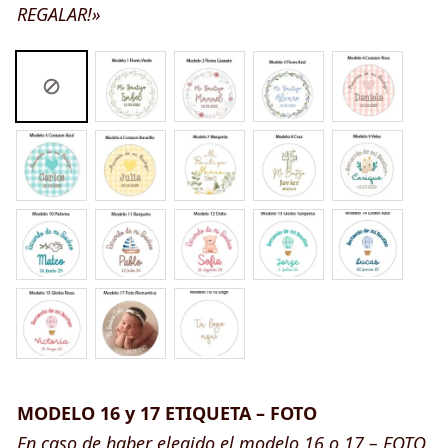
REGALAR!»
MODELO 16 y 17 ETIQUETA – FOTO
En caso de haber elegido el modelo 16 o 17 – FOTO