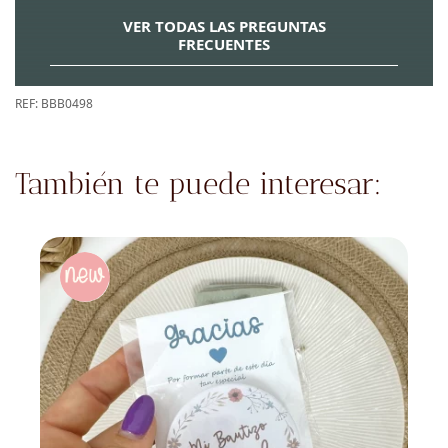
VER TODAS LAS PREGUNTAS
FRECUENTES
REF:
BBB0498
También te puede interesar: