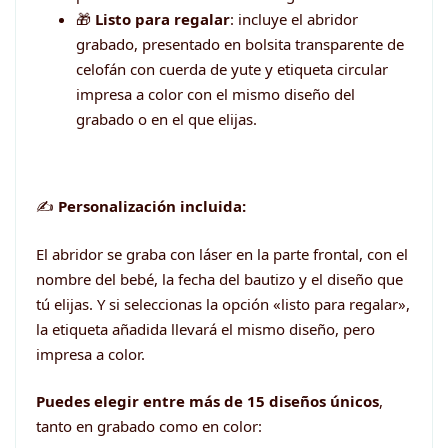
🎁
Listo para regalar
: incluye el abridor
grabado, presentado en bolsita transparente de
celofán con cuerda de yute y etiqueta circular
impresa a color con el mismo diseño del
grabado o en el que elijas.
✍️
Personalización incluida:
El abridor se graba con láser en la parte frontal, con el
nombre del bebé, la fecha del bautizo y el diseño que
tú elijas. Y si seleccionas la opción «listo para regalar»,
la etiqueta añadida llevará el mismo diseño, pero
impresa a color.
Puedes elegir entre más de 15 diseños únicos
,
tanto en grabado como en color: