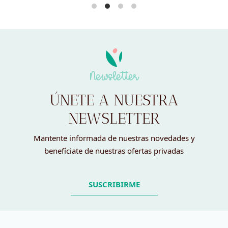
Newsletter
ÚNETE A NUESTRA
NEWSLETTER
Mantente informada de nuestras novedades y
benefíciate de nuestras ofertas privadas
SUSCRIBIRME