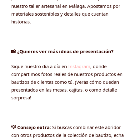
nuestro taller artesanal en Málaga. Apostamos por
materiales sostenibles y detalles que cuentan
historias.
📸 ¿Quieres ver más ideas de presentación?
Sigue nuestro día a día en
Instagram
, donde
compartimos fotos reales de nuestros productos en
bautizos de clientas como tú. ¡Verás cómo quedan
presentados en las mesas, cajitas, o como detalle
sorpresa!
💡 Consejo extra
: Si buscas combinar este abridor
con otros productos de la colección de bautizo, echa