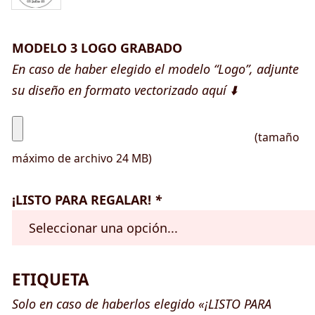
MODELO 3 LOGO GRABADO
En caso de haber elegido el modelo “Logo”, adjunte
su diseño en formato vectorizado aquí ⬇️
(tamaño
máximo de archivo 24 MB)
¡LISTO PARA REGALAR!
*
ETIQUETA
Solo en caso de haberlos elegido «¡LISTO PARA