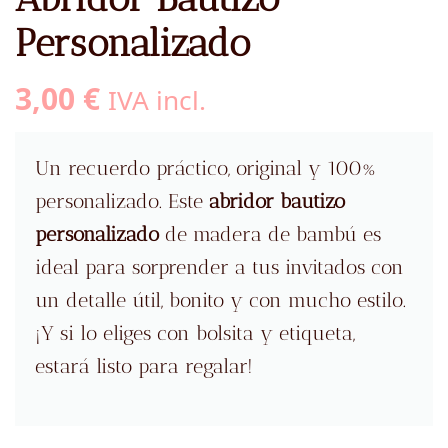
Personalizado
3,00
€
IVA incl.
Un recuerdo práctico, original y 100%
personalizado. Este
abridor bautizo
personalizado
de madera de bambú es
ideal para sorprender a tus invitados con
un detalle útil, bonito y con mucho estilo.
¡Y si lo eliges con bolsita y etiqueta,
estará listo para regalar!