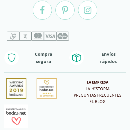
Compra
Envíos
segura
rápidos
LA EMPRESA
LA HISTORIA
PREGUNTAS FRECUENTES
EL BLOG