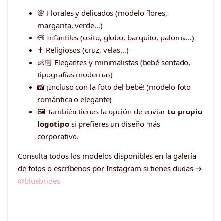
🌸 Florales y delicados (modelo flores,
margarita, verde…)
🧸 Infantiles (osito, globo, barquito, paloma…)
✝ Religiosos (cruz, velas…)
👶🏻 Elegantes y minimalistas (bebé sentado,
tipografías modernas)
📸 ¡Incluso con la foto del bebé! (modelo foto
romántica o elegante)
🖼 También tienes la opción de enviar
tu propio
logotipo
si prefieres un diseño más
corporativo.
Consulta todos los modelos disponibles en la galería
de fotos o escríbenos por Instagram si tienes dudas →
@bluebrides