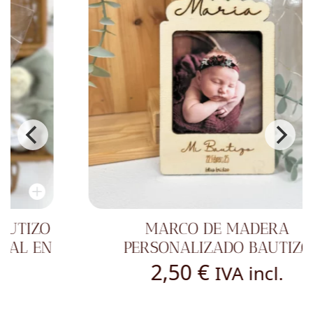
MARCO DE MADERA
PERSONALIZADO BAUTIZO
2,50
€
IVA incl.