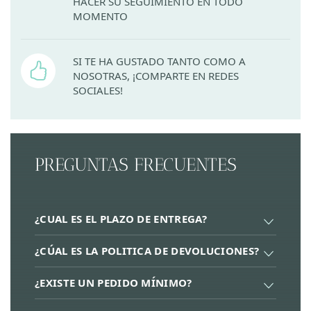
HACER SU SEGUIMIENTO EN TODO
MOMENTO
SI TE HA GUSTADO TANTO COMO A
NOSOTRAS, ¡COMPARTE EN REDES
SOCIALES!
PREGUNTAS FRECUENTES
¿CUAL ES EL PLAZO DE ENTREGA?
¿CÚAL ES LA POLITICA DE DEVOLUCIONES?
¿EXISTE UN PEDIDO MÍNIMO?