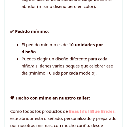
abridor (mismo diseño pero en color).
✅ Pedido mínimo:
El pedido mínimo es de
10 unidades por
diseño
.
Puedes elegir un diseño diferente para cada
niño/a si tienes varios peques que celebrar ese
día (mínimo 10 uds por cada modelo).
🧡 Hecho con mimo en nuestro taller:
Como todos los productos de
Beautiful Blue Brides
,
este abridor está diseñado, personalizado y preparado
por nosotras mismas, con mucho cariño, desde