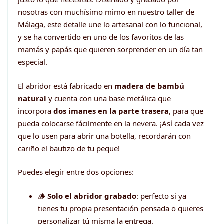
nosotras con muchísimo mimo en nuestro taller de
Málaga, este detalle une lo artesanal con lo funcional,
y se ha convertido en uno de los favoritos de las
mamás y papás que quieren sorprender en un día tan
especial.
El abridor está fabricado en
madera de bambú
natural
y cuenta con una base metálica que
incorpora
dos imanes en la parte trasera
, para que
pueda colocarse fácilmente en la nevera. ¡Así cada vez
que lo usen para abrir una botella, recordarán con
cariño el bautizo de tu peque!
Puedes elegir entre dos opciones:
🪵
Solo el abridor grabado
: perfecto si ya
tienes tu propia presentación pensada o quieres
personalizar tú misma la entrega.