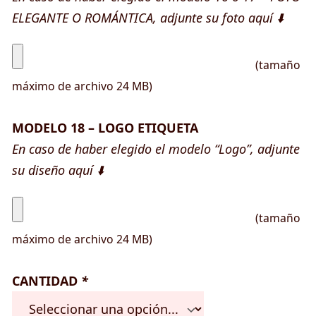
ELEGANTE O ROMÁNTICA, adjunte su foto aquí ⬇️
(tamaño
máximo de archivo 24 MB)
MODELO 18 – LOGO ETIQUETA
En caso de haber elegido el modelo “Logo”, adjunte
su diseño aquí ⬇️
(tamaño
máximo de archivo 24 MB)
CANTIDAD
*