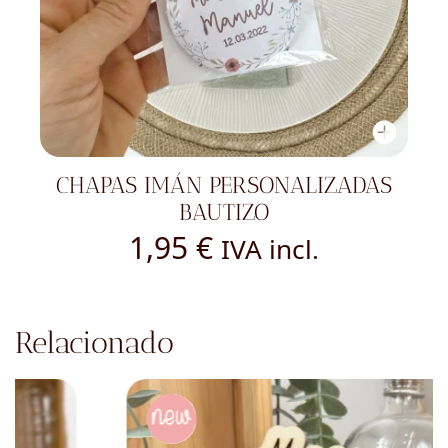
CHAPAS IMÁN PERSONALIZADAS
BAUTIZO
1,95
€
IVA incl.
Relacionado