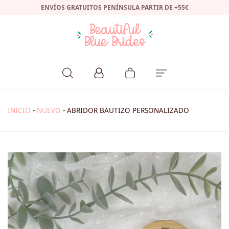
ENVÍOS GRATUITOS PENÍNSULA PARTIR DE +55€
INICIO
-
NUEVO
-
ABRIDOR BAUTIZO PERSONALIZADO