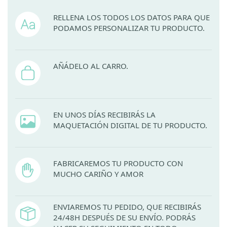
RELLENA LOS TODOS LOS DATOS PARA QUE
PODAMOS PERSONALIZAR TU PRODUCTO.
AÑÁDELO AL CARRO.
EN UNOS DÍAS RECIBIRÁS LA
MAQUETACIÓN DIGITAL DE TU PRODUCTO.
FABRICAREMOS TU PRODUCTO CON
MUCHO CARIÑO Y AMOR
ENVIAREMOS TU PEDIDO, QUE RECIBIRÁS
24/48H DESPUÉS DE SU ENVÍO. PODRÁS