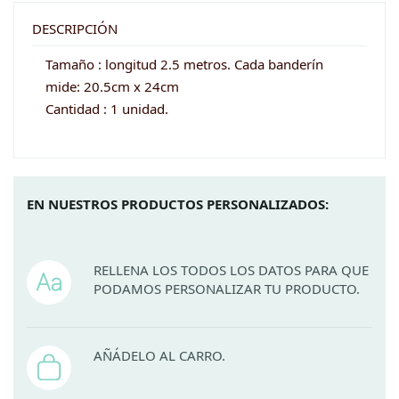
-
Moustache
DESCRIPCIÓN
cantidad
Tamaño : longitud 2.5 metros. Cada banderín
mide: 20.5cm x 24cm
Cantidad : 1 unidad.
EN NUESTROS PRODUCTOS PERSONALIZADOS:
RELLENA LOS TODOS LOS DATOS PARA QUE
PODAMOS PERSONALIZAR TU PRODUCTO.
AÑÁDELO AL CARRO.