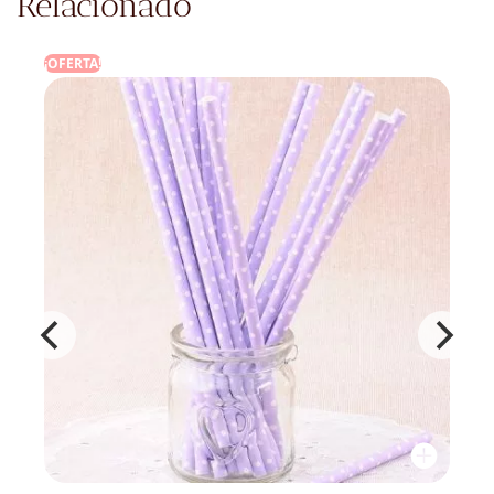
Relacionado
¡OFERTA!