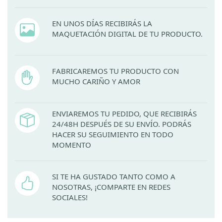
EN UNOS DÍAS RECIBIRÁS LA
MAQUETACIÓN DIGITAL DE TU PRODUCTO.
FABRICAREMOS TU PRODUCTO CON
MUCHO CARIÑO Y AMOR
ENVIAREMOS TU PEDIDO, QUE RECIBIRÁS
24/48H DESPUÉS DE SU ENVÍO. PODRÁS
HACER SU SEGUIMIENTO EN TODO
MOMENTO
SI TE HA GUSTADO TANTO COMO A
NOSOTRAS, ¡COMPARTE EN REDES
SOCIALES!