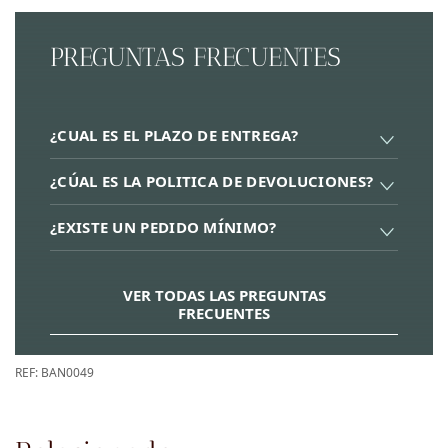
PREGUNTAS FRECUENTES
¿CUAL ES EL PLAZO DE ENTREGA?
¿CÚAL ES LA POLITICA DE DEVOLUCIONES?
¿EXISTE UN PEDIDO MÍNIMO?
VER TODAS LAS PREGUNTAS
FRECUENTES
REF:
BAN0049