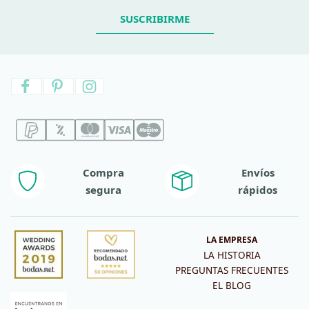
SUSCRIBIRME
Compra
Envíos
segura
rápidos
LA EMPRESA
LA HISTORIA
PREGUNTAS FRECUENTES
EL BLOG