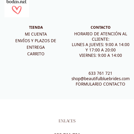
TIENDA
CONTACTO
HORARIO DE ATENCIÓN AL
MI CUENTA
CLIENTE:
ENVÍOS Y PLAZOS DE
LUNES A JUEVES: 9:00 A 14:00
ENTREGA
Y 17:00 A 20:00
CARRITO
VIERNES: 9:00 A 14:00
633 761 721
shop@beautifulbluebrides.com
FORMULARIO CONTACTO
ENLACES