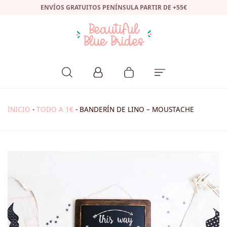
ENVÍOS GRATUITOS PENÍNSULA PARTIR DE +55€
INICIO
-
TODO A 1€
-
BANDERÍN DE LINO – MOUSTACHE