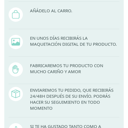
AÑÁDELO AL CARRO.
EN UNOS DÍAS RECIBIRÁS LA
MAQUETACIÓN DIGITAL DE TU PRODUCTO.
FABRICAREMOS TU PRODUCTO CON
MUCHO CARIÑO Y AMOR
ENVIAREMOS TU PEDIDO, QUE RECIBIRÁS
24/48H DESPUÉS DE SU ENVÍO. PODRÁS
HACER SU SEGUIMIENTO EN TODO
MOMENTO
SI TE HA GUSTADO TANTO COMO A