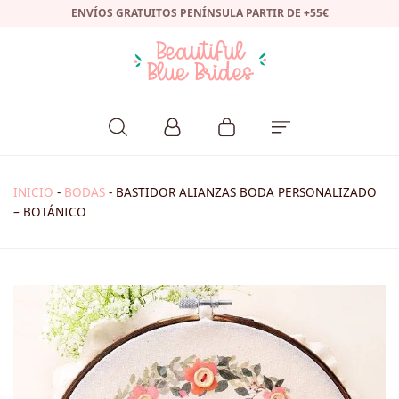
ENVÍOS GRATUITOS PENÍNSULA PARTIR DE +55€
INICIO
-
BODAS
-
BASTIDOR ALIANZAS BODA PERSONALIZADO
– BOTÁNICO