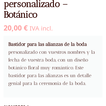
personalizado –
Botánico
20,00
€
IVA incl.
Bastidor para las alianzas de la boda
personalizado con vuestros nombres y la
fecha de vuestra boda, con un diseño
botánico floral muy romántico. Este
bastidor para las alianzas es un detalle
genial para la ceremonia de la boda.