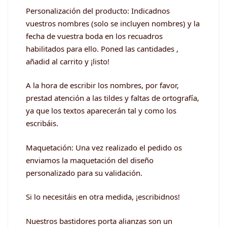
Personalización del producto: Indicadnos
vuestros nombres (solo se incluyen nombres) y la
fecha de vuestra boda en los recuadros
habilitados para ello. Poned las cantidades ,
añadid al carrito y ¡listo!
A la hora de escribir los nombres, por favor,
prestad atención a las tildes y faltas de ortografía,
ya que los textos aparecerán tal y como los
escribáis.
Maquetación: Una vez realizado el pedido os
enviamos la maquetación del diseño
personalizado para su validación.
Si lo necesitáis en otra medida, ¡escribidnos!
Nuestros bastidores porta alianzas son un