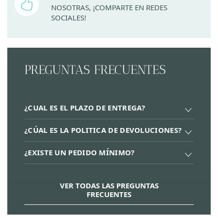
NOSOTRAS, ¡COMPARTE EN REDES
SOCIALES!
PREGUNTAS FRECUENTES
¿CUAL ES EL PLAZO DE ENTREGA?
¿CÚAL ES LA POLITICA DE DEVOLUCIONES?
¿EXISTE UN PEDIDO MÍNIMO?
VER TODAS LAS PREGUNTAS
FRECUENTES