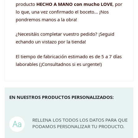
producto
HECHO A MANO con mucho LOVE
, por
lo que, una vez confirmado el boceto… ¡Nos
pondremos manos a la obra!
¿Necesitáis completar vuestro pedido? ¡Seguid
echando un vistazo por la tienda!
El tiempo de fabricación estimado es de 5 a 7 días
laborables (¡Consultadnos si es urgente!)
EN NUESTROS PRODUCTOS PERSONALIZADOS:
RELLENA LOS TODOS LOS DATOS PARA QUE
PODAMOS PERSONALIZAR TU PRODUCTO.