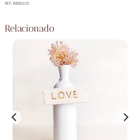
REF:
BBB0220
Relacionado