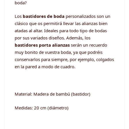
boda?
Los
bastidores de boda
personalizados son un
clásico que os permitirá llevar las alianzas bien
atadas al altar. Ideales para todo tipo de bodas
por sus variados diseños. Además, los
bastidores porta alianzas
serán un recuerdo
muy bonito de vuestra boda, ya que podréis
conservarlos para siempre, por ejemplo, colgados
en la pared a modo de cuadro.
Material: Madera de bambú (bastidor)
Medidas: 20 cm (diámetro)