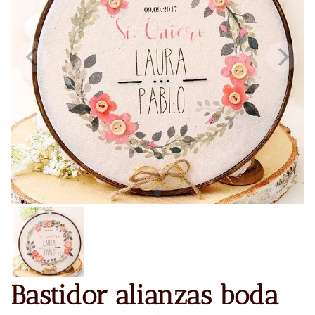
Bastidor alianzas boda