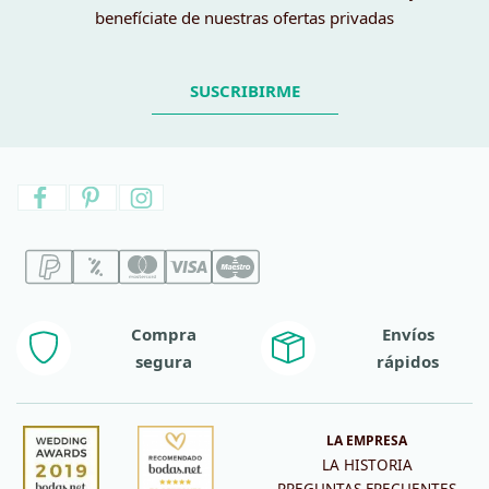
benefíciate de nuestras ofertas privadas
SUSCRIBIRME
Compra
Envíos
segura
rápidos
LA EMPRESA
LA HISTORIA
PREGUNTAS FRECUENTES