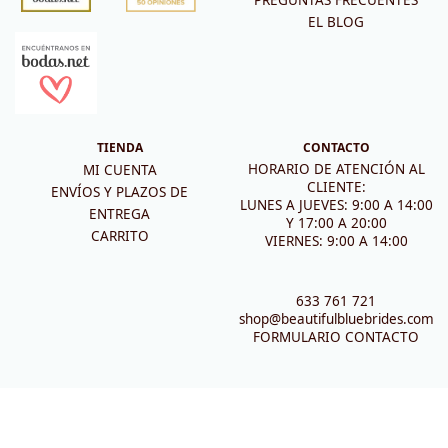
EL BLOG
TIENDA
CONTACTO
HORARIO DE ATENCIÓN AL
MI CUENTA
CLIENTE:
ENVÍOS Y PLAZOS DE
LUNES A JUEVES: 9:00 A 14:00
ENTREGA
Y 17:00 A 20:00
CARRITO
VIERNES: 9:00 A 14:00
633 761 721
shop@beautifulbluebrides.com
FORMULARIO CONTACTO