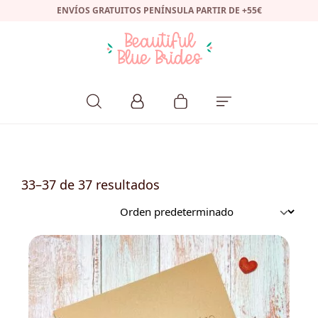
ENVÍOS GRATUITOS PENÍNSULA PARTIR DE +55€
33–37 de 37 resultados