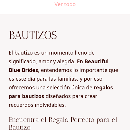
Ver todo
BAUTIZOS
El bautizo es un momento lleno de
significado, amor y alegría. En
Beautiful
Blue Brides
, entendemos lo importante que
es este día para las familias, y por eso
ofrecemos una selección única de
regalos
para bautizos
diseñados para crear
recuerdos inolvidables.
Encuentra el Regalo Perfecto para el
Bautizo