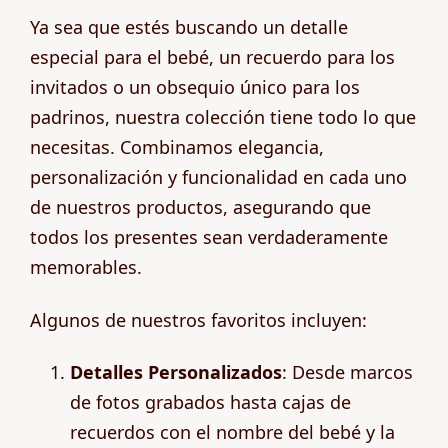
Ya sea que estés buscando un detalle
especial para el bebé, un recuerdo para los
invitados o un obsequio único para los
padrinos, nuestra colección tiene todo lo que
necesitas. Combinamos elegancia,
personalización y funcionalidad en cada uno
de nuestros productos, asegurando que
todos los presentes sean verdaderamente
memorables.
Algunos de nuestros favoritos incluyen:
Detalles Personalizados
: Desde marcos
de fotos grabados hasta cajas de
recuerdos con el nombre del bebé y la