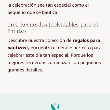
la celebración sea tan especial como el
pequeño que se bautiza.
Crea Recuerdos Inolvidables para el
Bautizo
Descubre nuestra colección de
regalos para
bautizos
y encuentra el detalle perfecto para
celebrar este día tan especial. Porque los
mejores recuerdos comienzan con pequeños
grandes detalles.