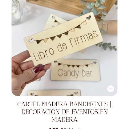
CARTEL MADERA BANDERINES |
DECORACIÓN DE EVENTOS EN
MADERA