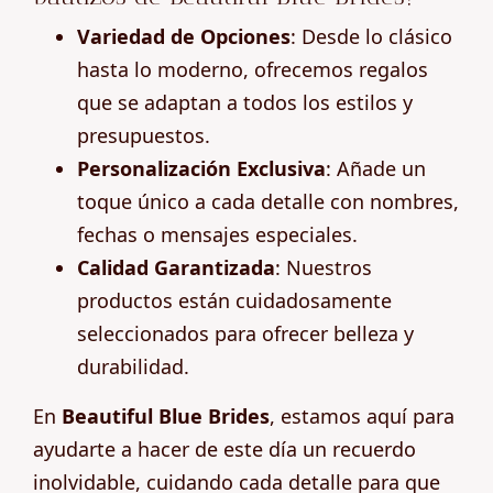
Variedad de Opciones
: Desde lo clásico
hasta lo moderno, ofrecemos regalos
que se adaptan a todos los estilos y
presupuestos.
Personalización Exclusiva
: Añade un
toque único a cada detalle con nombres,
fechas o mensajes especiales.
Calidad Garantizada
: Nuestros
productos están cuidadosamente
seleccionados para ofrecer belleza y
durabilidad.
En
Beautiful Blue Brides
, estamos aquí para
ayudarte a hacer de este día un recuerdo
inolvidable, cuidando cada detalle para que