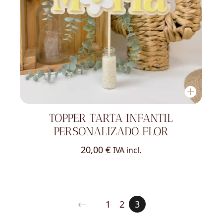
TOPPER TARTA INFANTIL
PERSONALIZADO FLOR
20,00
€
IVA incl.
1
2
3