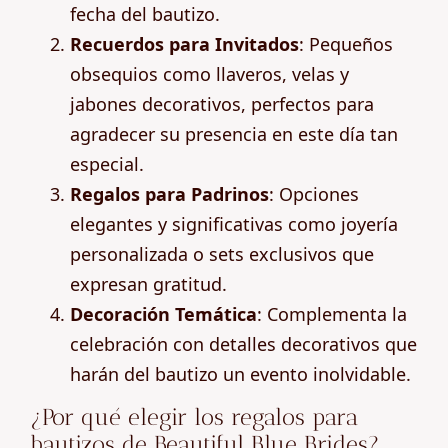
fecha del bautizo.
Recuerdos para Invitados
: Pequeños
obsequios como llaveros, velas y
jabones decorativos, perfectos para
agradecer su presencia en este día tan
especial.
Regalos para Padrinos
: Opciones
elegantes y significativas como joyería
personalizada o sets exclusivos que
expresan gratitud.
Decoración Temática
: Complementa la
celebración con detalles decorativos que
harán del bautizo un evento inolvidable.
¿Por qué elegir los regalos para
bautizos de Beautiful Blue Brides?