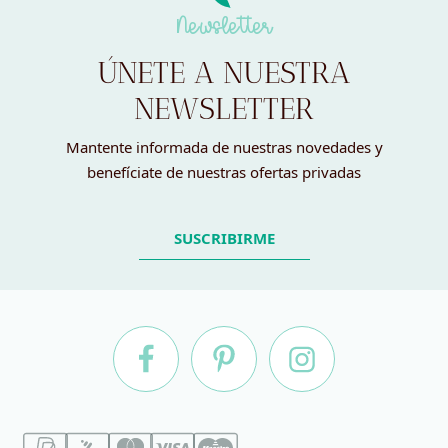
Newsletter
ÚNETE A NUESTRA
NEWSLETTER
Mantente informada de nuestras novedades y
benefíciate de nuestras ofertas privadas
SUSCRIBIRME