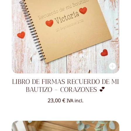
LIBRO DE FIRMAS RECUERDO DE MI
BAUTIZO - CORAZONES 💕
23,00
€
IVA incl.