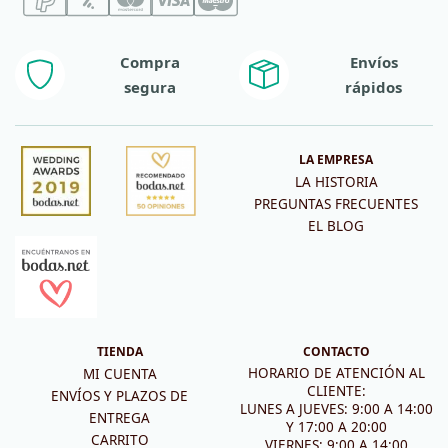
Compra
Envíos
segura
rápidos
LA EMPRESA
LA HISTORIA
PREGUNTAS FRECUENTES
EL BLOG
TIENDA
CONTACTO
HORARIO DE ATENCIÓN AL
MI CUENTA
CLIENTE:
ENVÍOS Y PLAZOS DE
LUNES A JUEVES: 9:00 A 14:00
ENTREGA
Y 17:00 A 20:00
CARRITO
VIERNES: 9:00 A 14:00