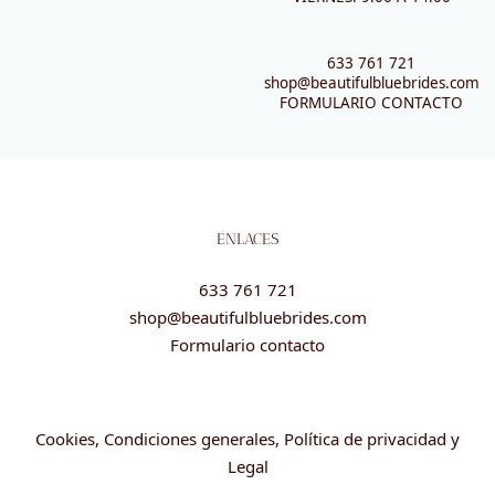
633 761 721
shop@beautifulbluebrides.com
FORMULARIO CONTACTO
ENLACES
633 761 721
shop@beautifulbluebrides.com
Formulario contacto
Cookies, Condiciones generales, Política de privacidad y
Legal