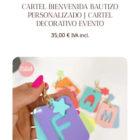
CARTEL BIENVENIDA BAUTIZO
PERSONALIZADO | CARTEL
DECORATIVO EVENTO
35,00
€
IVA incl.