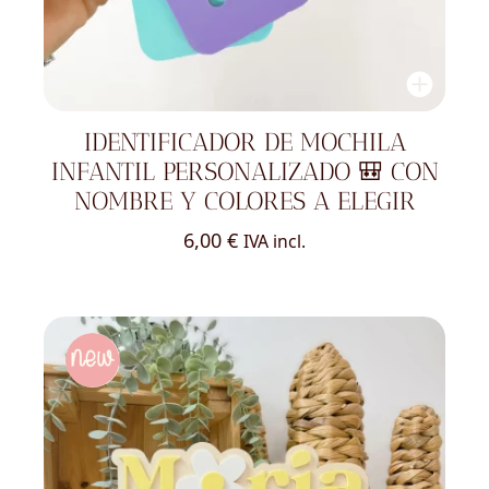
IDENTIFICADOR DE MOCHILA
INFANTIL PERSONALIZADO 🎒 CON
NOMBRE Y COLORES A ELEGIR
6,00
€
IVA incl.