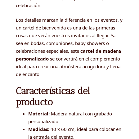
celebración.
Los detalles marcan la diferencia en los eventos, y
un cartel de bienvenida es una de las primeras
cosas que verán vuestros invitados al llegar. Ya
sea en bodas, comuniones, baby showers o
celebraciones especiales, este
cartel de madera
personalizado
se convertirá en el complemento
ideal para crear una atmósfera acogedora y llena
de encanto.
Características del
producto
Material:
Madera natural con grabado
personalizado.
Medidas:
40 x 60 cm, ideal para colocar en
la entrada del evento.