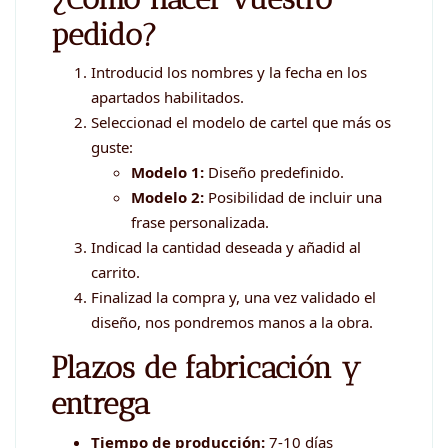
pedido?
Introducid los nombres y la fecha en los
apartados habilitados.
Seleccionad el modelo de cartel que más os
guste:
Modelo 1:
Diseño predefinido.
Modelo 2:
Posibilidad de incluir una
frase personalizada.
Indicad la cantidad deseada y añadid al
carrito.
Finalizad la compra y, una vez validado el
diseño, nos pondremos manos a la obra.
Plazos de fabricación y
entrega
Tiempo de producción:
7-10 días