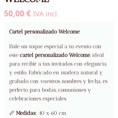
50,00
€
IVA incl.
Cartel personalizado Welcome
Dale un toque especial a tu evento con
este
cartel personalizado Welcome
, ideal
para recibir a tus invitados con elegancia
y estilo. Fabricado en madera natural y
grabado con vuestros nombres y fecha, es
perfecto para bodas, comuniones y
celebraciones especiales.
📏
Medidas:
40 x 60 cm