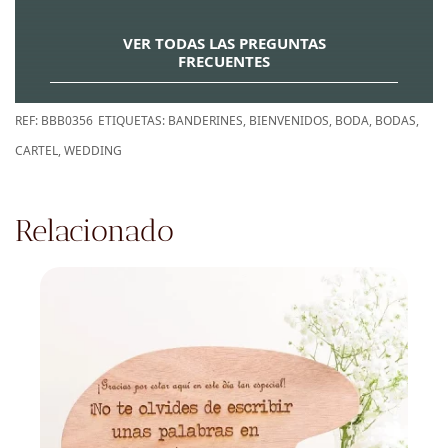
VER TODAS LAS PREGUNTAS
FRECUENTES
REF:
BBB0356
ETIQUETAS:
BANDERINES
,
BIENVENIDOS
,
BODA
,
BODAS
,
CARTEL
,
WEDDING
Relacionado