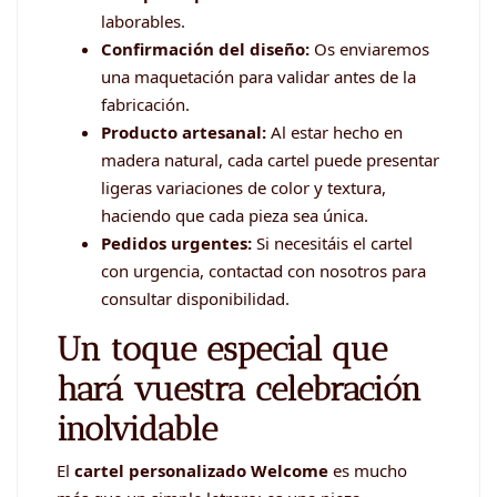
laborables.
Confirmación del diseño:
Os enviaremos
una maquetación para validar antes de la
fabricación.
Producto artesanal:
Al estar hecho en
madera natural, cada cartel puede presentar
ligeras variaciones de color y textura,
haciendo que cada pieza sea única.
Pedidos urgentes:
Si necesitáis el cartel
con urgencia, contactad con nosotros para
consultar disponibilidad.
Un toque especial que
hará vuestra celebración
inolvidable
El
cartel personalizado Welcome
es mucho