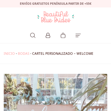
ENVÍOS GRATUITOS PENÍNSULA PARTIR DE +55€
INICIO
-
BODAS
-
CARTEL PERSONALIZADO – WELCOME