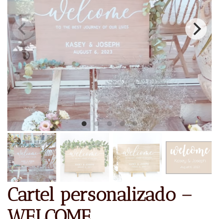
Cartel personalizado –
WELCOME