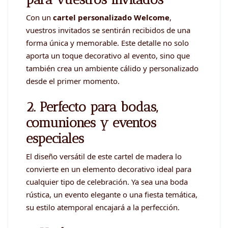
Con un
cartel personalizado Welcome
,
vuestros invitados se sentirán recibidos de una
forma única y memorable. Este detalle no solo
aporta un toque decorativo al evento, sino que
también crea un ambiente cálido y personalizado
desde el primer momento.
2. Perfecto para bodas,
comuniones y eventos
especiales
El diseño versátil de este cartel de madera lo
convierte en un elemento decorativo ideal para
cualquier tipo de celebración. Ya sea una boda
rústica, un evento elegante o una fiesta temática,
su estilo atemporal encajará a la perfección.