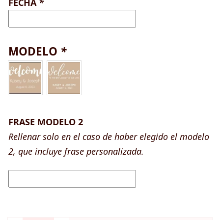
FECHA
*
MODELO
*
FRASE MODELO 2
Rellenar solo en el caso de haber elegido el modelo
2, que incluye frase personalizada.