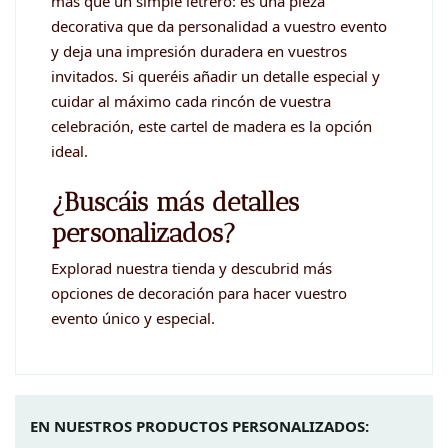
más que un simple letrero: es una pieza
decorativa que da personalidad a vuestro evento
y deja una impresión duradera en vuestros
invitados. Si queréis añadir un detalle especial y
cuidar al máximo cada rincón de vuestra
celebración, este cartel de madera es la opción
ideal.
¿Buscáis más detalles
personalizados?
Explorad nuestra tienda y descubrid más
opciones de decoración para hacer vuestro
evento único y especial.
EN NUESTROS PRODUCTOS PERSONALIZADOS: