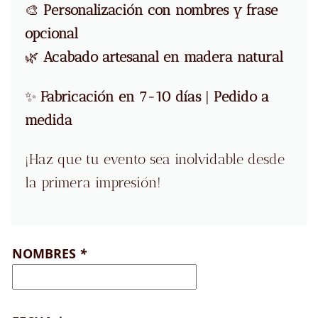
🎨
Personalización con nombres y frase
opcional
🌿
Acabado artesanal en madera natural
✨
Fabricación en 7-10 días
|
Pedido a
medida
¡Haz que tu evento sea inolvidable desde
la primera impresión!
NOMBRES
*