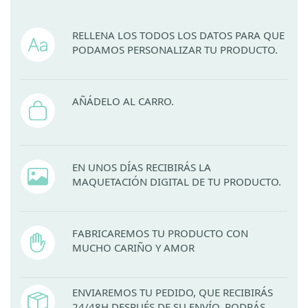
RELLENA LOS TODOS LOS DATOS PARA QUE
PODAMOS PERSONALIZAR TU PRODUCTO.
AÑÁDELO AL CARRO.
EN UNOS DÍAS RECIBIRÁS LA
MAQUETACIÓN DIGITAL DE TU PRODUCTO.
FABRICAREMOS TU PRODUCTO CON
MUCHO CARIÑO Y AMOR
ENVIAREMOS TU PEDIDO, QUE RECIBIRÁS
24/48H DESPUÉS DE SU ENVÍO. PODRÁS