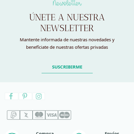
Newsletter
ÚNETE A NUESTRA
NEWSLETTER
Mantente informada de nuestras novedades y
benefíciate de nuestras ofertas privadas
SUSCRIBIRME
Compra
Envíos