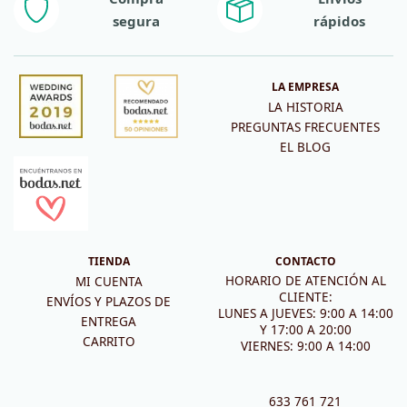
segura
rápidos
LA EMPRESA
LA HISTORIA
PREGUNTAS FRECUENTES
EL BLOG
TIENDA
CONTACTO
HORARIO DE ATENCIÓN AL
MI CUENTA
CLIENTE:
ENVÍOS Y PLAZOS DE
LUNES A JUEVES: 9:00 A 14:00
ENTREGA
Y 17:00 A 20:00
CARRITO
VIERNES: 9:00 A 14:00
633 761 721