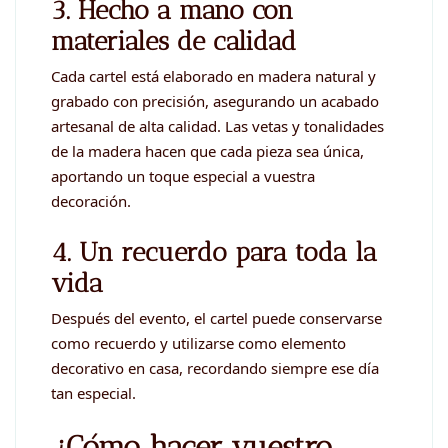
3. Hecho a mano con
materiales de calidad
Cada cartel está elaborado en madera natural y
grabado con precisión, asegurando un acabado
artesanal de alta calidad. Las vetas y tonalidades
de la madera hacen que cada pieza sea única,
aportando un toque especial a vuestra
decoración.
4. Un recuerdo para toda la
vida
Después del evento, el cartel puede conservarse
como recuerdo y utilizarse como elemento
decorativo en casa, recordando siempre ese día
tan especial.
¿Cómo hacer vuestro