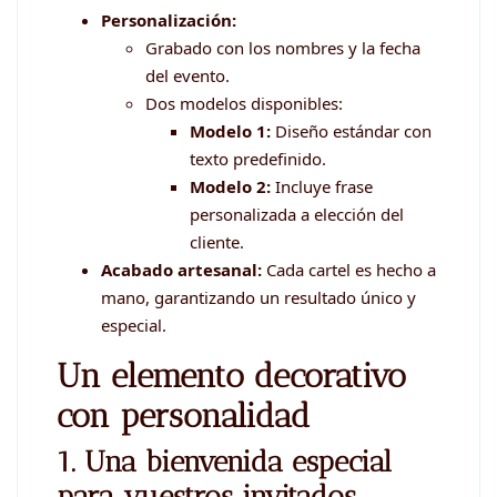
Personalización:
Grabado con los nombres y la fecha
del evento.
Dos modelos disponibles:
Modelo 1:
Diseño estándar con
texto predefinido.
Modelo 2:
Incluye frase
personalizada a elección del
cliente.
Acabado artesanal:
Cada cartel es hecho a
mano, garantizando un resultado único y
especial.
Un elemento decorativo
con personalidad
1. Una bienvenida especial
para vuestros invitados