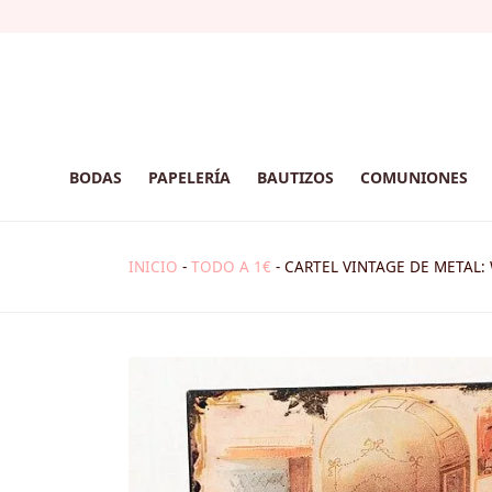
BODAS
PAPELERÍA
BAUTIZOS
COMUNIONES
INICIO
-
TODO A 1€
-
CARTEL VINTAGE DE METAL: