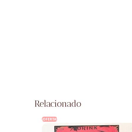
Relacionado
¡OFERTA!