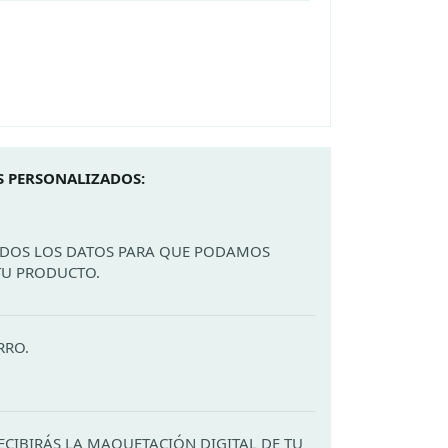
 PERSONALIZADOS:
ODOS LOS DATOS PARA QUE PODAMOS
TU PRODUCTO.
RRO.
ECIBIRÁS LA MAQUETACIÓN DIGITAL DE TU