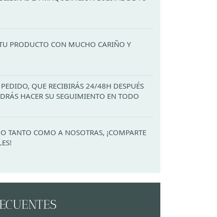
TU PRODUCTO CON MUCHO CARIÑO Y
PEDIDO, QUE RECIBIRÁS 24/48H DESPUÉS
PODRÁS HACER SU SEGUIMIENTO EN TODO
ADO TANTO COMO A NOSOTRAS, ¡COMPARTE
LES!
RECUENTES