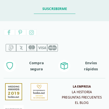
SUSCRIBIRME
Compra
Envíos
segura
rápidos
LA EMPRESA
LA HISTORIA
PREGUNTAS FRECUENTES
EL BLOG