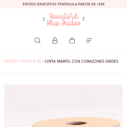
ENVÍOS GRATUITOS PENÍNSULA PARTIR DE +55€
INICIO
-
TODO A 1€
-
CINTA MARFIL CON CORAZONES GRISES