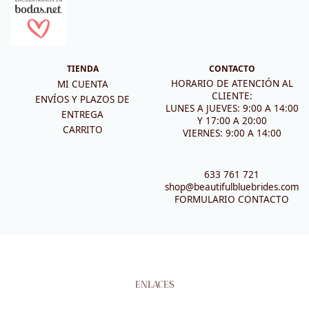
TIENDA
CONTACTO
HORARIO DE ATENCIÓN AL
MI CUENTA
CLIENTE:
ENVÍOS Y PLAZOS DE
LUNES A JUEVES: 9:00 A 14:00
ENTREGA
Y 17:00 A 20:00
CARRITO
VIERNES: 9:00 A 14:00
633 761 721
shop@beautifulbluebrides.com
FORMULARIO CONTACTO
ENLACES