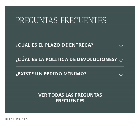
PREGUNTAS FRECUENTES
¿CUAL ES EL PLAZO DE ENTREGA?
¿CÚAL ES LA POLITICA DE DEVOLUCIONES?
¿EXISTE UN PEDIDO MÍNIMO?
VER TODAS LAS PREGUNTAS
FRECUENTES
REF:
DIY0215