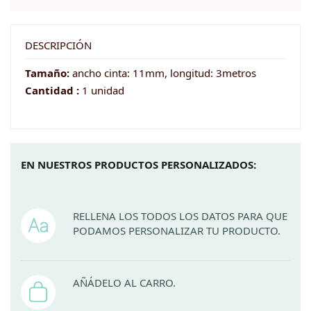
DESCRIPCIÓN
Tamaño:
ancho cinta: 11mm, longitud: 3metros
Cantidad :
1 unidad
EN NUESTROS PRODUCTOS PERSONALIZADOS:
RELLENA LOS TODOS LOS DATOS PARA QUE
PODAMOS PERSONALIZAR TU PRODUCTO.
AÑÁDELO AL CARRO.