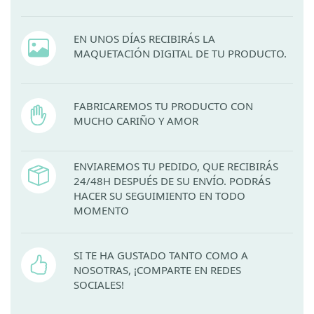
EN UNOS DÍAS RECIBIRÁS LA
MAQUETACIÓN DIGITAL DE TU PRODUCTO.
FABRICAREMOS TU PRODUCTO CON
MUCHO CARIÑO Y AMOR
ENVIAREMOS TU PEDIDO, QUE RECIBIRÁS
24/48H DESPUÉS DE SU ENVÍO. PODRÁS
HACER SU SEGUIMIENTO EN TODO
MOMENTO
SI TE HA GUSTADO TANTO COMO A
NOSOTRAS, ¡COMPARTE EN REDES
SOCIALES!