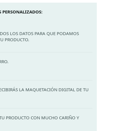
 PERSONALIZADOS:
ODOS LOS DATOS PARA QUE PODAMOS
TU PRODUCTO.
RRO.
ECIBIRÁS LA MAQUETACIÓN DIGITAL DE TU
TU PRODUCTO CON MUCHO CARIÑO Y