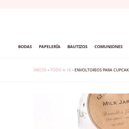
BODAS
PAPELERÍA
BAUTIZOS
COMUNIONES
INICIO
-
TODO A 1€
-
ENVOLTORIOS PARA CUPCAK