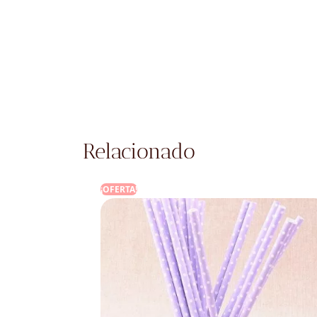
Relacionado
¡OFERTA!