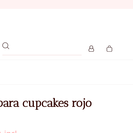
para cupcakes rojo