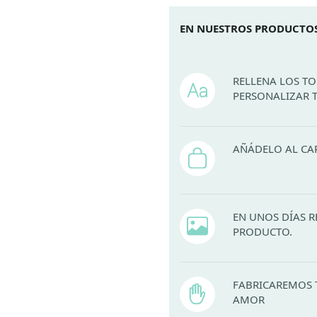
EN NUESTROS PRODUCTOS
RELLENA LOS T
PERSONALIZAR 
AÑÁDELO AL CA
EN UNOS DÍAS R
PRODUCTO.
FABRICAREMOS 
AMOR