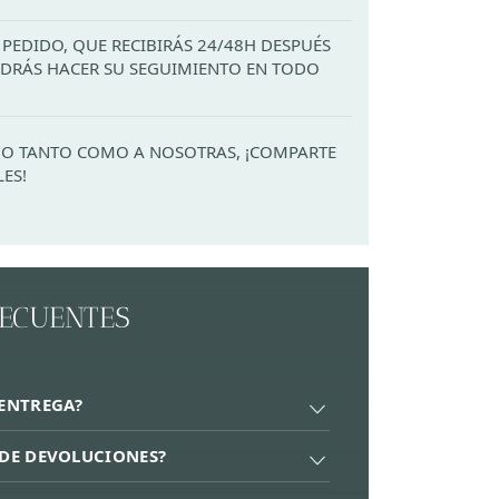
PEDIDO, QUE RECIBIRÁS 24/48H DESPUÉS
PODRÁS HACER SU SEGUIMIENTO EN TODO
ADO TANTO COMO A NOSOTRAS, ¡COMPARTE
LES!
RECUENTES
 ENTREGA?
A DE DEVOLUCIONES?