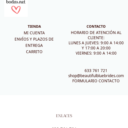
TIENDA
CONTACTO
HORARIO DE ATENCIÓN AL
MI CUENTA
CLIENTE:
ENVÍOS Y PLAZOS DE
LUNES A JUEVES: 9:00 A 14:00
ENTREGA
Y 17:00 A 20:00
CARRITO
VIERNES: 9:00 A 14:00
633 761 721
shop@beautifulbluebrides.com
FORMULARIO CONTACTO
ENLACES