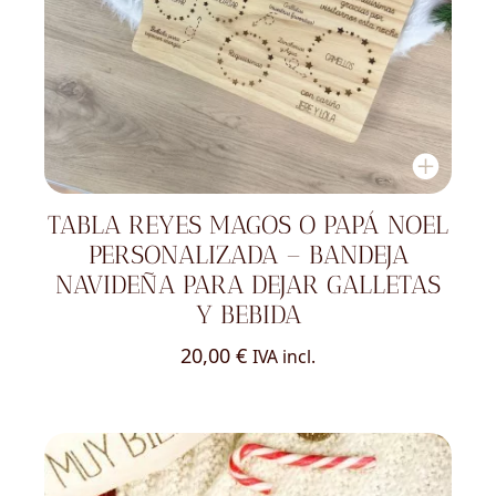
TABLA REYES MAGOS O PAPÁ NOEL
PERSONALIZADA – BANDEJA
NAVIDEÑA PARA DEJAR GALLETAS
Y BEBIDA
20,00
€
IVA incl.