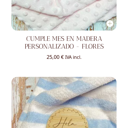
CUMPLE MES EN MADERA
PERSONALIZADO - FLORES
25,00
€
IVA incl.