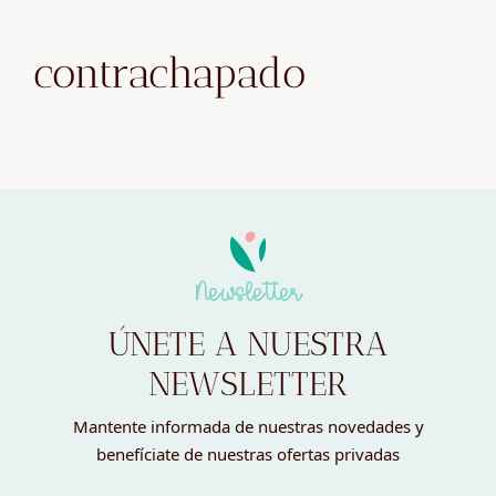
contrachapado
Newsletter
ÚNETE A NUESTRA
NEWSLETTER
Mantente informada de nuestras novedades y
benefíciate de nuestras ofertas privadas