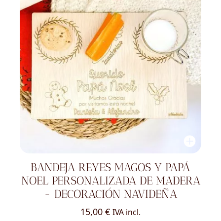
BANDEJA REYES MAGOS Y PAPÁ
NOEL PERSONALIZADA DE MADERA
- DECORACIÓN NAVIDEÑA
15,00
€
IVA incl.