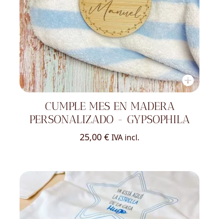
CUMPLE MES EN MADERA
PERSONALIZADO - GYPSOPHILA
25,00
€
IVA incl.