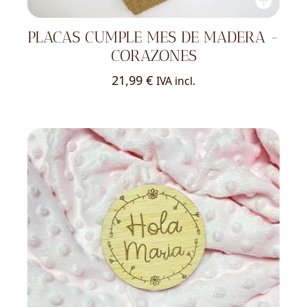
PLACAS CUMPLE MES DE MADERA -
CORAZONES
21,99
€
IVA incl.