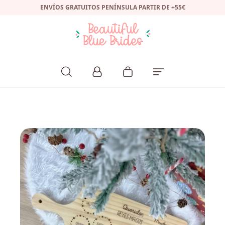
ENVÍOS GRATUITOS PENÍNSULA PARTIR DE +55€