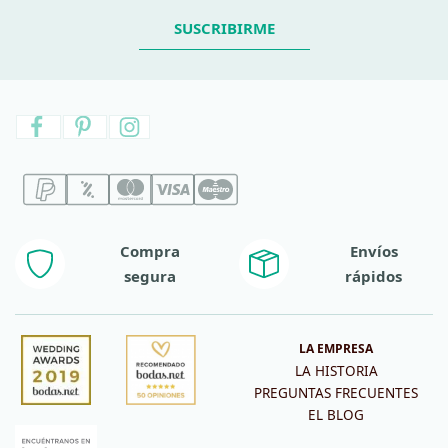
SUSCRIBIRME
Compra
Envíos
segura
rápidos
LA EMPRESA
LA HISTORIA
PREGUNTAS FRECUENTES
EL BLOG