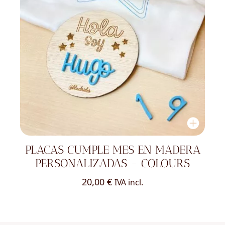
PLACAS CUMPLE MES EN MADERA
PERSONALIZADAS - COLOURS
20,00
€
IVA incl.