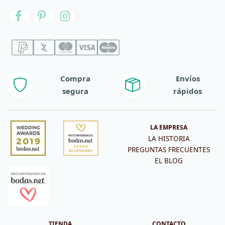
Compra
Envíos
segura
rápidos
LA EMPRESA
LA HISTORIA
PREGUNTAS FRECUENTES
EL BLOG
TIENDA
CONTACTO