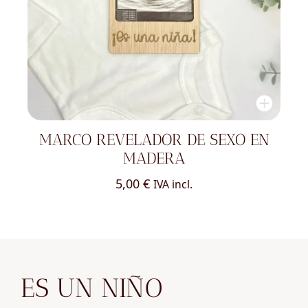
MARCO REVELADOR DE SEXO EN
MADERA
5,00
€
IVA incl.
ES UN NIÑO