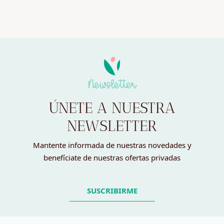
Newsletter
ÚNETE A NUESTRA
NEWSLETTER
Mantente informada de nuestras novedades y
benefíciate de nuestras ofertas privadas
SUSCRIBIRME