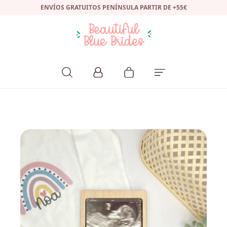
ENVÍOS GRATUITOS PENÍNSULA PARTIR DE +55€