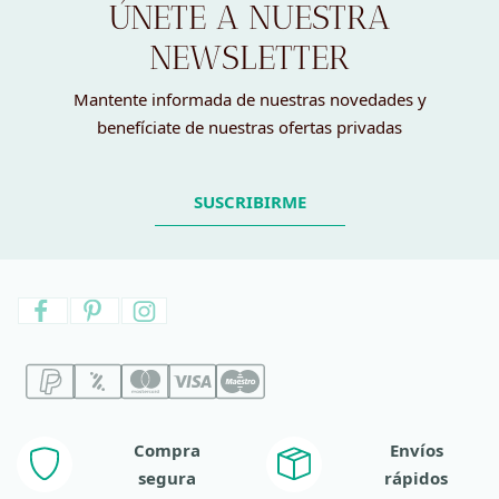
ÚNETE A NUESTRA
NEWSLETTER
Mantente informada de nuestras novedades y
benefíciate de nuestras ofertas privadas
SUSCRIBIRME
Compra
Envíos
segura
rápidos