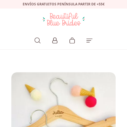
ENVÍOS GRATUITOS PENÍNSULA PARTIR DE +55€