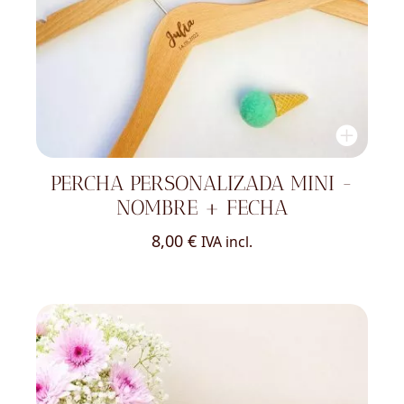
PERCHA PERSONALIZADA MINI -
NOMBRE + FECHA
8,00
€
IVA incl.