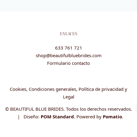
ENLACES
633 761 721
shop@beautifulbluebrides.com
Formulario contacto
Cookies, Condiciones generales, Política de privacidad y
Legal
© BEAUTIFUL BLUE BRIDES. Todos los derechos reservados.
| Diseño:
POM Standard
. Powered by
Pomatio
.