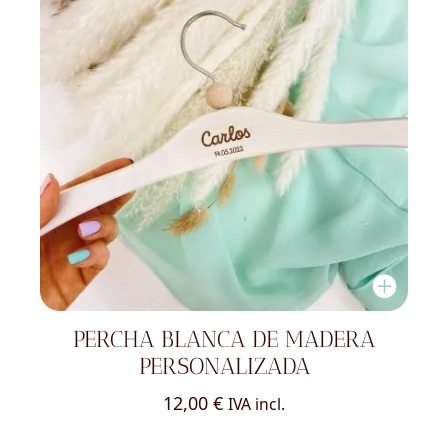
PERCHA BLANCA DE MADERA
PERSONALIZADA
12,00
€
IVA incl.