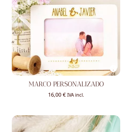
MARCO PERSONALIZADO
16,00
€
IVA incl.