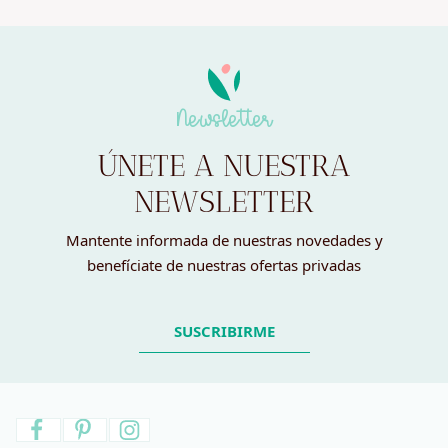
Newsletter
ÚNETE A NUESTRA
NEWSLETTER
Mantente informada de nuestras novedades y
benefíciate de nuestras ofertas privadas
SUSCRIBIRME