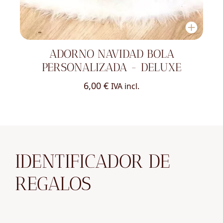
ADORNO NAVIDAD BOLA
PERSONALIZADA - DELUXE
6,00
€
IVA incl.
IDENTIFICADOR DE
REGALOS