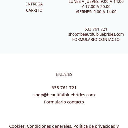
LUNES A JUEVES: 9:00 A 14:00
ENTREGA
Y 17:00 A 20:00
CARRITO
VIERNES: 9:00 A 14:00
633 761 721
shop@beautifulbluebrides.com
FORMULARIO CONTACTO
ENLACES
633 761 721
shop@beautifulbluebrides.com
Formulario contacto
Cookies, Condiciones generales, Política de privacidad y