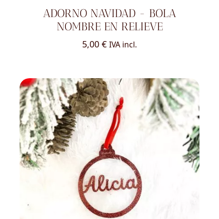
ADORNO NAVIDAD - BOLA
NOMBRE EN RELIEVE
5,00
€
IVA incl.