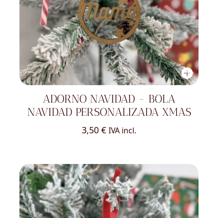
ADORNO NAVIDAD - BOLA
NAVIDAD PERSONALIZADA XMAS
3,50
€
IVA incl.