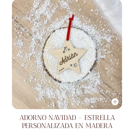
ADORNO NAVIDAD - ESTRELLA
PERSONALIZADA EN MADERA