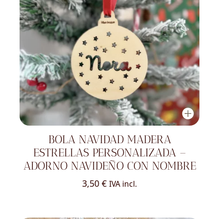
BOLA NAVIDAD MADERA
ESTRELLAS PERSONALIZADA –
ADORNO NAVIDEÑO CON NOMBRE
3,50
€
IVA incl.