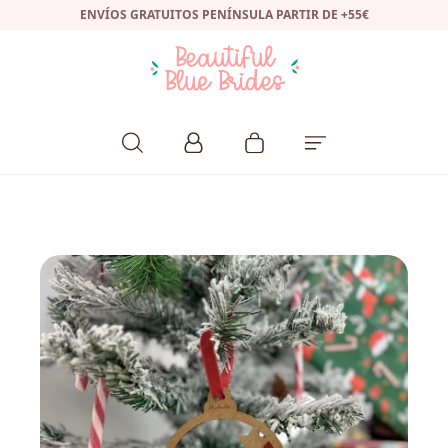
ENVÍOS GRATUITOS PENÍNSULA PARTIR DE +55€