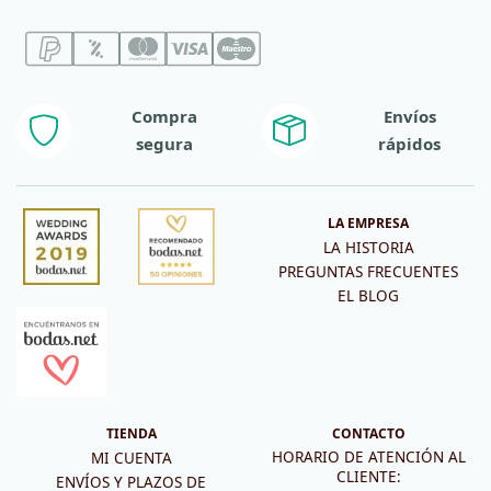
Compra
Envíos
segura
rápidos
LA EMPRESA
LA HISTORIA
PREGUNTAS FRECUENTES
EL BLOG
TIENDA
CONTACTO
HORARIO DE ATENCIÓN AL
MI CUENTA
CLIENTE:
ENVÍOS Y PLAZOS DE