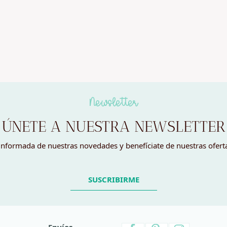
Newsletter
ÚNETE A NUESTRA NEWSLETTER
nformada de nuestras novedades y benefíciate de nuestras ofert
SUSCRIBIRME
Envíos