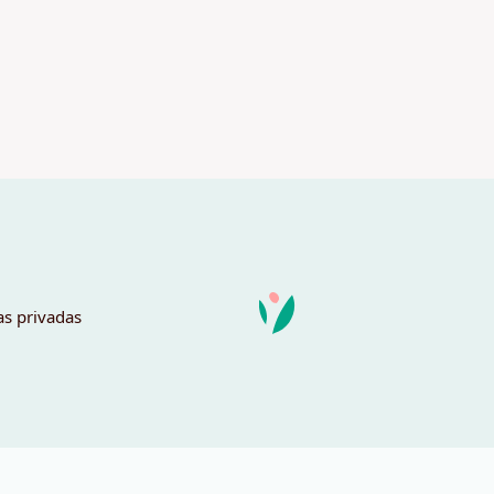
as privadas