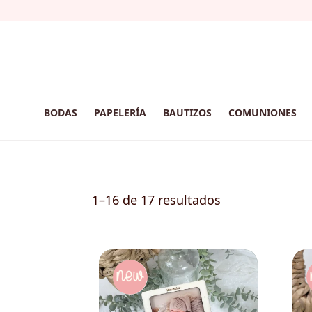
BODAS
PAPELERÍA
BAUTIZOS
COMUNIONES
1–16 de 17 resultados