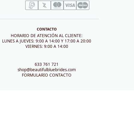
CONTACTO
HORARIO DE ATENCIÓN AL CLIENTE:
LUNES A JUEVES: 9:00 A 14:00 Y 17:00 A 20:00
VIERNES: 9:00 A 14:00
633 761 721
shop@beautifulbluebrides.com
FORMULARIO CONTACTO