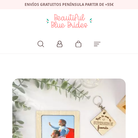
ENVÍOS GRATUITOS PENÍNSULA PARTIR DE +55€