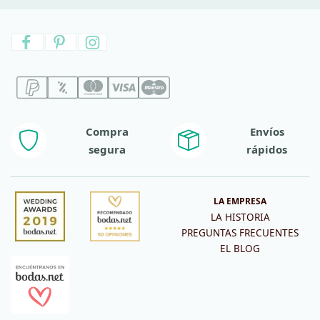
Compra
Envíos
segura
rápidos
LA EMPRESA
LA HISTORIA
PREGUNTAS FRECUENTES
EL BLOG