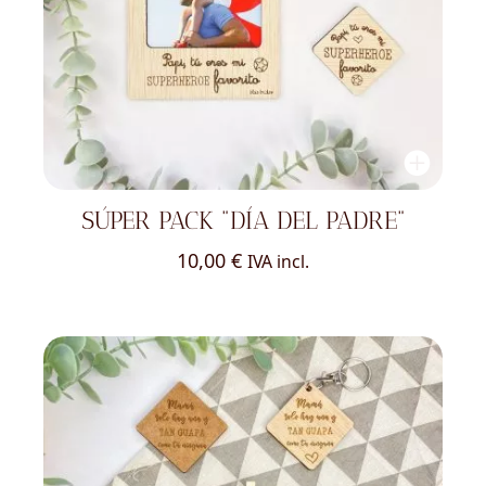
SÚPER PACK "DÍA DEL PADRE"
10,00
€
IVA incl.