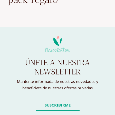
Newsletter
ÚNETE A NUESTRA
NEWSLETTER
Mantente informada de nuestras novedades y
benefíciate de nuestras ofertas privadas
SUSCRIBIRME