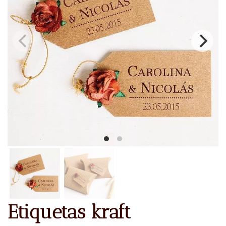
Etiquetas kraft