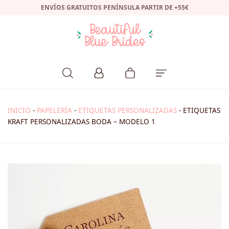
ENVÍOS GRATUITOS PENÍNSULA PARTIR DE +55€
INICIO
-
PAPELERÍA
-
ETIQUETAS PERSONALIZADAS
-
ETIQUETAS
KRAFT PERSONALIZADAS BODA – MODELO 1