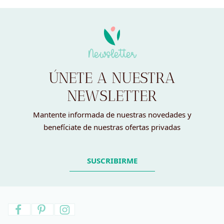
Newsletter
ÚNETE A NUESTRA
NEWSLETTER
Mantente informada de nuestras novedades y
benefíciate de nuestras ofertas privadas
SUSCRIBIRME