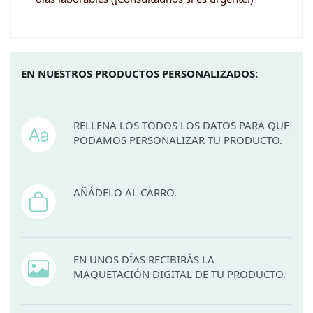
EN NUESTROS PRODUCTOS PERSONALIZADOS:
RELLENA LOS TODOS LOS DATOS PARA QUE
PODAMOS PERSONALIZAR TU PRODUCTO.
AÑÁDELO AL CARRO.
EN UNOS DÍAS RECIBIRÁS LA
MAQUETACIÓN DIGITAL DE TU PRODUCTO.