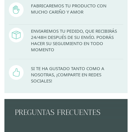
FABRICAREMOS TU PRODUCTO CON
MUCHO CARIÑO Y AMOR
ENVIAREMOS TU PEDIDO, QUE RECIBIRÁS
24/48H DESPUÉS DE SU ENVÍO. PODRÁS
HACER SU SEGUIMIENTO EN TODO
MOMENTO
SI TE HA GUSTADO TANTO COMO A
NOSOTRAS, ¡COMPARTE EN REDES
SOCIALES!
PREGUNTAS FRECUENTES