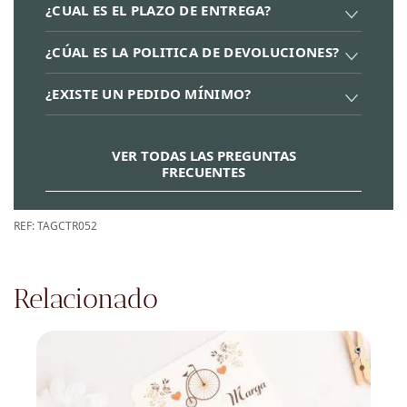
¿CUAL ES EL PLAZO DE ENTREGA?
¿CÚAL ES LA POLITICA DE DEVOLUCIONES?
¿EXISTE UN PEDIDO MÍNIMO?
VER TODAS LAS PREGUNTAS
FRECUENTES
REF:
TAGCTR052
Relacionado