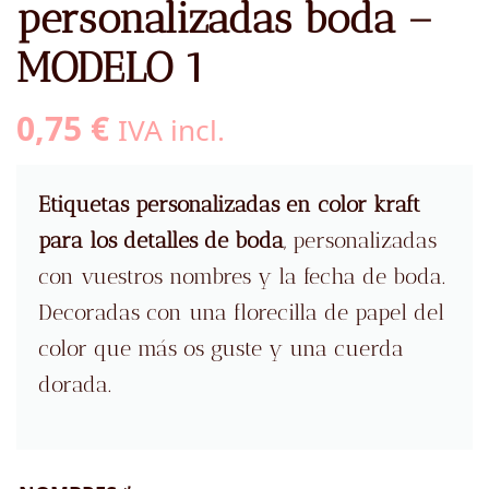
personalizadas boda –
MODELO 1
0,75
€
IVA incl.
Etiquetas personalizadas en color kraft
para los detalles de boda
, personalizadas
con vuestros nombres y la fecha de boda.
Decoradas con una florecilla de papel del
color que más os guste y una cuerda
dorada.