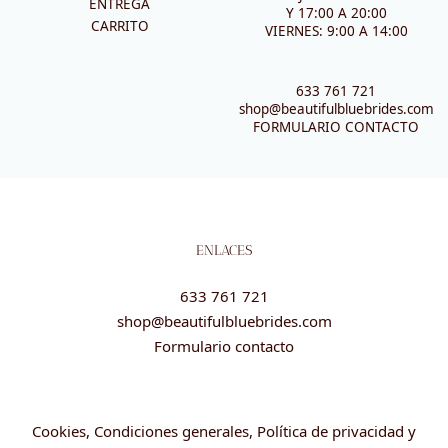
ENTREGA
Y 17:00 A 20:00
CARRITO
VIERNES: 9:00 A 14:00
633 761 721
shop@beautifulbluebrides.com
FORMULARIO CONTACTO
ENLACES
633 761 721
shop@beautifulbluebrides.com
Formulario contacto
Cookies, Condiciones generales, Política de privacidad y