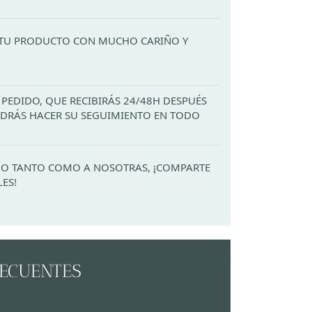
TU PRODUCTO CON MUCHO CARIÑO Y
PEDIDO, QUE RECIBIRÁS 24/48H DESPUÉS
PODRÁS HACER SU SEGUIMIENTO EN TODO
ADO TANTO COMO A NOSOTRAS, ¡COMPARTE
LES!
RECUENTES