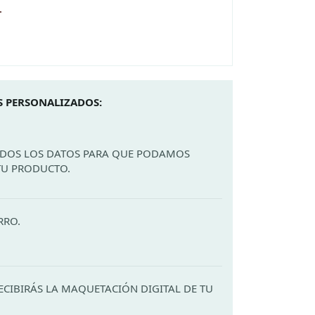
.
 PERSONALIZADOS:
ODOS LOS DATOS PARA QUE PODAMOS
TU PRODUCTO.
RRO.
ECIBIRÁS LA MAQUETACIÓN DIGITAL DE TU