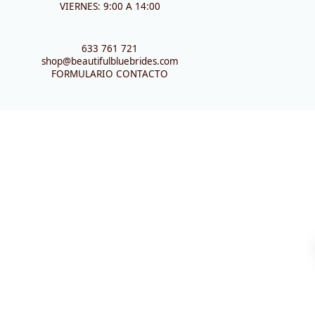
VIERNES: 9:00 A 14:00
633 761 721
shop@beautifulbluebrides.com
FORMULARIO CONTACTO