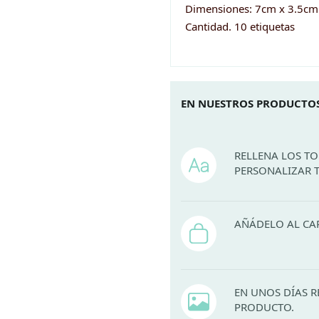
cantidad
Dimensiones: 7cm x 3.5cm
Cantidad. 10 etiquetas
EN NUESTROS PRODUCTOS
RELLENA LOS T
PERSONALIZAR 
AÑÁDELO AL CA
EN UNOS DÍAS R
PRODUCTO.