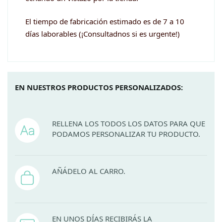
El tiempo de fabricación estimado es de 7 a 10
días laborables (¡Consultadnos si es urgente!)
EN NUESTROS PRODUCTOS PERSONALIZADOS:
RELLENA LOS TODOS LOS DATOS PARA QUE
PODAMOS PERSONALIZAR TU PRODUCTO.
AÑÁDELO AL CARRO.
EN UNOS DÍAS RECIBIRÁS LA