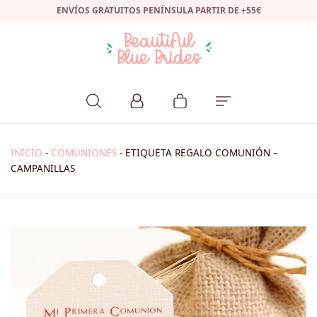
ENVÍOS GRATUITOS PENÍNSULA PARTIR DE +55€
INICIO
-
COMUNIONES
-
ETIQUETA REGALO COMUNIÓN –
CAMPANILLAS