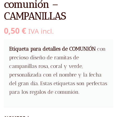
comunión –
CAMPANILLAS
0,50
€
IVA incl.
Etiqueta para detalles de COMUNIÓN
con
precioso diseño de ramitas de
campanillas rosa, coral y verde,
personalizada con el nombre y la fecha
del gran día. Estas etiquetas son perfectas
para los regalos de comunión.