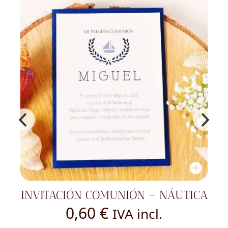
INVITACIÓN COMUNIÓN - NÁUTICA
0,60
€
IVA incl.