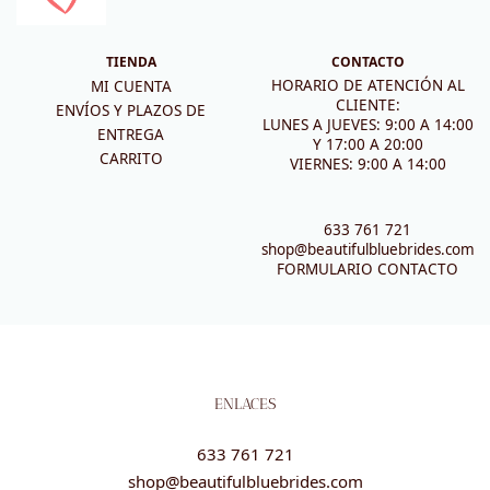
TIENDA
CONTACTO
HORARIO DE ATENCIÓN AL
MI CUENTA
CLIENTE:
ENVÍOS Y PLAZOS DE
LUNES A JUEVES: 9:00 A 14:00
ENTREGA
Y 17:00 A 20:00
CARRITO
VIERNES: 9:00 A 14:00
633 761 721
shop@beautifulbluebrides.com
FORMULARIO CONTACTO
ENLACES
633 761 721
shop@beautifulbluebrides.com