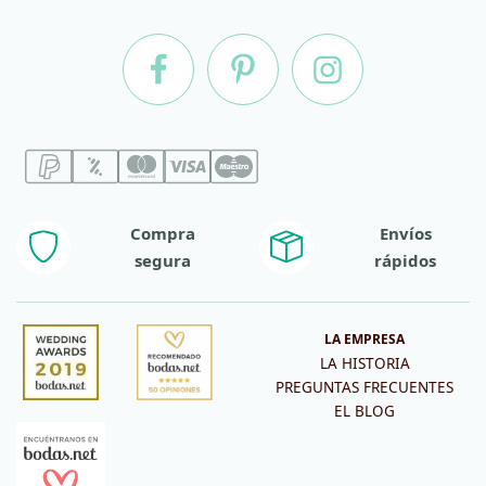
Compra
Envíos
segura
rápidos
LA EMPRESA
LA HISTORIA
PREGUNTAS FRECUENTES
EL BLOG