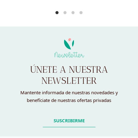
Newsletter
ÚNETE A NUESTRA
NEWSLETTER
Mantente informada de nuestras novedades y
benefíciate de nuestras ofertas privadas
SUSCRIBIRME