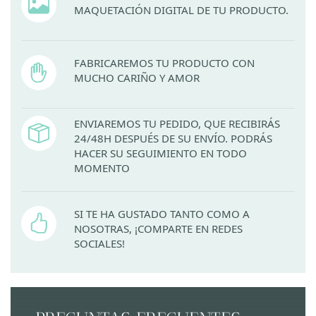
MAQUETACIÓN DIGITAL DE TU PRODUCTO.
FABRICAREMOS TU PRODUCTO CON
MUCHO CARIÑO Y AMOR
ENVIAREMOS TU PEDIDO, QUE RECIBIRÁS
24/48H DESPUÉS DE SU ENVÍO. PODRÁS
HACER SU SEGUIMIENTO EN TODO
MOMENTO
SI TE HA GUSTADO TANTO COMO A
NOSOTRAS, ¡COMPARTE EN REDES
SOCIALES!