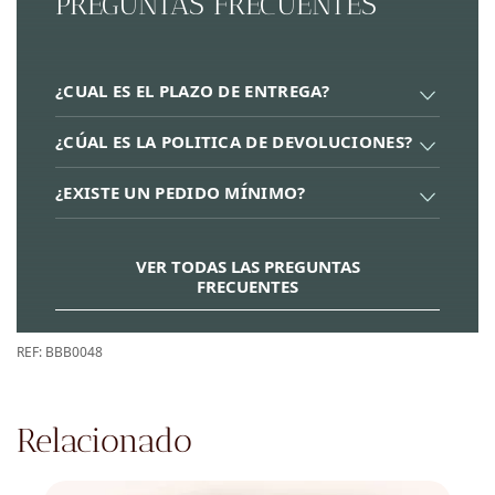
PREGUNTAS FRECUENTES
¿CUAL ES EL PLAZO DE ENTREGA?
¿CÚAL ES LA POLITICA DE DEVOLUCIONES?
¿EXISTE UN PEDIDO MÍNIMO?
VER TODAS LAS PREGUNTAS
FRECUENTES
REF:
BBB0048
Relacionado