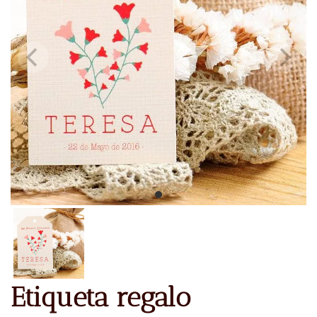
Etiqueta regalo