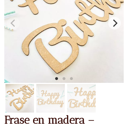
Frase en madera –