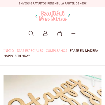
ENVÍOS GRATUITOS PENÍNSULA PARTIR DE +55€
INICIO
-
DÍAS ESPECIALES
-
CUMPLEAÑOS
-
FRASE EN MADERA –
HAPPY BIRTHDAY