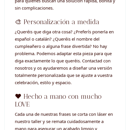
para quienes buscan una solución rápida, bonita y
sin complicaciones.
🎨 Personalización a medida
¿Queréis que diga otra cosa? ¿Preferís ponerla en
español o catalán? ¿Queréis el nombre del
cumpleañero o alguna frase divertida? No hay
problema. Podemos adaptar esta pieza para que
diga exactamente lo que queréis. Contactad con
nosotros y os ayudaremos a diseñar una versión
totalmente personalizada que se ajuste a vuestra
celebración, estilo y espacio.
❤️ Hecho a mano con mucho
LOVE
Cada una de nuestras frases se corta con láser en
nuestro taller y se remata cuidadosamente a
mano para asegurar un acabado limpio y