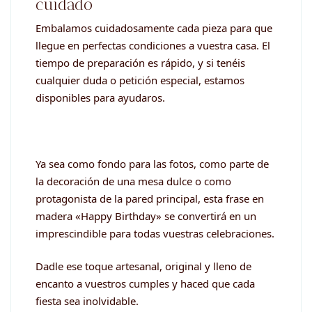
cuidado
Embalamos cuidadosamente cada pieza para que
llegue en perfectas condiciones a vuestra casa. El
tiempo de preparación es rápido, y si tenéis
cualquier duda o petición especial, estamos
disponibles para ayudaros.
Ya sea como fondo para las fotos, como parte de
la decoración de una mesa dulce o como
protagonista de la pared principal, esta frase en
madera «Happy Birthday» se convertirá en un
imprescindible para todas vuestras celebraciones.
Dadle ese toque artesanal, original y lleno de
encanto a vuestros cumples y haced que cada
fiesta sea inolvidable.