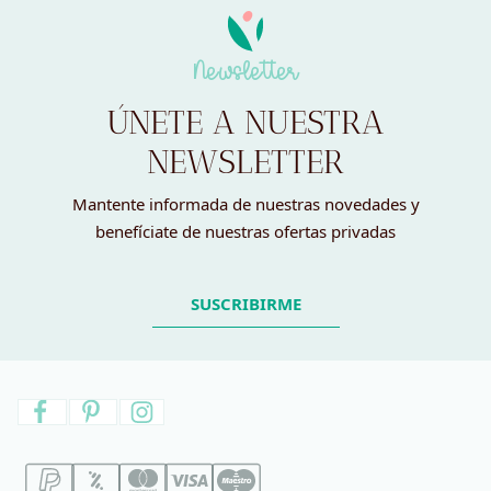
Newsletter
ÚNETE A NUESTRA
NEWSLETTER
Mantente informada de nuestras novedades y
benefíciate de nuestras ofertas privadas
SUSCRIBIRME