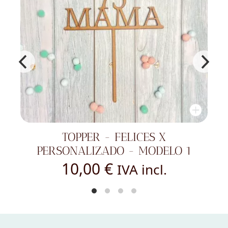
TOPPER FELICIDADES
 1
PERSONALIZADO
10,00
€
IVA incl.