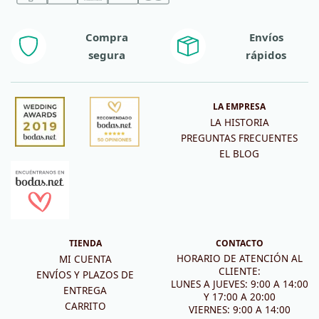
Compra
Envíos
segura
rápidos
LA EMPRESA
LA HISTORIA
PREGUNTAS FRECUENTES
EL BLOG
TIENDA
CONTACTO
HORARIO DE ATENCIÓN AL
MI CUENTA
CLIENTE:
ENVÍOS Y PLAZOS DE
LUNES A JUEVES: 9:00 A 14:00
ENTREGA
Y 17:00 A 20:00
CARRITO
VIERNES: 9:00 A 14:00