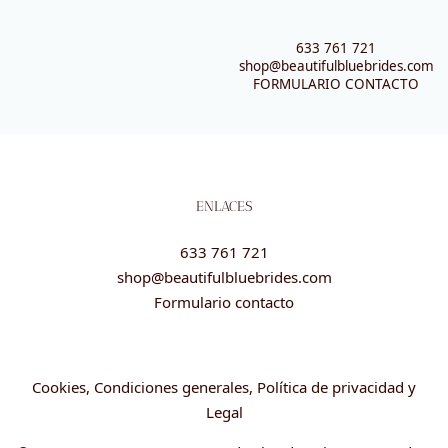
633 761 721
shop@beautifulbluebrides.com
FORMULARIO CONTACTO
ENLACES
633 761 721
shop@beautifulbluebrides.com
Formulario contacto
Cookies, Condiciones generales, Política de privacidad y
Legal