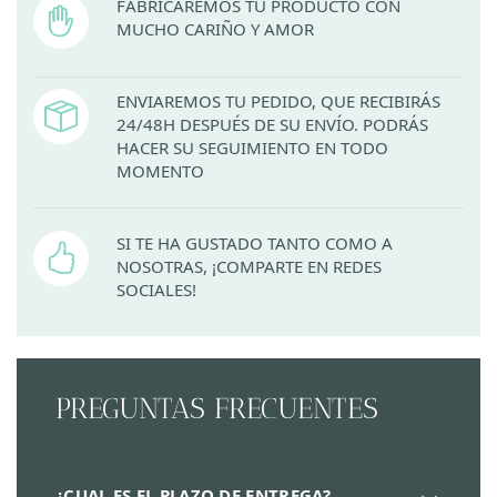
FABRICAREMOS TU PRODUCTO CON
MUCHO CARIÑO Y AMOR
ENVIAREMOS TU PEDIDO, QUE RECIBIRÁS
24/48H DESPUÉS DE SU ENVÍO. PODRÁS
HACER SU SEGUIMIENTO EN TODO
MOMENTO
SI TE HA GUSTADO TANTO COMO A
NOSOTRAS, ¡COMPARTE EN REDES
SOCIALES!
PREGUNTAS FRECUENTES
¿CUAL ES EL PLAZO DE ENTREGA?