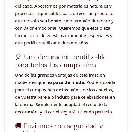
delicado. Apostamos por materiales naturales y
procesos responsables para ofrecer un producto
que no solo sea bonito, sino también duradero y
con valor emocional. Queremos que esta pieza
forme parte de vuestros momentos especiales y
que podáis reutilizarla durante años.
🎈 Una decoración reutilizable
para todos los cumpleaños
Una de las grandes ventajas de esta frase en
madera es que
no pasa de moda
. Podréis usarla
para el cumpleaños de los niños, de los abuelos,
de vuestra pareja o incluso para celebraciones en
la oficina. Simplemente adaptad el resto de la
decoración, y el cartel seguirá luciendo perfecto.
🚚 Enviamos con seguridad y