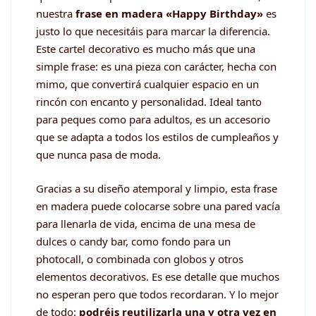
nuestra
frase en madera «Happy Birthday»
es
justo lo que necesitáis para marcar la diferencia.
Este cartel decorativo es mucho más que una
simple frase: es una pieza con carácter, hecha con
mimo, que convertirá cualquier espacio en un
rincón con encanto y personalidad. Ideal tanto
para peques como para adultos, es un accesorio
que se adapta a todos los estilos de cumpleaños y
que nunca pasa de moda.
Gracias a su diseño atemporal y limpio, esta frase
en madera puede colocarse sobre una pared vacía
para llenarla de vida, encima de una mesa de
dulces o candy bar, como fondo para un
photocall, o combinada con globos y otros
elementos decorativos. Es ese detalle que muchos
no esperan pero que todos recordaran. Y lo mejor
de todo:
podréis reutilizarla una y otra vez en