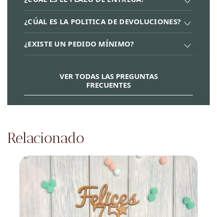
¿CÚAL ES LA POLITICA DE DEVOLUCIONES?
¿EXISTE UN PEDIDO MÍNIMO?
VER TODAS LAS PREGUNTAS
FRECUENTES
Relacionado