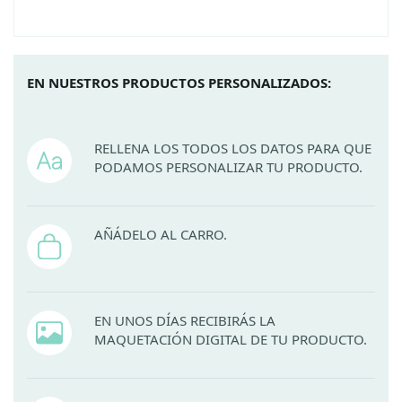
EN NUESTROS PRODUCTOS PERSONALIZADOS:
RELLENA LOS TODOS LOS DATOS PARA QUE
PODAMOS PERSONALIZAR TU PRODUCTO.
AÑÁDELO AL CARRO.
EN UNOS DÍAS RECIBIRÁS LA
MAQUETACIÓN DIGITAL DE TU PRODUCTO.