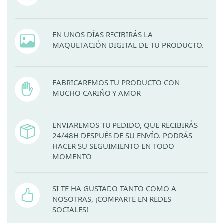
EN UNOS DÍAS RECIBIRÁS LA
MAQUETACIÓN DIGITAL DE TU PRODUCTO.
FABRICAREMOS TU PRODUCTO CON
MUCHO CARIÑO Y AMOR
ENVIAREMOS TU PEDIDO, QUE RECIBIRÁS
24/48H DESPUÉS DE SU ENVÍO. PODRÁS
HACER SU SEGUIMIENTO EN TODO
MOMENTO
SI TE HA GUSTADO TANTO COMO A
NOSOTRAS, ¡COMPARTE EN REDES
SOCIALES!