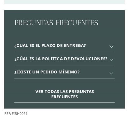
PREGUNTAS FRECUENTES
¿CUAL ES EL PLAZO DE ENTREGA?
¿CÚAL ES LA POLITICA DE DEVOLUCIONES?
¿EXISTE UN PEDIDO MÍNIMO?
VER TODAS LAS PREGUNTAS
FRECUENTES
REF:
FIBH0051