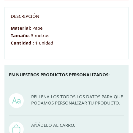
Birthday
Buhos
DESCRIPCIÓN
cantidad
Material:
Papel
Tamaño:
3 metros
Cantidad :
1 unidad
EN NUESTROS PRODUCTOS PERSONALIZADOS:
RELLENA LOS TODOS LOS DATOS PARA QUE
PODAMOS PERSONALIZAR TU PRODUCTO.
AÑÁDELO AL CARRO.