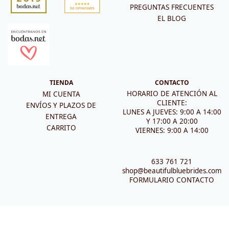
PREGUNTAS FRECUENTES
EL BLOG
TIENDA
CONTACTO
HORARIO DE ATENCIÓN AL
MI CUENTA
CLIENTE:
ENVÍOS Y PLAZOS DE
LUNES A JUEVES: 9:00 A 14:00
ENTREGA
Y 17:00 A 20:00
CARRITO
VIERNES: 9:00 A 14:00
633 761 721
shop@beautifulbluebrides.com
FORMULARIO CONTACTO