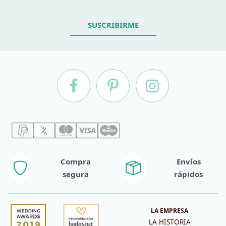
SUSCRIBIRME
Compra
Envíos
segura
rápidos
LA EMPRESA
LA HISTORIA