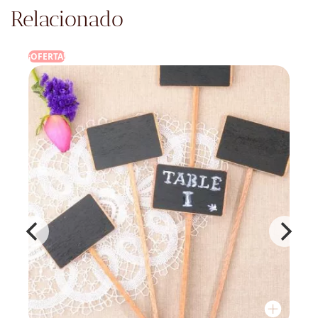
Relacionado
¡OFERTA!