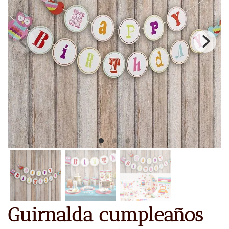
Guirnalda cumpleaños