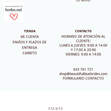
EL BLOG
TIENDA
CONTACTO
HORARIO DE ATENCIÓN AL
MI CUENTA
CLIENTE:
ENVÍOS Y PLAZOS DE
LUNES A JUEVES: 9:00 A 14:00
ENTREGA
Y 17:00 A 20:00
CARRITO
VIERNES: 9:00 A 14:00
633 761 721
shop@beautifulbluebrides.com
FORMULARIO CONTACTO
ENLACES