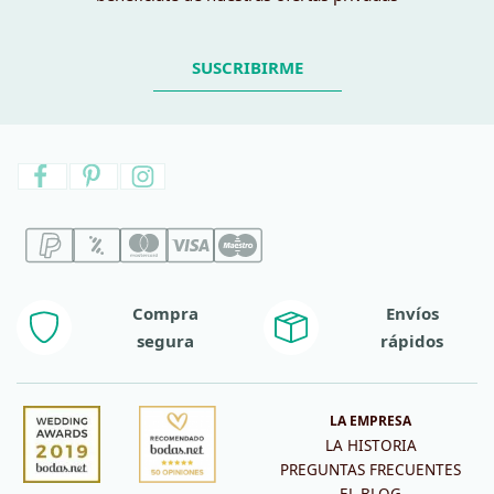
SUSCRIBIRME
Compra
Envíos
segura
rápidos
LA EMPRESA
LA HISTORIA
PREGUNTAS FRECUENTES