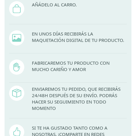
AÑÁDELO AL CARRO.
EN UNOS DÍAS RECIBIRÁS LA
MAQUETACIÓN DIGITAL DE TU PRODUCTO.
FABRICAREMOS TU PRODUCTO CON
MUCHO CARIÑO Y AMOR
ENVIAREMOS TU PEDIDO, QUE RECIBIRÁS
24/48H DESPUÉS DE SU ENVÍO. PODRÁS
HACER SU SEGUIMIENTO EN TODO
MOMENTO
SI TE HA GUSTADO TANTO COMO A
NOSOTRAS, ¡COMPARTE EN REDES