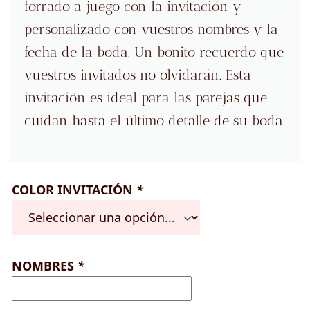
forrado a juego con la invitación y
personalizado con vuestros nombres y la
fecha de la boda. Un bonito recuerdo que
vuestros invitados no olvidarán. Esta
invitación es ideal para las parejas que
cuidan hasta el último detalle de su boda.
COLOR INVITACIÓN
*
NOMBRES
*