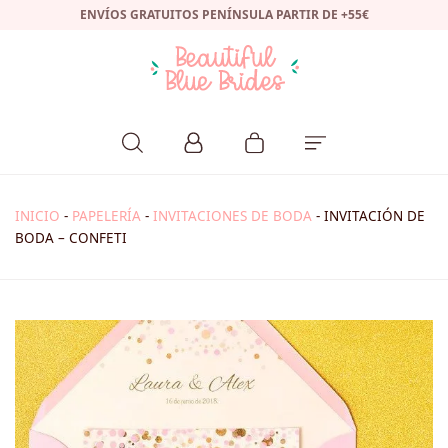
ENVÍOS GRATUITOS PENÍNSULA PARTIR DE +55€
INICIO
-
PAPELERÍA
-
INVITACIONES DE BODA
-
INVITACIÓN DE
BODA – CONFETI