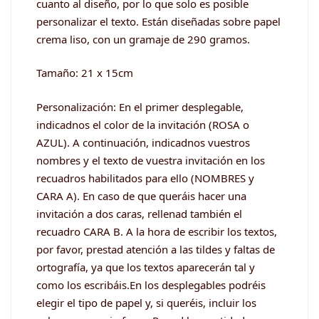
cuanto al diseño, por lo que solo es posible
personalizar el texto. Están diseñadas sobre papel
crema liso, con un gramaje de 290 gramos.
Tamaño: 21 x 15cm
Personalización: En el primer desplegable,
indicadnos el color de la invitación (ROSA o
AZUL). A continuación, indicadnos vuestros
nombres y el texto de vuestra invitación en los
recuadros habilitados para ello (NOMBRES y
CARA A). En caso de que queráis hacer una
invitación a dos caras, rellenad también el
recuadro CARA B. A la hora de escribir los textos,
por favor, prestad atención a las tildes y faltas de
ortografía, ya que los textos aparecerán tal y
como los escribáis.En los desplegables podréis
elegir el tipo de papel y, si queréis, incluir los