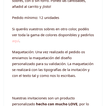
sobres, con o sin forro. Poned las cantidades,
añadid al carrito y ¡listo!
Pedido mínimo: 12 unidades
Si queréis vuestros sobres en otro color, podéis
ver toda la gama de colores disponibles y pedirlos
aquí
.
Maquetación: Una vez realizado el pedido os
enviamos la maquetación del diseño
personalizado para su validación. La maquetación
se realizará con las tipografías de la invitación y
con el texto tal y como nos lo escribais.
Nuestras invitaciones son un producto
personalizado
hecho con mucho LOVE
, por lo