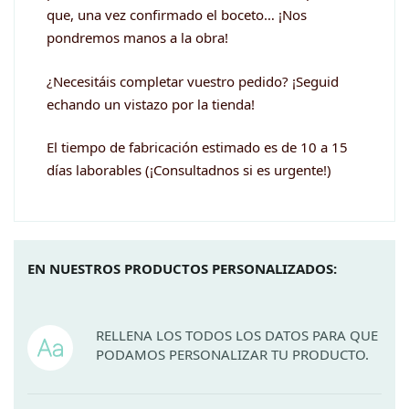
que, una vez confirmado el boceto… ¡Nos
pondremos manos a la obra!
¿Necesitáis completar vuestro pedido? ¡Seguid
echando un vistazo por la tienda!
El tiempo de fabricación estimado es de 10 a 15
días laborables (¡Consultadnos si es urgente!)
EN NUESTROS PRODUCTOS PERSONALIZADOS:
RELLENA LOS TODOS LOS DATOS PARA QUE
PODAMOS PERSONALIZAR TU PRODUCTO.