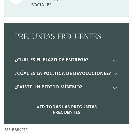
SOCIALES!
PREGUNTAS FRECUENTES
¿CUAL ES EL PLAZO DE ENTREGA?
¿CÚAL ES LA POLITICA DE DEVOLUCIONES?
¿EXISTE UN PEDIDO MÍNIMO?
VER TODAS LAS PREGUNTAS
FRECUENTES
REF:
BBB0270