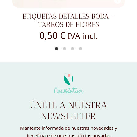
INVITACIÓN BODA - FLORES
SILVESTRES
1,50
€
IVA incl.
Newsletter
ÚNETE A NUESTRA
NEWSLETTER
Mantente informada de nuestras novedades y
benefíciate de nuestras ofertas privadas