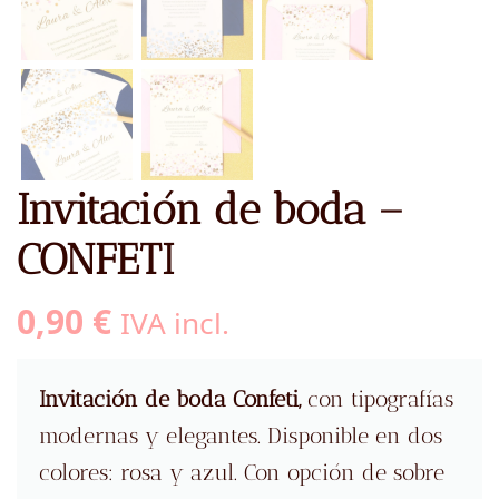
Invitación de boda –
CONFETI
0,90
€
IVA incl.
Invitación de boda Confeti,
con tipografías
modernas y elegantes. Disponible en dos
colores: rosa y azul. Con opción de sobre