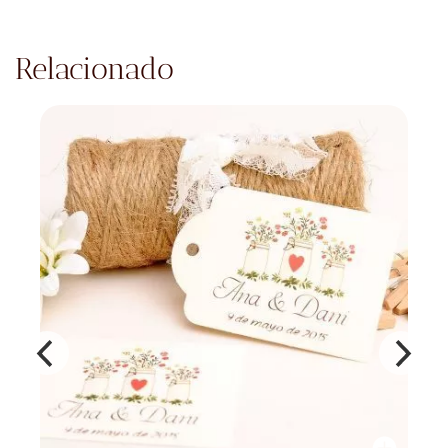
Relacionado