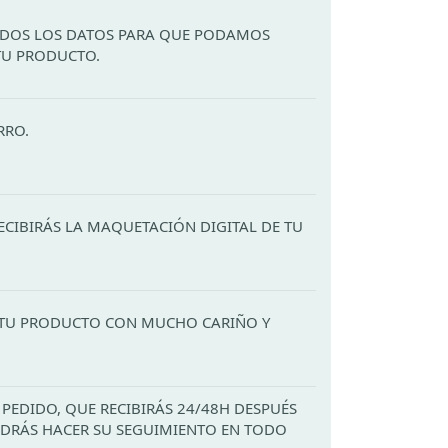
ODOS LOS DATOS PARA QUE PODAMOS
TU PRODUCTO.
RRO.
ECIBIRÁS LA MAQUETACIÓN DIGITAL DE TU
TU PRODUCTO CON MUCHO CARIÑO Y
PEDIDO, QUE RECIBIRÁS 24/48H DESPUÉS
PODRÁS HACER SU SEGUIMIENTO EN TODO