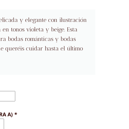
licada y elegante con ilustración
en tonos violeta y beige. Esta
para bodas románticas y bodas
e queréis cuidar hasta el último
RA A)
*