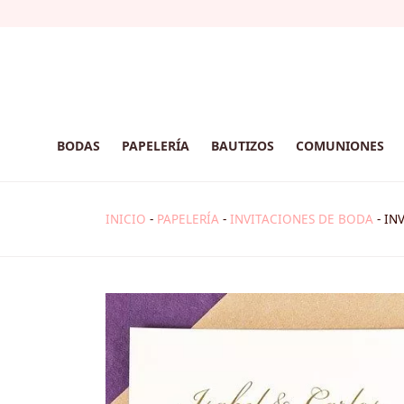
BODAS
PAPELERÍA
BAUTIZOS
COMUNIONES
INICIO
-
PAPELERÍA
-
INVITACIONES DE BODA
-
IN