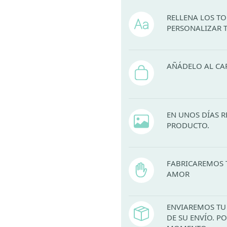
RELLENA LOS T
PERSONALIZAR 
AÑÁDELO AL CA
EN UNOS DÍAS R
PRODUCTO.
FABRICAREMOS 
AMOR
ENVIAREMOS TU 
DE SU ENVÍO. 