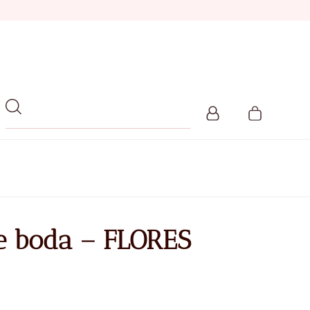
de boda – FLORES