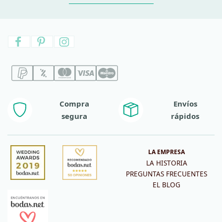
Compra
Envíos
segura
rápidos
LA EMPRESA
LA HISTORIA
PREGUNTAS FRECUENTES
EL BLOG