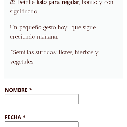
🎁 Detalle
listo para regalar
, bonito y con
significado.
Un pequeño gesto hoy… que sigue
creciendo mañana.
*Semillas surtidas: flores, hierbas y
vegetales
NOMBRE
*
FECHA
*