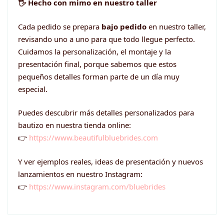
🖐️ Hecho con mimo en nuestro taller
Cada pedido se prepara
bajo pedido
en nuestro taller,
revisando uno a uno para que todo llegue perfecto.
Cuidamos la personalización, el montaje y la
presentación final, porque sabemos que estos
pequeños detalles forman parte de un día muy
especial.
Puedes descubrir más detalles personalizados para
bautizo en nuestra tienda online:
👉
https://www.beautifulbluebrides.com
Y ver ejemplos reales, ideas de presentación y nuevos
lanzamientos en nuestro Instagram:
👉
https://www.instagram.com/bluebrides