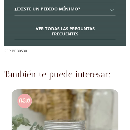
¿EXISTE UN PEDIDO MÍNIMO?
VER TODAS LAS PREGUNTAS
FRECUENTES
REF:
BBB0530
También te puede interesar: