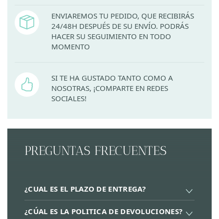
ENVIAREMOS TU PEDIDO, QUE RECIBIRÁS
24/48H DESPUÉS DE SU ENVÍO. PODRÁS
HACER SU SEGUIMIENTO EN TODO
MOMENTO
SI TE HA GUSTADO TANTO COMO A
NOSOTRAS, ¡COMPARTE EN REDES
SOCIALES!
PREGUNTAS FRECUENTES
¿CUAL ES EL PLAZO DE ENTREGA?
¿CÚAL ES LA POLITICA DE DEVOLUCIONES?