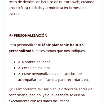
resto de detalles de bautizo de nuestra web, creando
una estética cuidada y armoniosa en la mesa del
evento.
✍️ PERSONALIZACIÓN
Para personalizar tu
lápiz plantable bautizo
personalizado
, necesitamos que nos indiques:
✔ Nombre del bebé
✔ Fecha del bautizo
✔ Frase personalizada (ej.: “Gracias por
acompañarnos”, “Un día para recordar”, etc.)
👉 Es importante revisar bien la ortografía antes de
confirmar el pedido, ya que la tarjeta se diseña
exactamente con los datos facilitados.