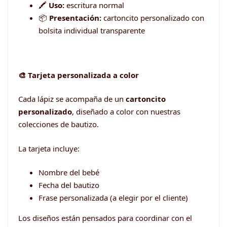
🖍️
Uso:
escritura normal
📦
Presentación:
cartoncito personalizado con
bolsita individual transparente
🎨 Tarjeta personalizada a color
Cada lápiz se acompaña de un
cartoncito
personalizado
, diseñado a color con nuestras
colecciones de bautizo.
La tarjeta incluye:
Nombre del bebé
Fecha del bautizo
Frase personalizada (a elegir por el cliente)
Los diseños están pensados para coordinar con el