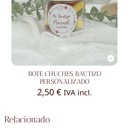
BOTE CHUCHES BAUTIZO
PERSONALIZADO
2,50
€
IVA incl.
Relacionado