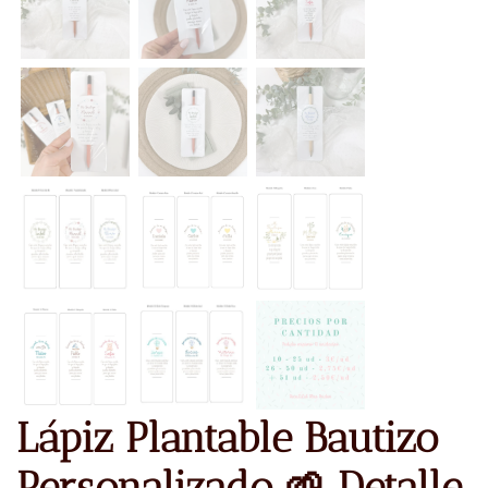
Lápiz Plantable Bautizo
Personalizado 🌱 Detalle