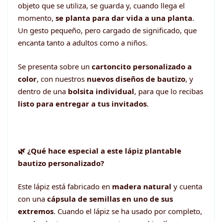
objeto que se utiliza, se guarda y, cuando llega el
momento,
se planta para dar vida a una planta
.
Un gesto pequeño, pero cargado de significado, que
encanta tanto a adultos como a niños.
Se presenta sobre un
cartoncito personalizado a
color
, con nuestros
nuevos diseños de bautizo
, y
dentro de una
bolsita individual
, para que lo recibas
listo para entregar a tus invitados
.
🌿 ¿Qué hace especial a este lápiz plantable
bautizo personalizado?
Este lápiz está fabricado en
madera natural
y cuenta
con una
cápsula de semillas en uno de sus
extremos
. Cuando el lápiz se ha usado por completo,