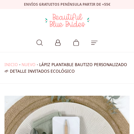
ENVÍOS GRATUITOS PENÍNSULA PARTIR DE +55€
INICIO
-
NUEVO
-
LÁPIZ PLANTABLE BAUTIZO PERSONALIZADO
🌱 DETALLE INVITADOS ECOLÓGICO