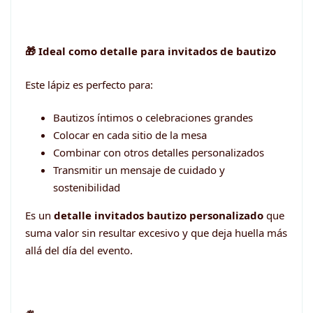
🎁 Ideal como detalle para invitados de bautizo
Este lápiz es perfecto para:
Bautizos íntimos o celebraciones grandes
Colocar en cada sitio de la mesa
Combinar con otros detalles personalizados
Transmitir un mensaje de cuidado y
sostenibilidad
Es un
detalle invitados bautizo personalizado
que
suma valor sin resultar excesivo y que deja huella más
allá del día del evento.