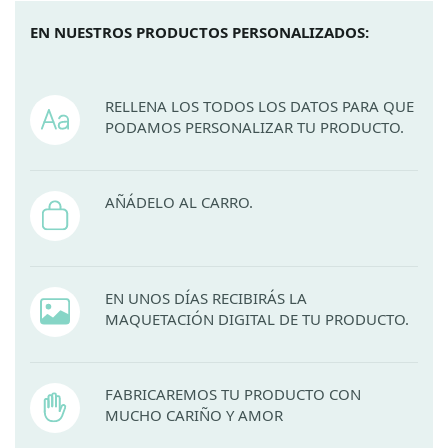
EN NUESTROS PRODUCTOS PERSONALIZADOS:
RELLENA LOS TODOS LOS DATOS PARA QUE
PODAMOS PERSONALIZAR TU PRODUCTO.
AÑÁDELO AL CARRO.
EN UNOS DÍAS RECIBIRÁS LA
MAQUETACIÓN DIGITAL DE TU PRODUCTO.
FABRICAREMOS TU PRODUCTO CON
MUCHO CARIÑO Y AMOR