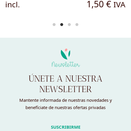
1,50
€
IVA incl.
Newsletter
ÚNETE A NUESTRA
NEWSLETTER
Mantente informada de nuestras novedades y
benefíciate de nuestras ofertas privadas
SUSCRIBIRME