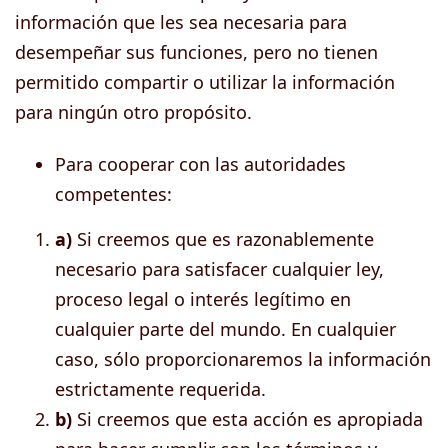
información que les sea necesaria para
desempeñar sus funciones, pero no tienen
permitido compartir o utilizar la información
para ningún otro propósito.
Para cooperar con las autoridades
competentes:
a)
Si creemos que es razonablemente
necesario para satisfacer cualquier ley,
proceso legal o interés legítimo en
cualquier parte del mundo. En cualquier
caso, sólo proporcionaremos la información
estrictamente requerida.
b)
Si creemos que esta acción es apropiada