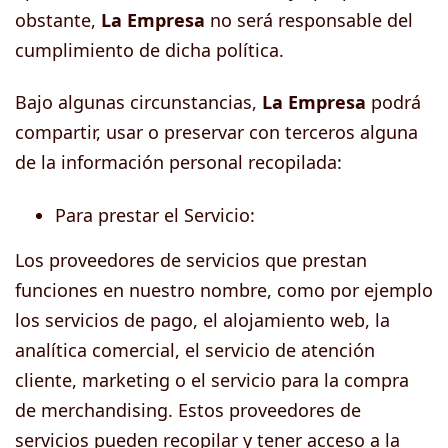
obstante,
La Empresa
no será responsable del
cumplimiento de dicha política.
Bajo algunas circunstancias,
La Empresa
podrá
compartir, usar o preservar con terceros alguna
de la información personal recopilada:
Para prestar el Servicio:
Los proveedores de servicios que prestan
funciones en nuestro nombre, como por ejemplo
los servicios de pago, el alojamiento web, la
analítica comercial, el servicio de atención
cliente, marketing o el servicio para la compra
de merchandising. Estos proveedores de
servicios pueden recopilar y tener acceso a la