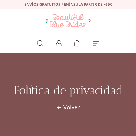
ENVÍOS GRATUITOS PENÍNSULA PARTIR DE +55€
Política de privacidad
← Volver