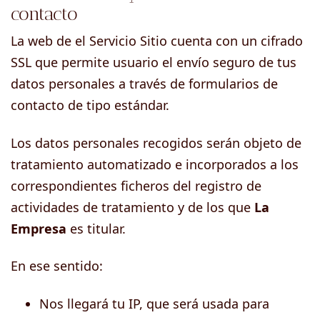
contacto
La web de el Servicio Sitio cuenta con un cifrado
SSL que permite usuario el envío seguro de tus
datos personales a través de formularios de
contacto de tipo estándar.
Los datos personales recogidos serán objeto de
tratamiento automatizado e incorporados a los
correspondientes ficheros del registro de
actividades de tratamiento y de los que
La
Empresa
es titular.
En ese sentido:
Nos llegará tu IP, que será usada para