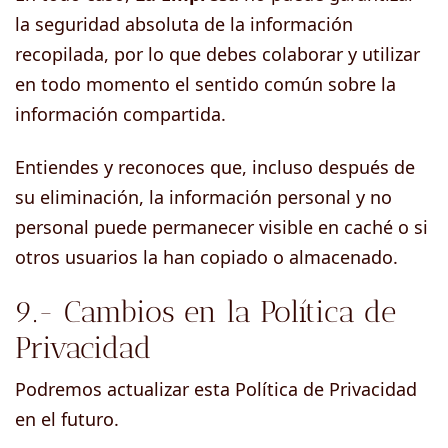
la seguridad absoluta de la información
recopilada, por lo que debes colaborar y utilizar
en todo momento el sentido común sobre la
información compartida.
Entiendes y reconoces que, incluso después de
su eliminación, la información personal y no
personal puede permanecer visible en caché o si
otros usuarios la han copiado o almacenado.
9.- Cambios en la Política de
Privacidad
Podremos actualizar esta Política de Privacidad
en el futuro.