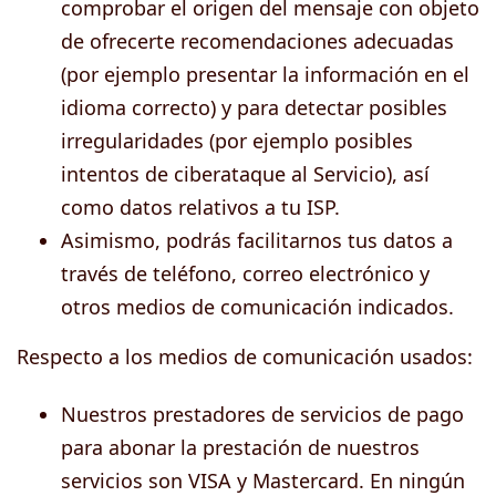
comprobar el origen del mensaje con objeto
de ofrecerte recomendaciones adecuadas
(por ejemplo presentar la información en el
idioma correcto) y para detectar posibles
irregularidades (por ejemplo posibles
intentos de ciberataque al Servicio), así
como datos relativos a tu ISP.
Asimismo, podrás facilitarnos tus datos a
través de teléfono, correo electrónico y
otros medios de comunicación indicados.
Respecto a los medios de comunicación usados:
Nuestros prestadores de servicios de pago
para abonar la prestación de nuestros
servicios son VISA y Mastercard. En ningún