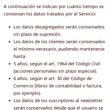
A continuación se indican por cuánto tiempo se
conservan los datos tratados por el Servicio:
Los datos desagregados serán conservados
sin plazo de supresión.
Los datos de los clientes serán conservados
el mínimo necesario, pudiendo mantenerse
hasta:
5 años, según el art. 1964 del Código Civil
(acciones personales sin plazo especial).
6 años, según el art. 30 del Código de
Comercio (libros de contabilidad o factura,
por ejemplo).
Los datos de los suscriptores al newsletter
serán conservados desde que el usuario se