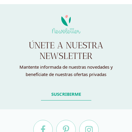
Newsletter
ÚNETE A NUESTRA
NEWSLETTER
Mantente informada de nuestras novedades y
benefíciate de nuestras ofertas privadas
SUSCRIBIRME