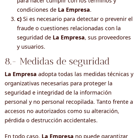
para hacer cumplir con los términos y
condiciones de
La Empresa
.
c)
Si es necesario para detectar o prevenir el
fraude o cuestiones relacionadas con la
seguridad de
La Empresa
, sus proveedores
y usuarios.
8.- Medidas de seguridad
La Empresa
adopta todas las medidas técnicas y
organizativas necesarias para proteger la
seguridad e integridad de la información
personal y no personal recopilada. Tanto frente a
accesos no autorizados como su alteración,
pérdida o destrucción accidentales.
En todo caso,
La Empresa
no puede garantizar