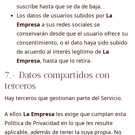
suscribe hasta que se da de baja.
Los datos de usuarios subidos por
La
Empresa
a sus redes sociales se
conservarán desde que el usuario ofrece su
consentimiento, o el dato haya sido subido
de acuerdo al interés legítimo de
La
Empresa
, hasta que lo retira.
7.- Datos compartidos con
terceros
Hay terceros que gestionan parte del Servicio.
A ellos
La Empresa
les exige que cumplan esta
Política de Privacidad en lo que les resulte
aplicable, además de tener la suya propia. No