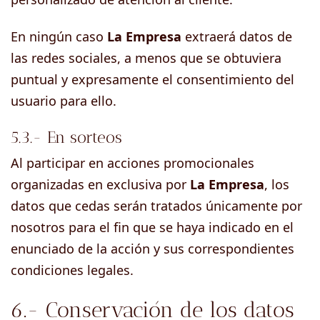
En ningún caso
La Empresa
extraerá datos de
las redes sociales, a menos que se obtuviera
puntual y expresamente el consentimiento del
usuario para ello.
5.3.- En sorteos
Al participar en acciones promocionales
organizadas en exclusiva por
La Empresa
, los
datos que cedas serán tratados únicamente por
nosotros para el fin que se haya indicado en el
enunciado de la acción y sus correspondientes
condiciones legales.
6.- Conservación de los datos