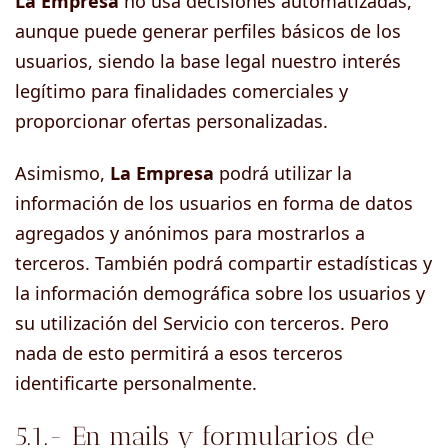
La Empresa
no usa decisiones automatizadas,
aunque puede generar perfiles básicos de los
usuarios, siendo la base legal nuestro interés
legítimo para finalidades comerciales y
proporcionar ofertas personalizadas.
Asimismo,
La Empresa
podrá utilizar la
información de los usuarios en forma de datos
agregados y anónimos para mostrarlos a
terceros. También podrá compartir estadísticas y
la información demográfica sobre los usuarios y
su utilización del Servicio con terceros. Pero
nada de esto permitirá a esos terceros
identificarte personalmente.
5.1.- En mails y formularios de