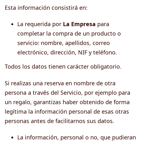
Esta información consistirá en:
La requerida por
La Empresa
para
completar la compra de un producto o
servicio: nombre, apellidos, correo
electrónico, dirección, NIF y teléfono.
Todos los datos tienen carácter obligatorio.
Si realizas una reserva en nombre de otra
persona a través del Servicio, por ejemplo para
un regalo, garantizas haber obtenido de forma
legítima la información personal de esas otras
personas antes de facilitarnos sus datos.
La información, personal o no, que pudieran