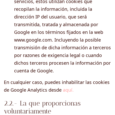
servicios, estos utilizan cookies que
recopilan la información, incluida la
dirección IP del usuario, que será
transmitida, tratada y almacenada por
Google en los términos fijados en la web
www.google.com. Incluyendo la posible
transmisión de dicha información a terceros
por razones de exigencia legal o cuando
dichos terceros procesen la información por
cuenta de Google.
En cualquier caso, puedes inhabilitar las cookies
de Google Analytics desde
aquí.
2.2.- La que proporcionas
voluntariamente