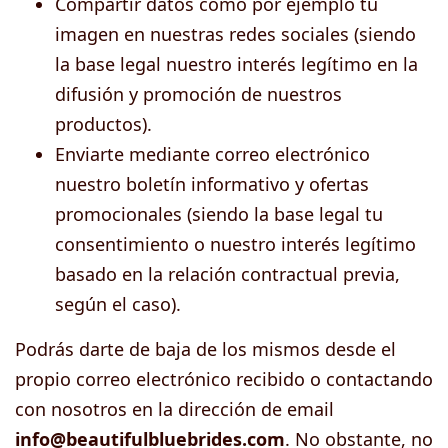
Compartir datos como por ejemplo tu
imagen en nuestras redes sociales (siendo
la base legal nuestro interés legítimo en la
difusión y promoción de nuestros
productos).
Enviarte mediante correo electrónico
nuestro boletín informativo y ofertas
promocionales (siendo la base legal tu
consentimiento o nuestro interés legítimo
basado en la relación contractual previa,
según el caso).
Podrás darte de baja de los mismos desde el
propio correo electrónico recibido o contactando
con nosotros en la dirección de email
info@beautifulbluebrides.com
. No obstante, no