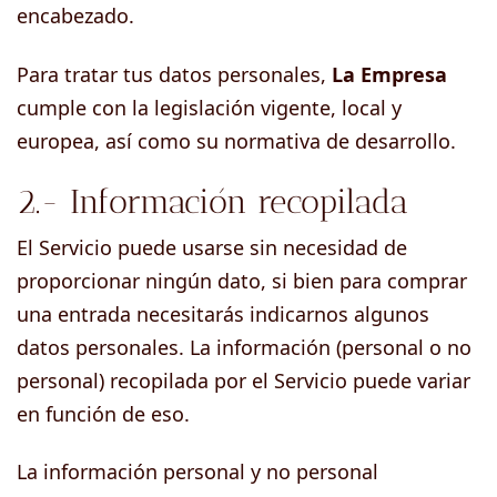
encabezado.
Para tratar tus datos personales,
La Empresa
cumple con la legislación vigente, local y
europea, así como su normativa de desarrollo.
2.- Información recopilada
El Servicio puede usarse sin necesidad de
proporcionar ningún dato, si bien para comprar
una entrada necesitarás indicarnos algunos
datos personales. La información (personal o no
personal) recopilada por el Servicio puede variar
en función de eso.
La información personal y no personal