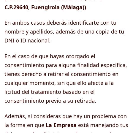
C.P.29640, Fuengirola (Málaga))
En ambos casos deberás identificarte con tu
nombre y apellidos, además de una copia de tu
DNI o ID nacional.
En el caso de que hayas otorgado el
consentimiento para alguna finalidad específica,
tienes derecho a retirar el consentimiento en
cualquier momento, sin que ello afecte a la
licitud del tratamiento basado en el
consentimiento previo a su retirada.
Además, si consideras que hay un problema con
la forma en que
La Empresa
está manejando tus