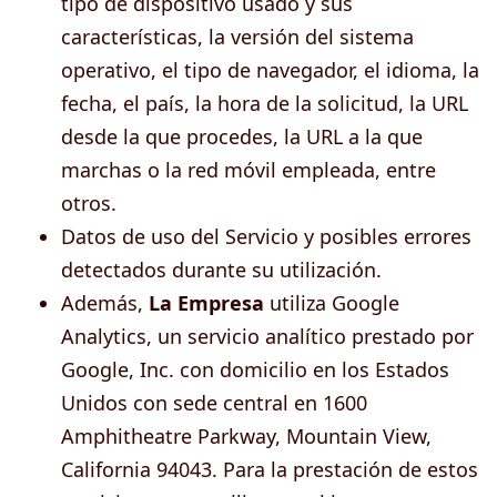
tipo de dispositivo usado y sus
características, la versión del sistema
operativo, el tipo de navegador, el idioma, la
fecha, el país, la hora de la solicitud, la URL
desde la que procedes, la URL a la que
marchas o la red móvil empleada, entre
otros.
Datos de uso del Servicio y posibles errores
detectados durante su utilización.
Además,
La Empresa
utiliza Google
Analytics, un servicio analítico prestado por
Google, Inc. con domicilio en los Estados
Unidos con sede central en 1600
Amphitheatre Parkway, Mountain View,
California 94043. Para la prestación de estos