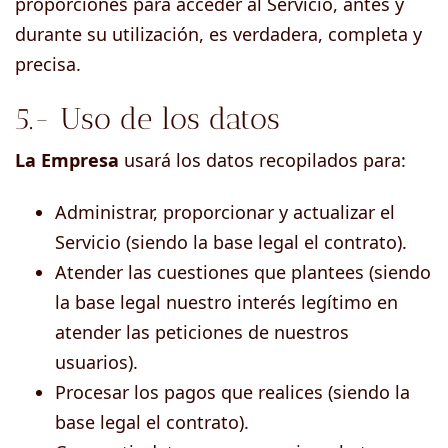
proporciones para acceder al Servicio, antes y
durante su utilización, es verdadera, completa y
precisa.
5.- Uso de los datos
La Empresa
usará los datos recopilados para:
Administrar, proporcionar y actualizar el
Servicio (siendo la base legal el contrato).
Atender las cuestiones que plantees (siendo
la base legal nuestro interés legítimo en
atender las peticiones de nuestros
usuarios).
Procesar los pagos que realices (siendo la
base legal el contrato).