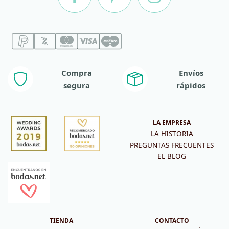
Compra
Envíos
segura
rápidos
LA EMPRESA
LA HISTORIA
PREGUNTAS FRECUENTES
EL BLOG
TIENDA
CONTACTO