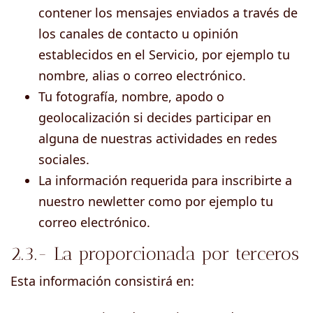
contener los mensajes enviados a través de
los canales de contacto u opinión
establecidos en el Servicio, por ejemplo tu
nombre, alias o correo electrónico.
Tu fotografía, nombre, apodo o
geolocalización si decides participar en
alguna de nuestras actividades en redes
sociales.
La información requerida para inscribirte a
nuestro newletter como por ejemplo tu
correo electrónico.
2.3.- La proporcionada por terceros
Esta información consistirá en: