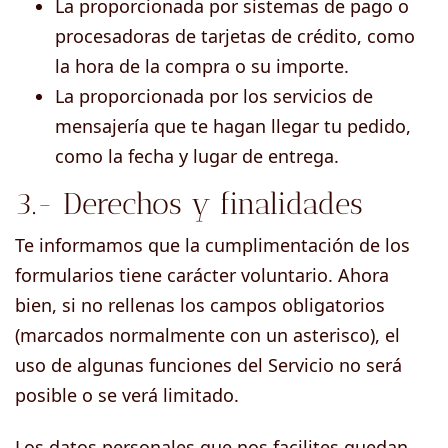
La proporcionada por sistemas de pago o
procesadoras de tarjetas de crédito, como
la hora de la compra o su importe.
La proporcionada por los servicios de
mensajería que te hagan llegar tu pedido,
como la fecha y lugar de entrega.
3.- Derechos y finalidades
Te informamos que la cumplimentación de los
formularios tiene carácter voluntario. Ahora
bien, si no rellenas los campos obligatorios
(marcados normalmente con un asterisco), el
uso de algunas funciones del Servicio no será
posible o se verá limitado.
Los datos personales que nos facilites quedan