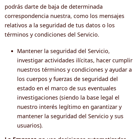
podrás darte de baja de determinada
correspondencia nuestra, como los mensajes
relativos a la seguridad de tus datos o los
términos y condiciones del Servicio.
Mantener la seguridad del Servicio,
investigar actividades ilícitas, hacer cumplir
nuestros términos y condiciones y ayudar a
los cuerpos y fuerzas de seguridad del
estado en el marco de sus eventuales
investigaciones (siendo la base legal el
nuestro interés legítimo en garantizar y
mantener la seguridad del Servicio y sus
usuarios).