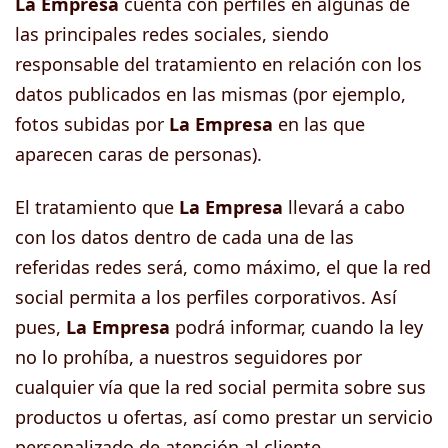
La Empresa
cuenta con perfiles en algunas de
las principales redes sociales, siendo
responsable del tratamiento en relación con los
datos publicados en las mismas (por ejemplo,
fotos subidas por
La Empresa
en las que
aparecen caras de personas).
El tratamiento que
La Empresa
llevará a cabo
con los datos dentro de cada una de las
referidas redes será, como máximo, el que la red
social permita a los perfiles corporativos. Así
pues,
La Empresa
podrá informar, cuando la ley
no lo prohíba, a nuestros seguidores por
cualquier vía que la red social permita sobre sus
productos u ofertas, así como prestar un servicio
personalizado de atención al cliente.