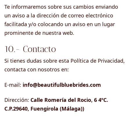
Te informaremos sobre sus cambios enviando
un aviso a la dirección de correo electrónico
facilitada y/o colocando un aviso en un lugar
prominente de nuestra web.
10.- Contacto
Si tienes dudas sobre esta Política de Privacidad,
contacta con nosotros en:
E-mail:
info@beautifulbluebrides.com
Dirección:
Calle Romería del Rocio, 6 4ºC.
C.P.29640, Fuengirola (Málaga))