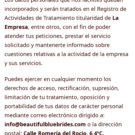
incorporados y serán tratados en el Registro de
Actividades de Tratamiento titularidad de
La
Empresa
, entre otros, con el fin de poder
atender tus peticiones, prestar el servicio
solicitado y mantenerte informado sobre
cuestiones relativas a la actividad de la empresa
y sus servicios.
Puedes ejercer en cualquier momento los
derechos de acceso, rectificación, supresión,
limitación de tu tratamiento, oposición y
portabilidad de tus datos de carácter personal
mediante correo electrónico dirigido a:
info@beautifulbluebrides.com
o la dirección
postal:
Calle Romería del Rocio, 6 4ºC.