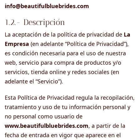
info@beautifulbluebrides.com
1.2.- Descripción
La aceptación de la política de privacidad de
La
Empresa
(en adelante “Política de Privacidad”),
es condición necesaria para el uso de nuestra
web, servicio para compra de productos y/o
servicios, tienda online y redes sociales (en
adelante el “Servicio”).
Esta Política de Privacidad regula la recopilación,
tratamiento y uso de tu información personal y
no personal como usuario de
www.beautifulbluebrides.com
, a partir de la
fecha de entrada en vigor que aparece en el