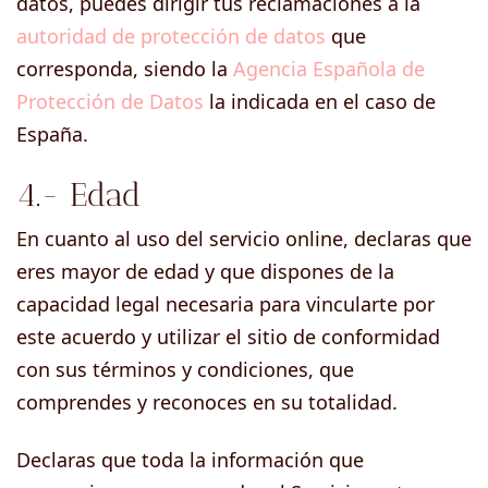
datos, puedes dirigir tus reclamaciones a la
autoridad de protección de datos
que
corresponda, siendo la
Agencia Española de
Protección de Datos
la indicada en el caso de
España.
4.- Edad
En cuanto al uso del servicio online, declaras que
eres mayor de edad y que dispones de la
capacidad legal necesaria para vincularte por
este acuerdo y utilizar el sitio de conformidad
con sus términos y condiciones, que
comprendes y reconoces en su totalidad.
Declaras que toda la información que