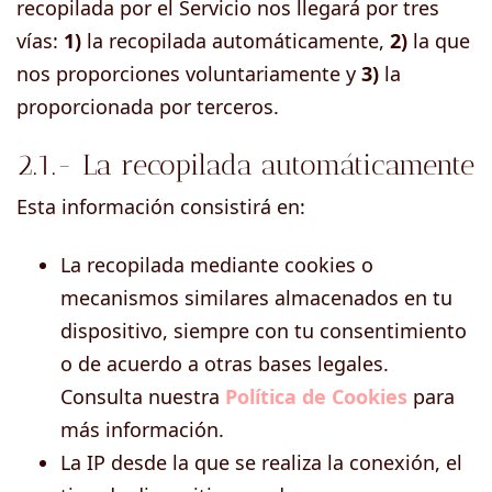
recopilada por el Servicio nos llegará por tres
vías:
1)
la recopilada automáticamente,
2)
la que
nos proporciones voluntariamente y
3)
la
proporcionada por terceros.
2.1.- La recopilada automáticamente
Esta información consistirá en:
La recopilada mediante cookies o
mecanismos similares almacenados en tu
dispositivo, siempre con tu consentimiento
o de acuerdo a otras bases legales.
Consulta nuestra
Política de Cookies
para
más información.
La IP desde la que se realiza la conexión, el