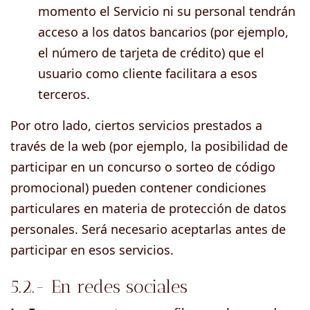
momento el Servicio ni su personal tendrán
acceso a los datos bancarios (por ejemplo,
el número de tarjeta de crédito) que el
usuario como cliente facilitara a esos
terceros.
Por otro lado, ciertos servicios prestados a
través de la web (por ejemplo, la posibilidad de
participar en un concurso o sorteo de código
promocional) pueden contener condiciones
particulares en materia de protección de datos
personales. Será necesario aceptarlas antes de
participar en esos servicios.
5.2.- En redes sociales