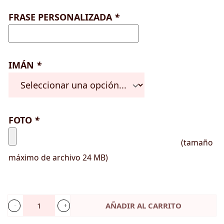
FRASE PERSONALIZADA
*
IMÁN
*
FOTO
*
(tamaño
máximo de archivo 24 MB)
AÑADIR AL CARRITO
Marco