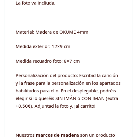
La foto va incliuda.
Material: Madera de OKUME 4mm
Medida exterior: 12×9 cm
Medida recuadro foto: 8×7 cm
Personalización del producto: Escribid la canción
y la frase para la personalización en los apartados
habilitados para ello. En el desplegable, podréis
elegir si lo queréis SIN IMÁN o CON IMÁN (extra
+0,50€). Adjuntad la foto y, ¡al carrito!
Nuestros
marcos de madera
son un producto