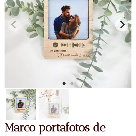
Marco portafotos de