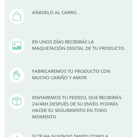
AÑÁDELO AL CARRO.
EN UNOS DÍAS RECIBIRÁS LA
MAQUETACIÓN DIGITAL DE TU PRODUCTO.
FABRICAREMOS TU PRODUCTO CON
MUCHO CARIÑO Y AMOR
ENVIAREMOS TU PEDIDO, QUE RECIBIRÁS
24/48H DESPUÉS DE SU ENVÍO. PODRÁS
HACER SU SEGUIMIENTO EN TODO
MOMENTO
SI TE HA GUSTADO TANTO COMO A