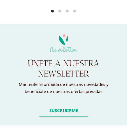
Newsletter
ÚNETE A NUESTRA
NEWSLETTER
Mantente informada de nuestras novedades y
benefíciate de nuestras ofertas privadas
SUSCRIBIRME