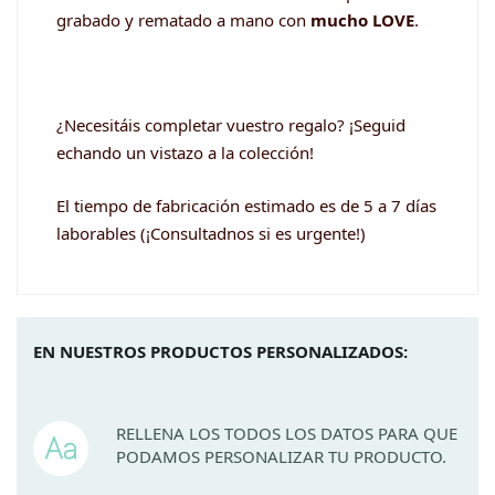
grabado y rematado a mano con
mucho LOVE
.
¿Necesitáis completar vuestro regalo? ¡Seguid
echando un vistazo a la colección!
El tiempo de fabricación estimado es de 5 a 7 días
laborables (¡Consultadnos si es urgente!)
EN NUESTROS PRODUCTOS PERSONALIZADOS:
RELLENA LOS TODOS LOS DATOS PARA QUE
PODAMOS PERSONALIZAR TU PRODUCTO.