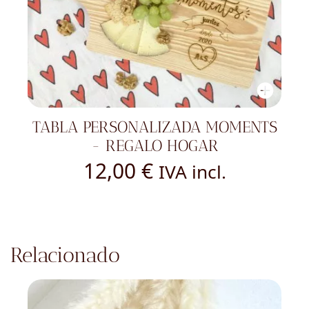
TABLA PERSONALIZADA MOMENTS
- REGALO HOGAR
12,00
€
IVA incl.
Relacionado