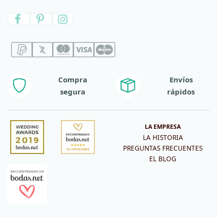
Compra
Envíos
segura
rápidos
LA EMPRESA
LA HISTORIA
PREGUNTAS FRECUENTES
EL BLOG