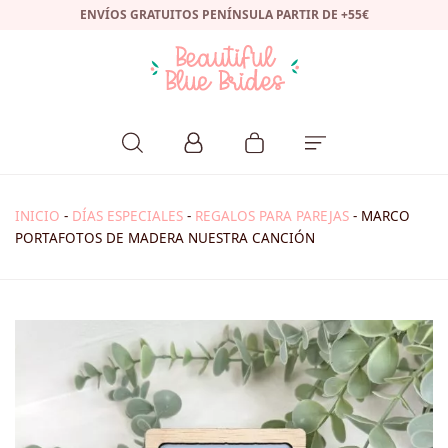
ENVÍOS GRATUITOS PENÍNSULA PARTIR DE +55€
INICIO
-
DÍAS ESPECIALES
-
REGALOS PARA PAREJAS
-
MARCO
PORTAFOTOS DE MADERA NUESTRA CANCIÓN