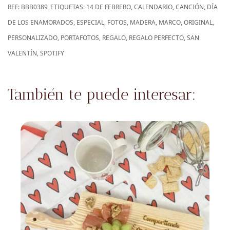
REF:
BBB0389
ETIQUETAS:
14 DE FEBRERO
,
CALENDARIO
,
CANCIÓN
,
DÍA
DE LOS ENAMORADOS
,
ESPECIAL
,
FOTOS
,
MADERA
,
MARCO
,
ORIGINAL
,
PERSONALIZADO
,
PORTAFOTOS
,
REGALO
,
REGALO PERFECTO
,
SAN
VALENTÍN
,
SPOTIFY
También te puede interesar: