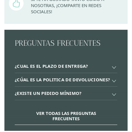
NOSOTRAS, ¡COMPARTE EN REDES
SOCIALES!
PREGUNTAS FRECUENTES
¿CUAL ES EL PLAZO DE ENTREGA?
¿CÚAL ES LA POLITICA DE DEVOLUCIONES?
¿EXISTE UN PEDIDO MÍNIMO?
VER TODAS LAS PREGUNTAS
FRECUENTES