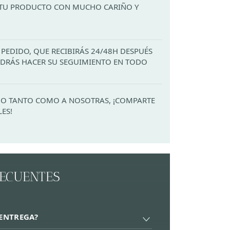
TU PRODUCTO CON MUCHO CARIÑO Y
PEDIDO, QUE RECIBIRÁS 24/48H DESPUÉS
PODRÁS HACER SU SEGUIMIENTO EN TODO
ADO TANTO COMO A NOSOTRAS, ¡COMPARTE
LES!
RECUENTES
 ENTREGA?