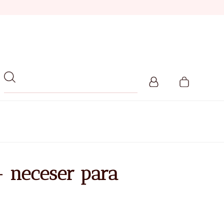
+ neceser para