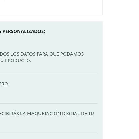
 PERSONALIZADOS:
ODOS LOS DATOS PARA QUE PODAMOS
TU PRODUCTO.
RRO.
ECIBIRÁS LA MAQUETACIÓN DIGITAL DE TU