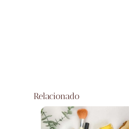
Relacionado