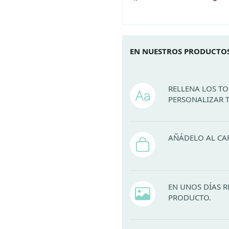
EN NUESTROS PRODUCTOS
RELLENA LOS T
PERSONALIZAR 
AÑÁDELO AL CA
EN UNOS DÍAS R
PRODUCTO.