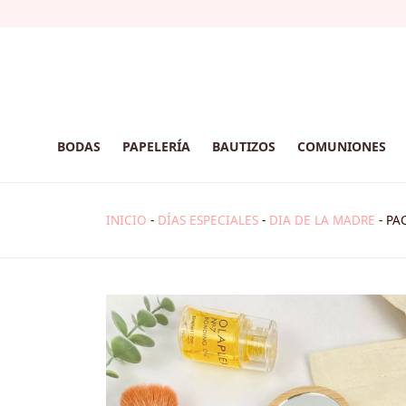
BODAS
PAPELERÍA
BAUTIZOS
COMUNIONES
INICIO
-
DÍAS ESPECIALES
-
DIA DE LA MADRE
-
PA