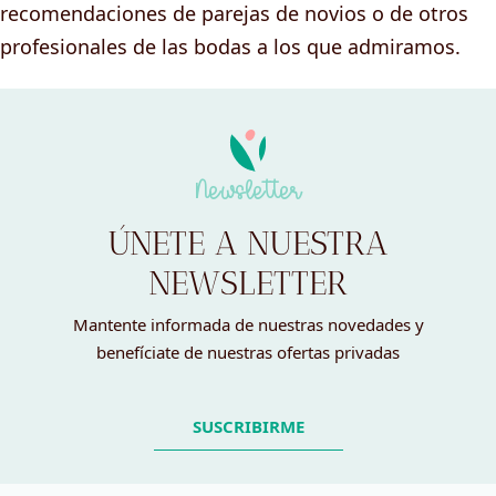
recomendaciones de parejas de novios o de otros
profesionales de las bodas a los que admiramos.
Newsletter
ÚNETE A NUESTRA
NEWSLETTER
Mantente informada de nuestras novedades y
benefíciate de nuestras ofertas privadas
SUSCRIBIRME