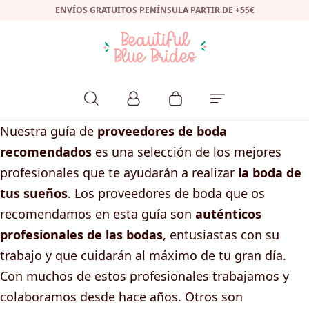
ENVÍOS GRATUITOS PENÍNSULA PARTIR DE +55€
Nuestra guía de
proveedores de boda
recomendados
es una selección de los mejores
profesionales que te ayudarán a realizar
la boda de
tus sueños
. Los proveedores de boda que os
recomendamos en esta guía son
auténticos
profesionales de las bodas
, entusiastas con su
trabajo y que cuidarán al máximo de tu gran día.
Con muchos de estos profesionales trabajamos y
colaboramos desde hace años. Otros son