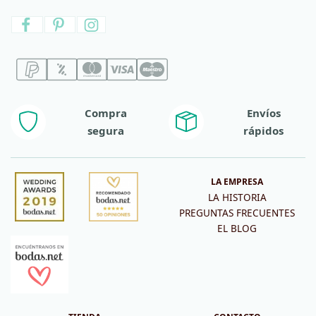
Compra
Envíos
segura
rápidos
LA EMPRESA
LA HISTORIA
PREGUNTAS FRECUENTES
EL BLOG