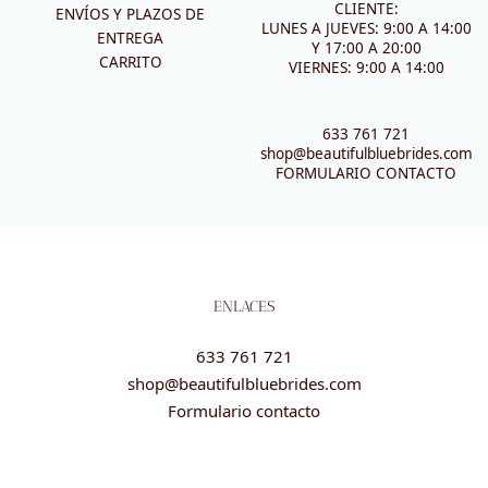
CLIENTE:
ENVÍOS Y PLAZOS DE
LUNES A JUEVES: 9:00 A 14:00
ENTREGA
Y 17:00 A 20:00
CARRITO
VIERNES: 9:00 A 14:00
633 761 721
shop@beautifulbluebrides.com
FORMULARIO CONTACTO
ENLACES
633 761 721
shop@beautifulbluebrides.com
Formulario contacto