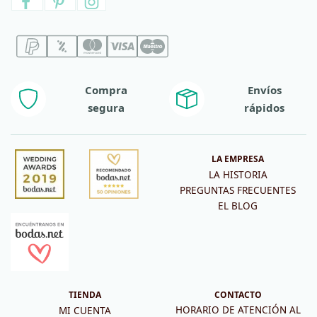
Compra
Envíos
segura
rápidos
LA EMPRESA
LA HISTORIA
PREGUNTAS FRECUENTES
EL BLOG
TIENDA
CONTACTO
HORARIO DE ATENCIÓN AL
MI CUENTA