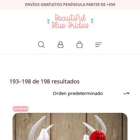
ENVÍOS GRATUITOS PENÍNSULA PARTIR DE +55€
193–198 de 198 resultados
¡OFERTA!