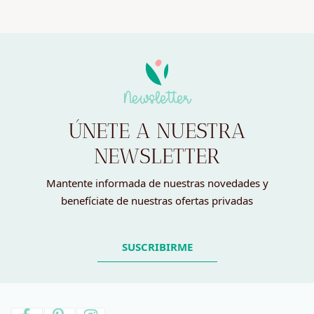
Newsletter
ÚNETE A NUESTRA
NEWSLETTER
Mantente informada de nuestras novedades y
benefíciate de nuestras ofertas privadas
SUSCRIBIRME