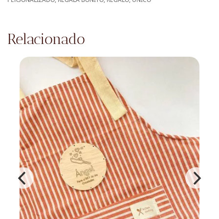
Relacionado