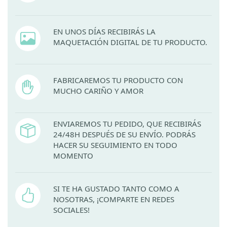
EN UNOS DÍAS RECIBIRÁS LA
MAQUETACIÓN DIGITAL DE TU PRODUCTO.
FABRICAREMOS TU PRODUCTO CON
MUCHO CARIÑO Y AMOR
ENVIAREMOS TU PEDIDO, QUE RECIBIRÁS
24/48H DESPUÉS DE SU ENVÍO. PODRÁS
HACER SU SEGUIMIENTO EN TODO
MOMENTO
SI TE HA GUSTADO TANTO COMO A
NOSOTRAS, ¡COMPARTE EN REDES
SOCIALES!