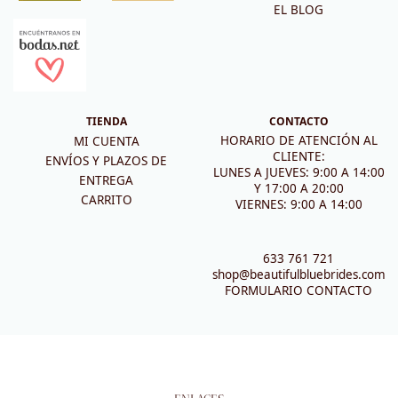
EL BLOG
TIENDA
CONTACTO
HORARIO DE ATENCIÓN AL
MI CUENTA
CLIENTE:
ENVÍOS Y PLAZOS DE
LUNES A JUEVES: 9:00 A 14:00
ENTREGA
Y 17:00 A 20:00
CARRITO
VIERNES: 9:00 A 14:00
633 761 721
shop@beautifulbluebrides.com
FORMULARIO CONTACTO