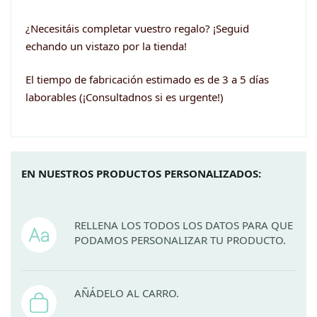
¿Necesitáis completar vuestro regalo? ¡Seguid
echando un vistazo por la tienda!
El tiempo de fabricación estimado es de 3 a 5 días
laborables (¡Consultadnos si es urgente!)
EN NUESTROS PRODUCTOS PERSONALIZADOS:
RELLENA LOS TODOS LOS DATOS PARA QUE
PODAMOS PERSONALIZAR TU PRODUCTO.
AÑÁDELO AL CARRO.