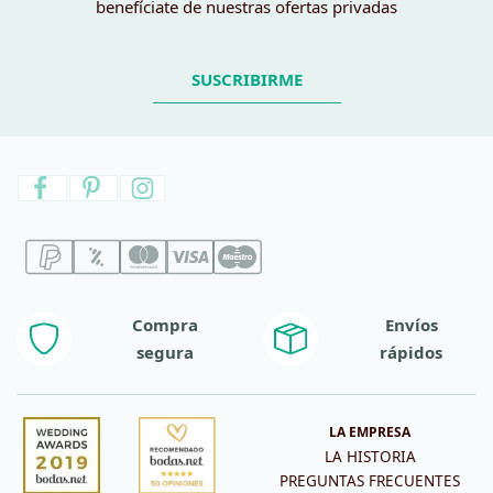
benefíciate de nuestras ofertas privadas
SUSCRIBIRME
Compra
Envíos
segura
rápidos
LA EMPRESA
LA HISTORIA
PREGUNTAS FRECUENTES