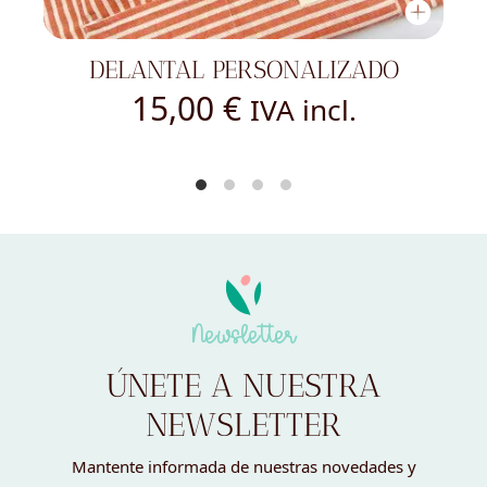
DELANTAL PERSONALIZADO
15,00
€
IVA incl.
Newsletter
ÚNETE A NUESTRA
NEWSLETTER
Mantente informada de nuestras novedades y