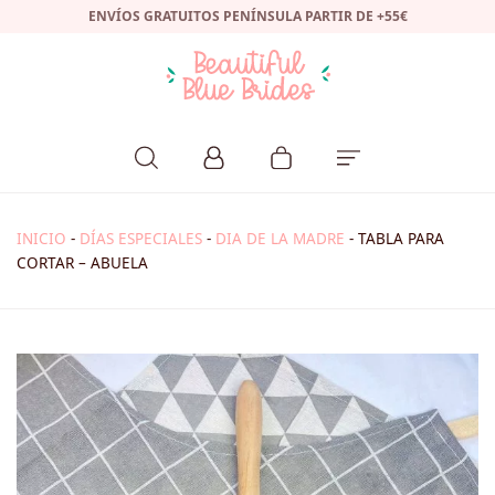
ENVÍOS GRATUITOS PENÍNSULA PARTIR DE +55€
INICIO
-
DÍAS ESPECIALES
-
DIA DE LA MADRE
-
TABLA PARA
CORTAR – ABUELA