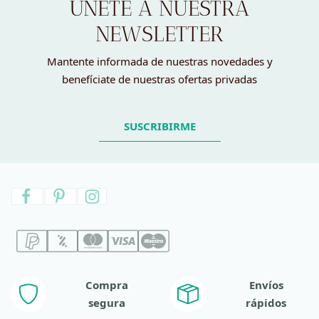
ÚNETE A NUESTRA
NEWSLETTER
Mantente informada de nuestras novedades y
benefíciate de nuestras ofertas privadas
SUSCRIBIRME
Compra
Envíos
segura
rápidos