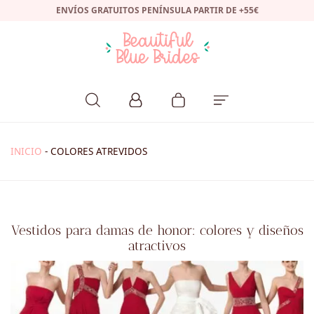
ENVÍOS GRATUITOS PENÍNSULA PARTIR DE +55€
INICIO
-
COLORES ATREVIDOS
Vestidos para damas de honor: colores y diseños
atractivos