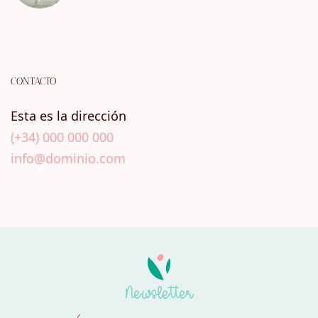
CONTACTO
Esta es la dirección
(+34) 000 000 000
info@dominio.com
Newsletter