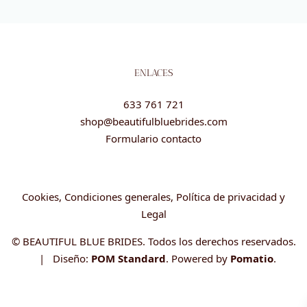
ENLACES
633 761 721
shop@beautifulbluebrides.com
Formulario contacto
Cookies, Condiciones generales, Política de privacidad y
Legal
© BEAUTIFUL BLUE BRIDES. Todos los derechos reservados.
| Diseño:
POM Standard
. Powered by
Pomatio
.