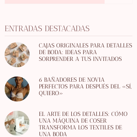
ENTRADAS DESTACADAS
CAJAS ORIGINALES PARA DETALLES
DE BODA: IDEAS PARA
SORPRENDER A TUS INVITADOS
6 BAÑADORES DE NOVIA
PERFECTOS PARA DESPUÉS DEL «SÍ,
QUIERO»
EL ARTE DE LOS DETALLES: CÓMO
UNA MÁQUINA DE COSER
TRANSFORMA LOS TEXTILES DE
UNA BODA