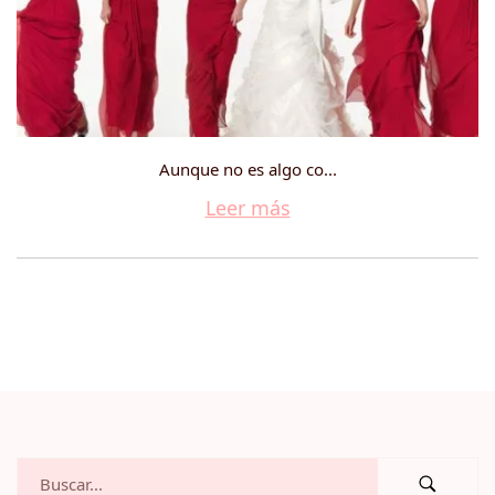
Aunque no es algo co...
Leer más