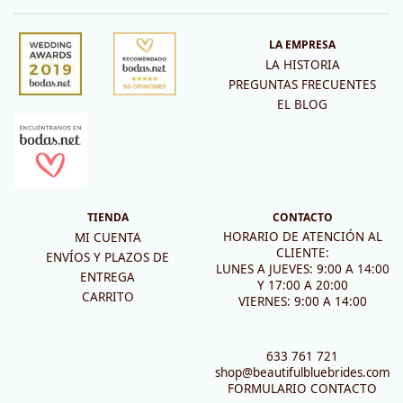
LA EMPRESA
LA HISTORIA
PREGUNTAS FRECUENTES
EL BLOG
TIENDA
CONTACTO
HORARIO DE ATENCIÓN AL
MI CUENTA
CLIENTE:
ENVÍOS Y PLAZOS DE
LUNES A JUEVES: 9:00 A 14:00
ENTREGA
Y 17:00 A 20:00
CARRITO
VIERNES: 9:00 A 14:00
633 761 721
shop@beautifulbluebrides.com
FORMULARIO CONTACTO