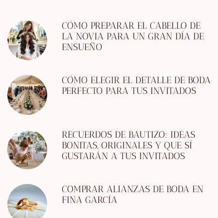
CÓMO PREPARAR EL CABELLO DE
LA NOVIA PARA UN GRAN DÍA DE
ENSUEÑO
CÓMO ELEGIR EL DETALLE DE BODA
PERFECTO PARA TUS INVITADOS
RECUERDOS DE BAUTIZO: IDEAS
BONITAS, ORIGINALES Y QUE SÍ
GUSTARÁN A TUS INVITADOS
COMPRAR ALIANZAS DE BODA EN
FINA GARCÍA