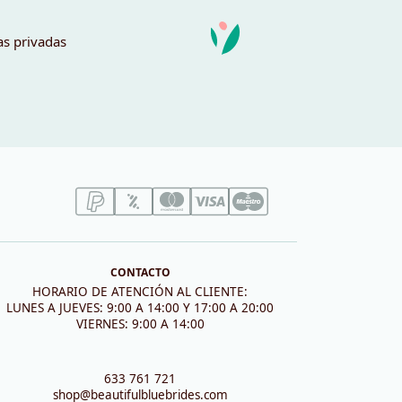
as privadas
CONTACTO
HORARIO DE ATENCIÓN AL CLIENTE:
LUNES A JUEVES: 9:00 A 14:00 Y 17:00 A 20:00
VIERNES: 9:00 A 14:00
633 761 721
shop@beautifulbluebrides.com