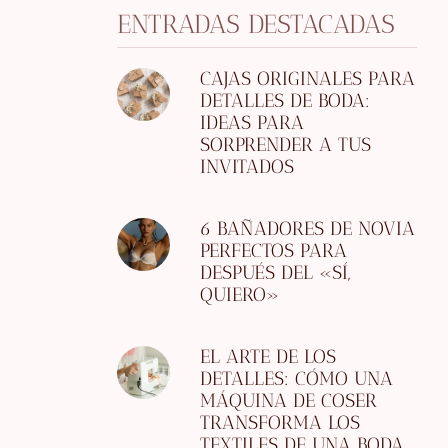
ENTRADAS DESTACADAS
CAJAS ORIGINALES PARA
DETALLES DE BODA:
IDEAS PARA
SORPRENDER A TUS
INVITADOS
6 BAÑADORES DE NOVIA
PERFECTOS PARA
DESPUÉS DEL «SÍ,
QUIERO»
EL ARTE DE LOS
DETALLES: CÓMO UNA
MÁQUINA DE COSER
TRANSFORMA LOS
TEXTILES DE UNA BODA