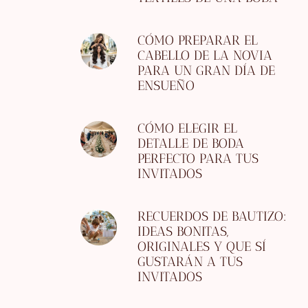
CÓMO PREPARAR EL
CABELLO DE LA NOVIA
PARA UN GRAN DÍA DE
ENSUEÑO
CÓMO ELEGIR EL
DETALLE DE BODA
PERFECTO PARA TUS
INVITADOS
RECUERDOS DE BAUTIZO:
IDEAS BONITAS,
ORIGINALES Y QUE SÍ
GUSTARÁN A TUS
INVITADOS