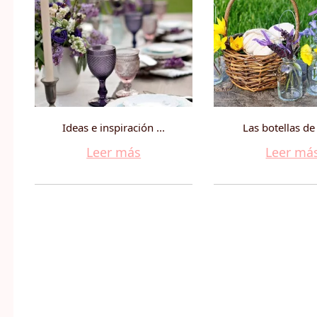
Ideas e inspiración ...
Las botellas de c
Leer más
Leer má