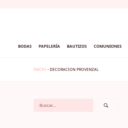
BODAS
PAPELERÍA
BAUTIZOS
COMUNIONES
INICIO
-
DECORACION PROVENZAL