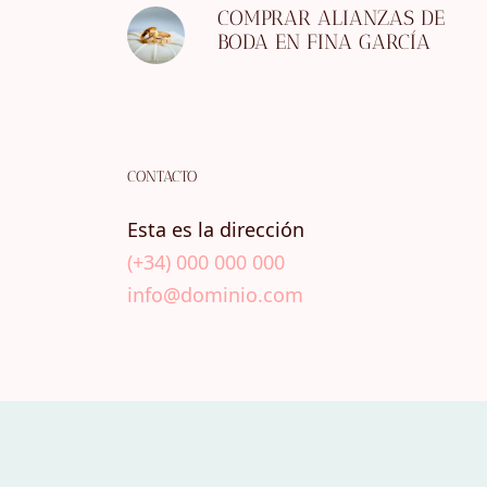
COMPRAR ALIANZAS DE
BODA EN FINA GARCÍA
CONTACTO
Esta es la dirección
(+34) 000 000 000
info@dominio.com