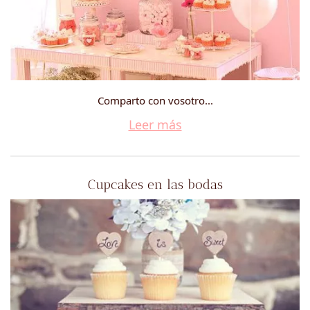
Comparto con vosotro...
Leer más
Cupcakes en las bodas