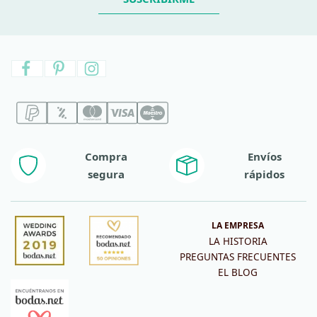
Compra
Envíos
segura
rápidos
LA EMPRESA
LA HISTORIA
PREGUNTAS FRECUENTES
EL BLOG