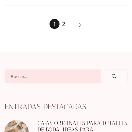
1
2
ENTRADAS DESTACADAS
CAJAS ORIGINALES PARA DETALLES
DE BODA: IDEAS PARA