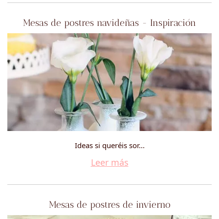
Mesas de postres navideñas - Inspiración
Ideas si queréis sor...
Leer más
Mesas de postres de invierno