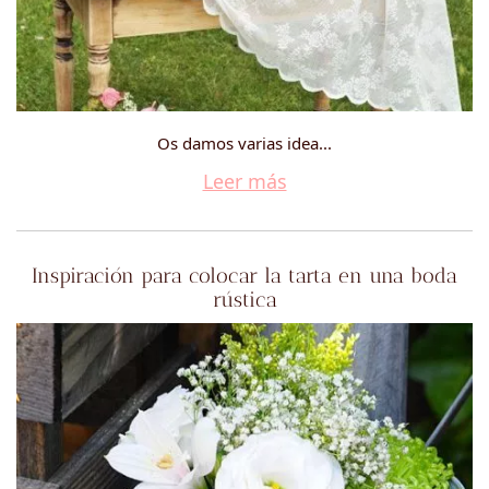
Os damos varias idea...
Leer más
Inspiración para colocar la tarta en una boda
rústica