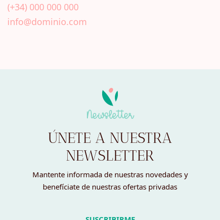
(+34) 000 000 000
info@dominio.com
Newsletter
ÚNETE A NUESTRA
NEWSLETTER
Mantente informada de nuestras novedades y
benefíciate de nuestras ofertas privadas
SUSCRIBIRME