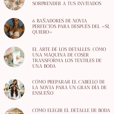
SORPRENDER A TUS INVITADOS
6 BAÑADORES DE NOVIA
PERFECTOS PARA DESPUÉS DEL «SÍ,
QUIERO»
EL ARTE DE LOS DETALLES: CÓMO
UNA MÁQUINA DE COSER
TRANSFORMA LOS TEXTILES DE
UNA BODA
CÓMO PREPARAR EL CABELLO DE
LA NOVIA PARA UN GRAN DÍA DE
ENSUEÑO
CÓMO ELEGIR EL DETALLE DE BODA