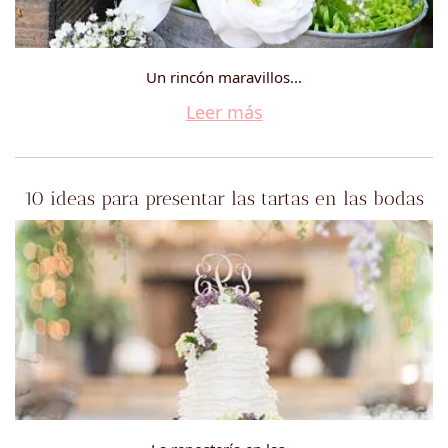
Un rincón maravillos...
Leer más
10 ideas para presentar las tartas en las bodas