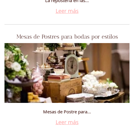
La repostería en las...
Leer más
Mesas de Postres para bodas por estilos
Mesas de Postre para...
Leer más