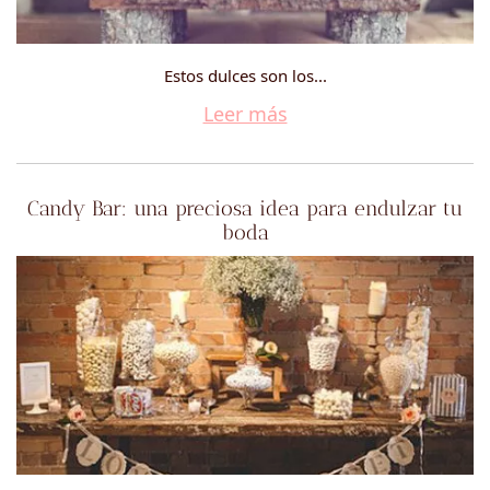
Estos dulces son los...
Leer más
Candy Bar: una preciosa idea para endulzar tu
boda