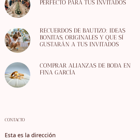
PERFECTO PARA TUS INVITADOS
RECUERDOS DE BAUTIZO: IDEAS
BONITAS, ORIGINALES Y QUE SÍ
GUSTARÁN A TUS INVITADOS
COMPRAR ALIANZAS DE BODA EN
FINA GARCÍA
CONTACTO
Esta es la dirección