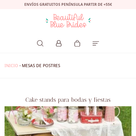
ENVÍOS GRATUITOS PENÍNSULA PARTIR DE +55€
INICIO
-
MESAS DE POSTRES
Cake stands para bodas y fiestas