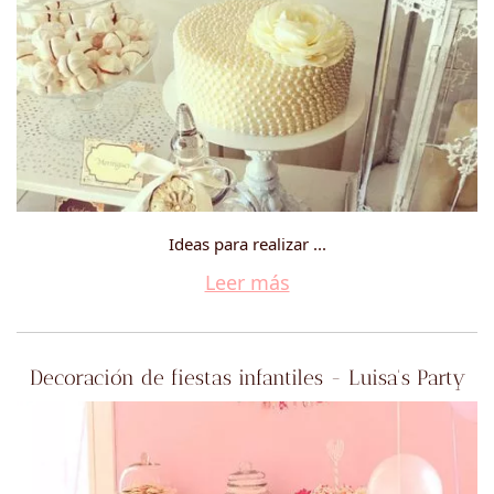
Ideas para realizar ...
Leer más
Decoración de fiestas infantiles - Luisa's Party