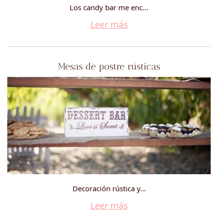
Los candy bar me enc...
Leer más
Mesas de postre rústicas
Decoración rústica y...
Leer más