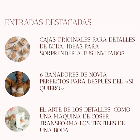
ENTRADAS DESTACADAS
CAJAS ORIGINALES PARA DETALLES
DE BODA: IDEAS PARA
SORPRENDER A TUS INVITADOS
6 BAÑADORES DE NOVIA
PERFECTOS PARA DESPUÉS DEL «SÍ,
QUIERO»
EL ARTE DE LOS DETALLES: CÓMO
UNA MÁQUINA DE COSER
TRANSFORMA LOS TEXTILES DE
UNA BODA