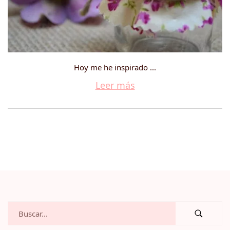
Hoy me he inspirado ...
Leer más