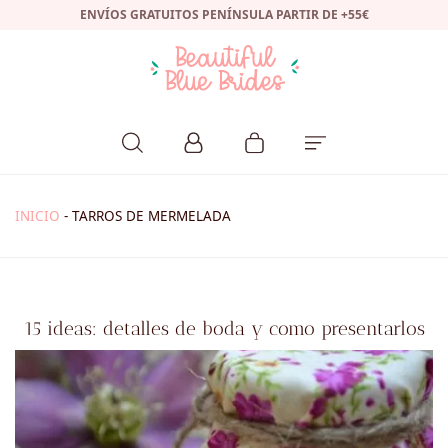
ENVÍOS GRATUITOS PENÍNSULA PARTIR DE +55€
INICIO
-
TARROS DE MERMELADA
15 ideas: detalles de boda y como presentarlos