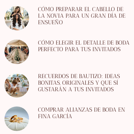
CÓMO PREPARAR EL CABELLO DE
LA NOVIA PARA UN GRAN DÍA DE
ENSUEÑO
CÓMO ELEGIR EL DETALLE DE BODA
PERFECTO PARA TUS INVITADOS
RECUERDOS DE BAUTIZO: IDEAS
BONITAS, ORIGINALES Y QUE SÍ
GUSTARÁN A TUS INVITADOS
COMPRAR ALIANZAS DE BODA EN
FINA GARCÍA