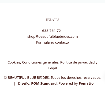
ENLACES
633 761 721
shop@beautifulbluebrides.com
Formulario contacto
Cookies, Condiciones generales, Política de privacidad y
Legal
© BEAUTIFUL BLUE BRIDES. Todos los derechos reservados.
| Diseño:
POM Standard
. Powered by
Pomatio
.