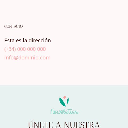
CONTACTO
Esta es la dirección
(+34) 000 000 000
info@dominio.com
Newsletter
ÚNETE A NUESTRA