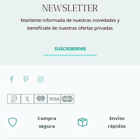
NEWSLETTER
Mantente informada de nuestras novedades y
benefíciate de nuestras ofertas privadas
SUSCRIBIRME
Compra
Envíos
segura
rápidos