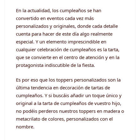
En la actualidad, los cumpleaños se han
convertido en eventos cada vez más
personalizados y originales, donde cada detalle
cuenta para hacer de este día algo realmente
especial. Y un elemento imprescindible en
cualquier celebración de cumpleaños es la tarta,
que se convierte en el centro de atención y en la
protagonista indiscutible de la fiesta.
Es por eso que los toppers personalizados son la
última tendencia en decoración de tartas de
cumpleaños. Y si buscáis añadir un toque único y
original a la tarta de cumpleaños de vuestro hijo,
no podéis perderos nuestros toppers en madera o
metacrilato de colores, personalizados con el
nombre.