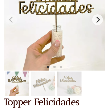
Topper Felicidades