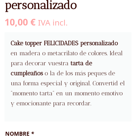
personalizado
10,00
€
IVA incl.
Cake topper FELICIDADES personalizado
en madera o metacrilato de colores. Ideal
para decorar vuestra
tarta de
cumpleaños
o la de los más peques de
una forma especial y original. Convertid el
“momento tarta” en un momento emotivo
y emocionante para recordar.
NOMBRE
*