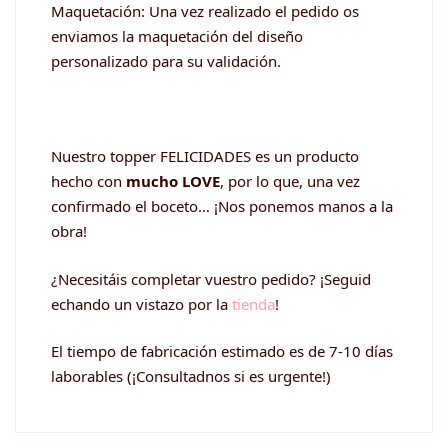
Maquetación: Una vez realizado el pedido os
enviamos la maquetación del diseño
personalizado para su validación.
Nuestro topper FELICIDADES es un producto
hecho con
mucho LOVE
, por lo que, una vez
confirmado el boceto… ¡Nos ponemos manos a la
obra!
¿Necesitáis completar vuestro pedido? ¡Seguid
echando un vistazo por la
tienda
!
El tiempo de fabricación estimado es de 7-10 días
laborables (¡Consultadnos si es urgente!)