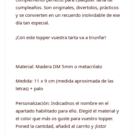
cumpleaños. Son originales, divertidos, prácticos
y se convierten en un recuerdo inolvidable de ese
día tan especial.
¡Con este topper vuestra tarta va a triunfar!
Material: Madera DM 5mm o metacrilato
Medida: 11 x 9 cm (medida aproximada de las
letras) + palo
Personalización: Indicadnos el nombre en el
apartado habilitado para ello. Elegid el material y
el color que más os guste para vuestro topper.
Poned la cantidad, añadid al carrito y ¡listo!