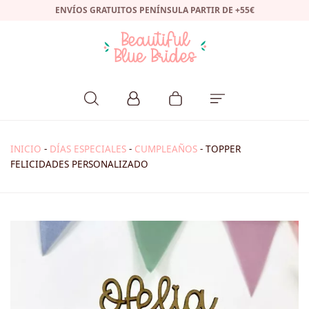
ENVÍOS GRATUITOS PENÍNSULA PARTIR DE +55€
INICIO
-
DÍAS ESPECIALES
-
CUMPLEAÑOS
-
TOPPER
FELICIDADES PERSONALIZADO