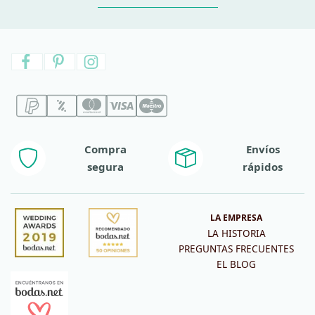
Compra
Envíos
segura
rápidos
LA EMPRESA
LA HISTORIA
PREGUNTAS FRECUENTES
EL BLOG