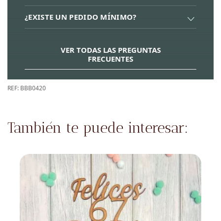
¿EXISTE UN PEDIDO MÍNIMO?
VER TODAS LAS PREGUNTAS
FRECUENTES
REF:
BBB0420
También te puede interesar: