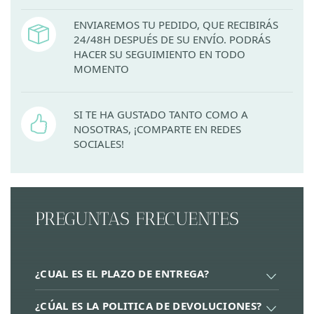
ENVIAREMOS TU PEDIDO, QUE RECIBIRÁS
24/48H DESPUÉS DE SU ENVÍO. PODRÁS
HACER SU SEGUIMIENTO EN TODO
MOMENTO
SI TE HA GUSTADO TANTO COMO A
NOSOTRAS, ¡COMPARTE EN REDES
SOCIALES!
PREGUNTAS FRECUENTES
¿CUAL ES EL PLAZO DE ENTREGA?
¿CÚAL ES LA POLITICA DE DEVOLUCIONES?