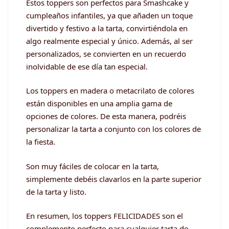
Estos toppers son perfectos para Smashcake y
cumpleaños infantiles, ya que añaden un toque
divertido y festivo a la tarta, convirtiéndola en
algo realmente especial y único. Además, al ser
personalizados, se convierten en un recuerdo
inolvidable de ese día tan especial.
Los toppers en madera o metacrilato de colores
están disponibles en una amplia gama de
opciones de colores. De esta manera, podréis
personalizar la tarta a conjunto con los colores de
la fiesta.
Son muy fáciles de colocar en la tarta,
simplemente debéis clavarlos en la parte superior
de la tarta y listo.
En resumen, los toppers FELICIDADES son el
complemento perfecto para cualquier tarta de