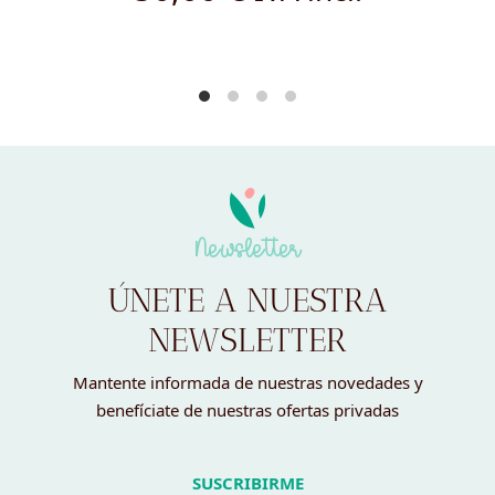
ORIGINALIDAD
18,00
€
IVA incl.
Newsletter
ÚNETE A NUESTRA
NEWSLETTER
Mantente informada de nuestras novedades y
benefíciate de nuestras ofertas privadas
SUSCRIBIRME