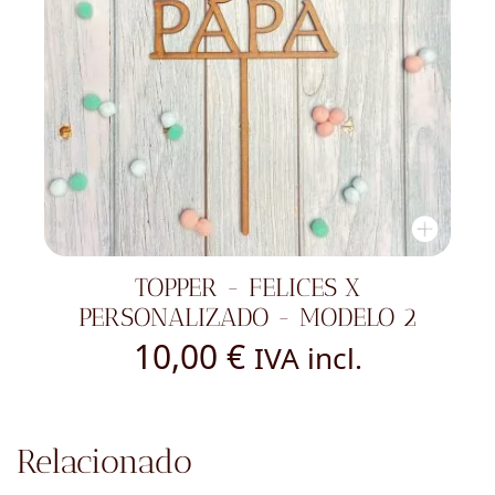
TOPPER - FELICES X
PERSONALIZADO - MODELO 2
10,00
€
IVA incl.
Relacionado