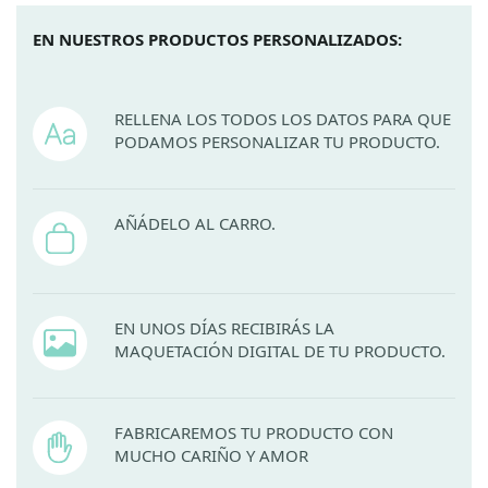
EN NUESTROS PRODUCTOS PERSONALIZADOS:
RELLENA LOS TODOS LOS DATOS PARA QUE
PODAMOS PERSONALIZAR TU PRODUCTO.
AÑÁDELO AL CARRO.
EN UNOS DÍAS RECIBIRÁS LA
MAQUETACIÓN DIGITAL DE TU PRODUCTO.
FABRICAREMOS TU PRODUCTO CON
MUCHO CARIÑO Y AMOR