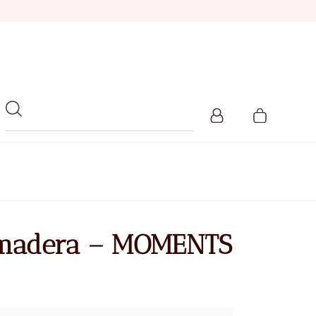
 madera – MOMENTS