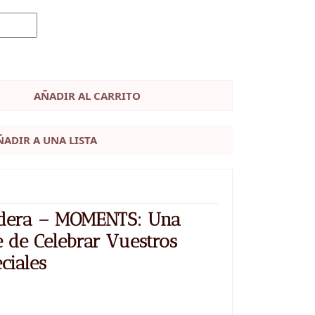
AÑADIR AL CARRITO
ÑADIR A UNA LISTA
adera – MOMENTS: Una
 de Celebrar Vuestros
ciales