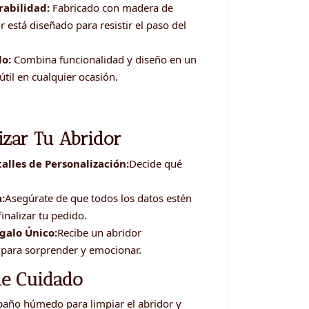
rabilidad:
Fabricado con madera de
 está diseñado para resistir el paso del
lo:
Combina funcionalidad y diseño en un
útil en cualquier ocasión.
izar Tu Abridor
talles de Personalización:
Decide qué
:
Asegúrate de que todos los datos estén
inalizar tu pedido.
galo Único:
Recibe un abridor
o para sorprender y emocionar.
de Cuidado
año húmedo para limpiar el abridor y