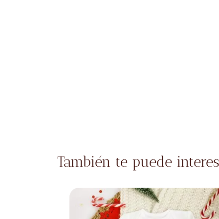
También te puede interes