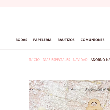
BODAS
PAPELERÍA
BAUTIZOS
COMUNIONES
INICIO
-
DÍAS ESPECIALES
-
NAVIDAD
-
ADORNO NA