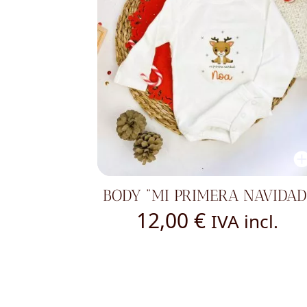
BODY "MI PRIMERA NAVIDAD
12,00
€
IVA incl.