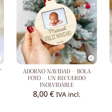
"
ADORNO NAVIDAD - BOLA
FOTO - UN RECUERDO
INOLVIDABLE
8,00
€
IVA incl.