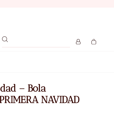
dad – Bola
PRIMERA NAVIDAD