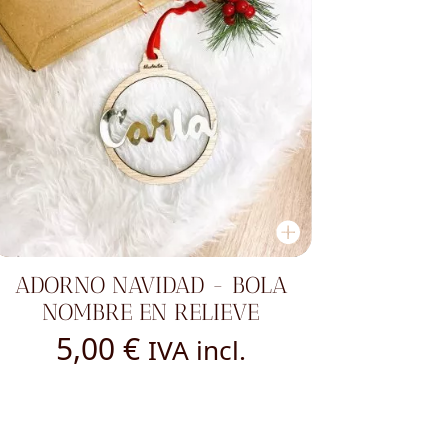
ADORNO NAVIDAD - BOLA
NOMBRE EN RELIEVE
5,00
€
IVA incl.