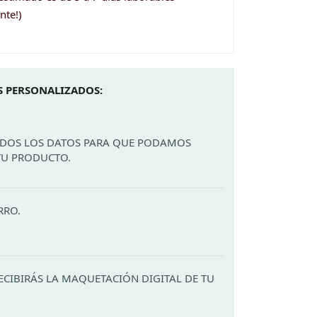
nte!)
 PERSONALIZADOS:
ODOS LOS DATOS PARA QUE PODAMOS
TU PRODUCTO.
RRO.
ECIBIRÁS LA MAQUETACIÓN DIGITAL DE TU