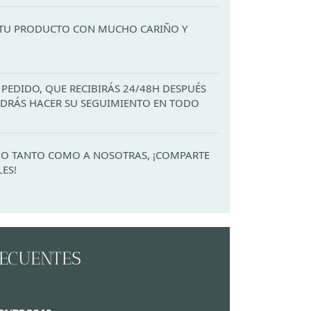
TU PRODUCTO CON MUCHO CARIÑO Y
PEDIDO, QUE RECIBIRÁS 24/48H DESPUÉS
PODRÁS HACER SU SEGUIMIENTO EN TODO
ADO TANTO COMO A NOSOTRAS, ¡COMPARTE
LES!
RECUENTES